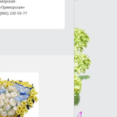
морская
. «Приморская»
(960) 230-59-77