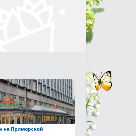
н на Приморской