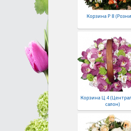
Корзина Р 8 (Розни
Корзина Ц 4 (Центр
салон)