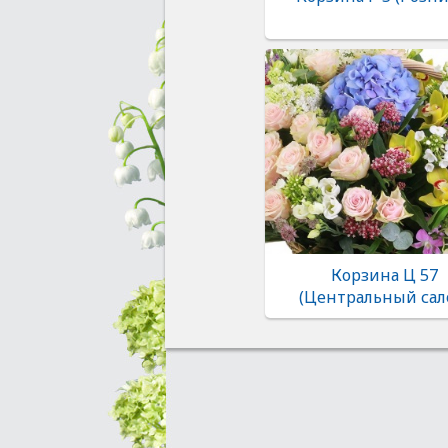
Корзина Ц 57
(Центральный сал