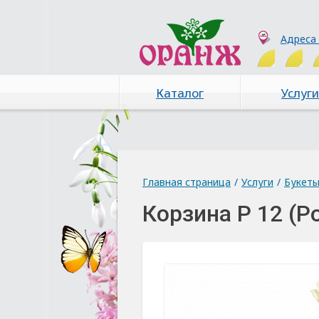
Адреса
Каталог
Услуги
Главная страница
/
Услуги
/
Букет
Корзина Р 12 (Р