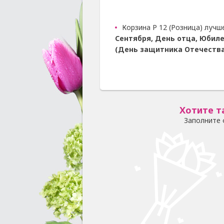
Корзина Р 12 (Розница) лучш
Сентября, День отца, Юбиле
(День защитника Отечества
Хотите т
Заполните 