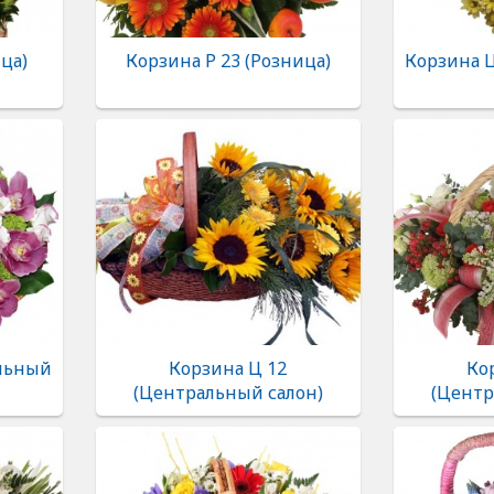
ца)
Корзина Р 23 (Розница)
Корзина 
альный
Корзина Ц 12
Ко
(Центральный салон)
(Центр