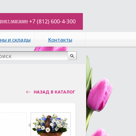
+7 (812) 600-4-300
рнет-магазин
ны и склады
Контакты
НАЗАД В КАТАЛОГ