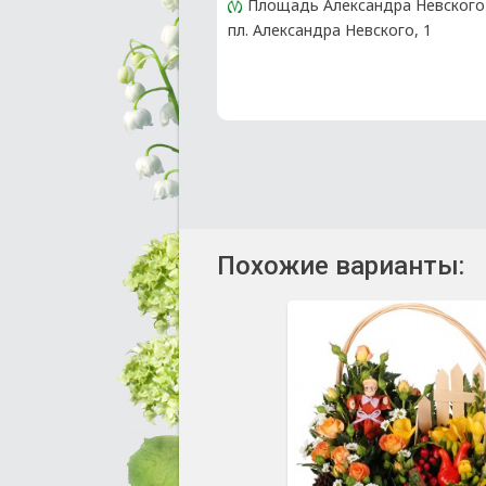
Площадь Александра Невского
пл. Александра Невского, 1
Похожие варианты: