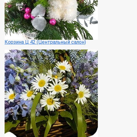
Корзина Ц 42 (Центральный салон)