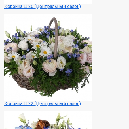
Корзина Ц 26 (Центральный салон)
Корзина Ц 22 (Центральный салон)