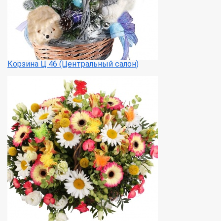
Корзина Ц 46 (Центральный салон)