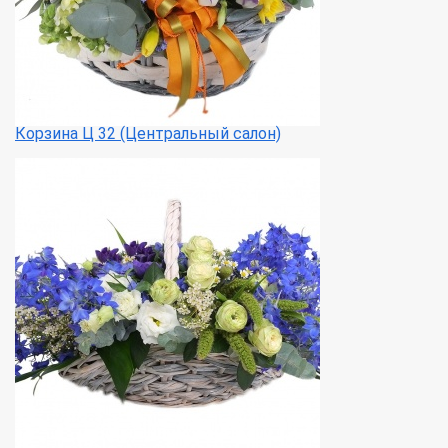
Корзина Ц 32 (Центральный салон)