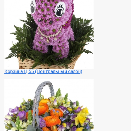
Корзина Ц 55 (Центральный салон)