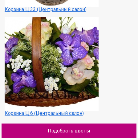
Корзина Ц 33 (Центральный салон)
Корзина Ц 6 (Центральный салон)
Подобрать цветы