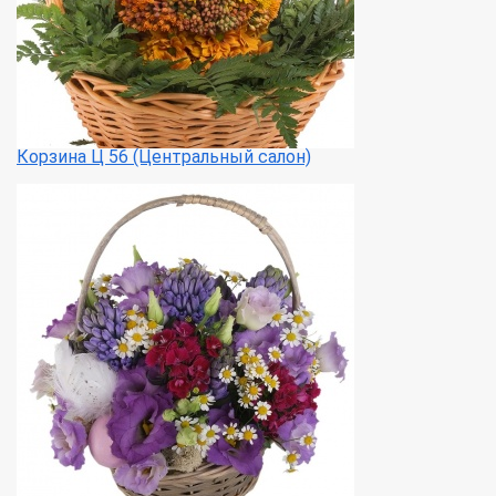
Корзина Ц 56 (Центральный салон)