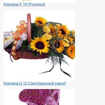
Корзина Р 19 (Розница)
Корзина Ц 12 (Центральный салон)