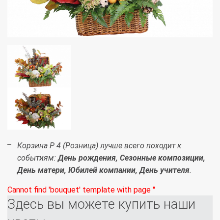
Корзина Р 4 (Розница) лучше всего походит к
событиям:
День рождения, Сезонные композиции,
День матери, Юбилей компании, День учителя
.
Cannot find 'bouquet' template with page ''
Здесь вы можете купить наши