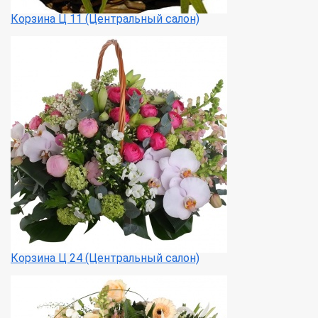
Корзина Ц 11 (Центральный салон)
Корзина Ц 24 (Центральный салон)