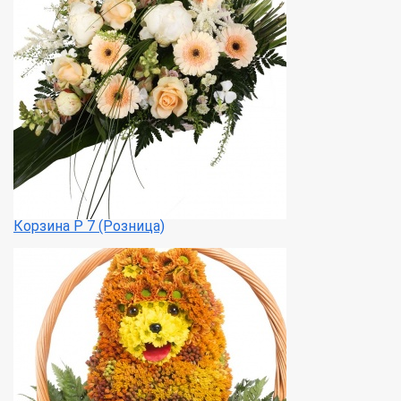
Корзина Р 7 (Розница)