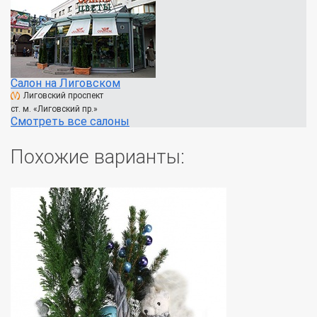
Салон на Лиговском
Лиговский проспект
ст. м. «Лиговский пр.»
Смотреть все салоны
Похожие варианты: