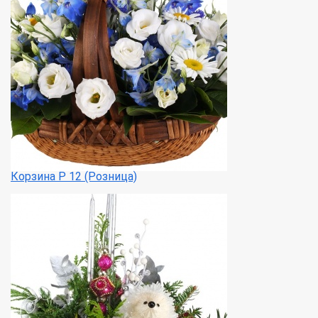
Корзина Р 12 (Розница)