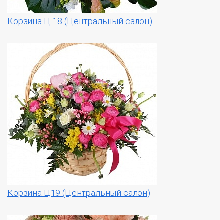
Корзина Ц 18 (Центральный салон)
Корзина Ц19 (Центральный салон)