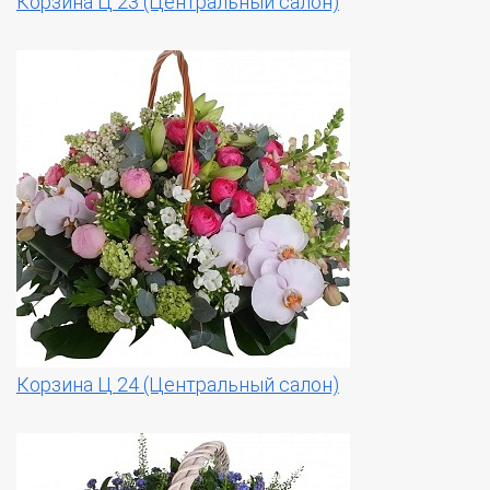
Корзина Ц 23 (Центральный салон)
Корзина Ц 24 (Центральный салон)