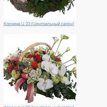
Корзина Ц 22 (Центральный салон)