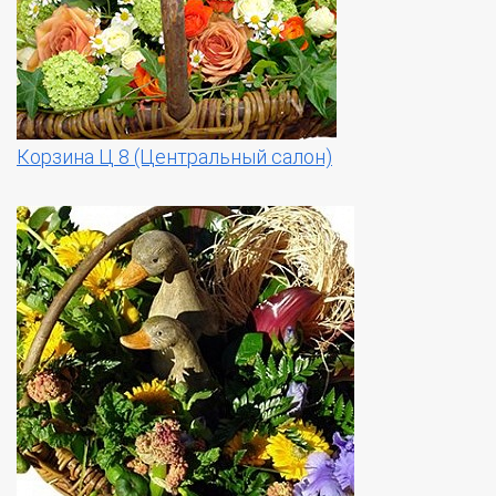
Корзина Ц 8 (Центральный салон)