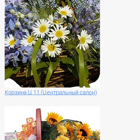
Корзина Ц 11 (Центральный салон)