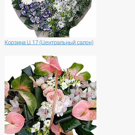
Корзина Ц 17 (Центральный салон)