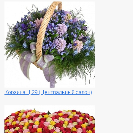
Корзина Ц 29 (Центральный салон)