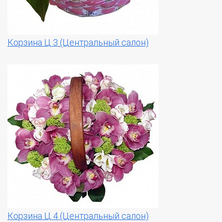
Корзина Ц 3 (Центральный салон)
Корзина Ц 4 (Центральный салон)