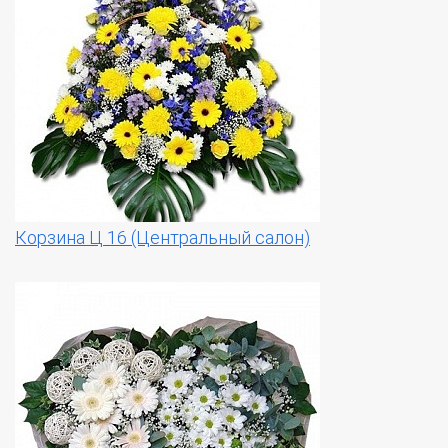
Корзина Ц 16 (Центральный салон)