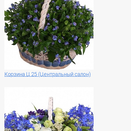
Корзина Ц 25 (Центральный салон)