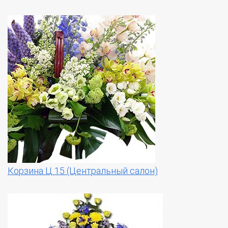
Корзина Ц 15 (Центральный салон)