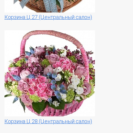
Корзина Ц 27 (Центральный салон)
Корзина Ц 28 (Центральный салон)