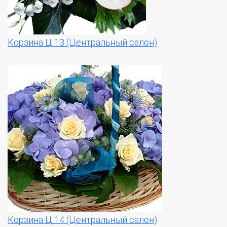
Корзина Ц 13 (Центральный салон)
Корзина Ц 14 (Центральный салон)