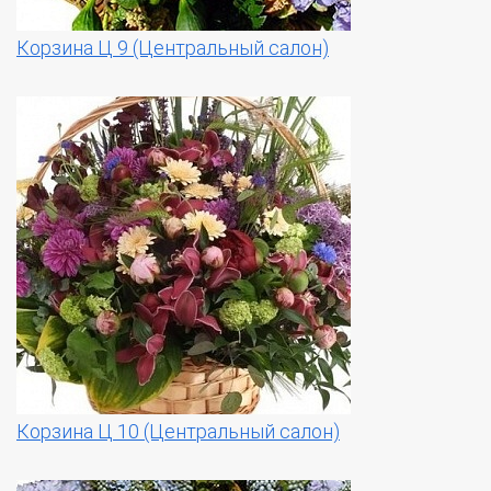
Корзина Ц 9 (Центральный салон)
Корзина Ц 10 (Центральный салон)