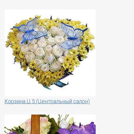
Корзина Ц 5 (Центральный салон)