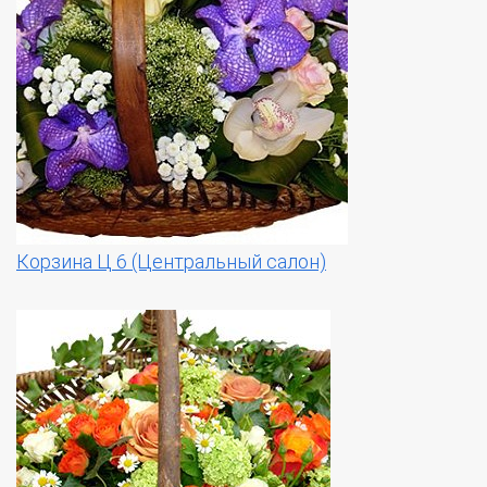
Корзина Ц 6 (Центральный салон)