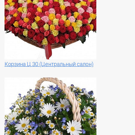
Корзина Ц 30 (Центральный салон)