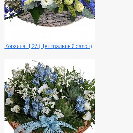
Корзина Ц 26 (Центральный салон)