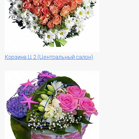
Корзина Ц 2 (Центральный салон)