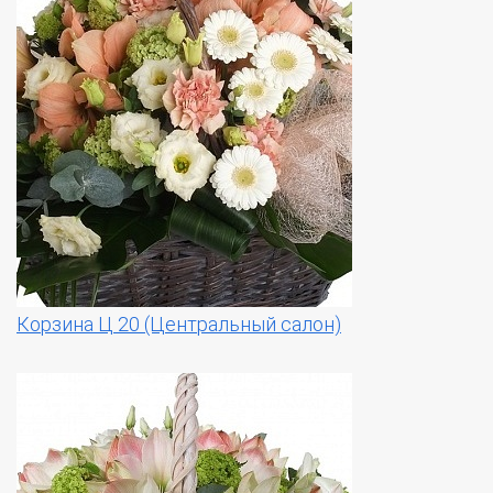
Корзина Ц 20 (Центральный салон)