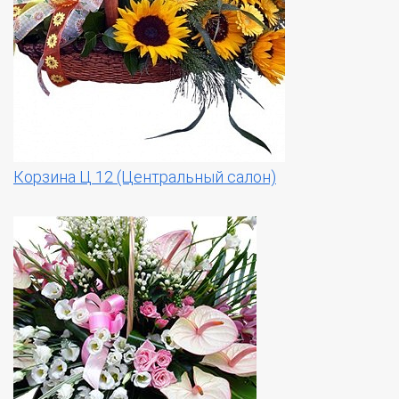
Корзина Ц 12 (Центральный салон)