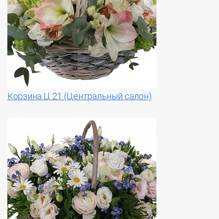
Корзина Ц 21 (Центральный салон)