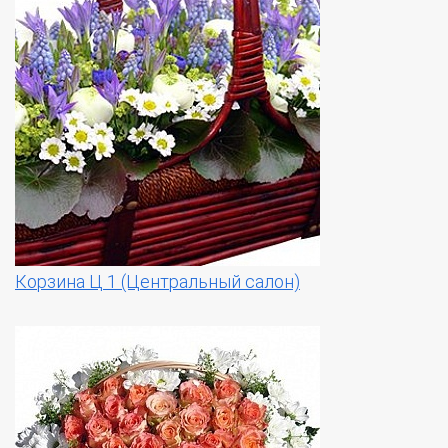
Корзина Ц 1 (Центральный салон)