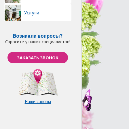
Услуги
Возникли вопросы?
Спросите у наших специалистов!
ЗАКАЗАТЬ ЗВОНОК
Наши салоны