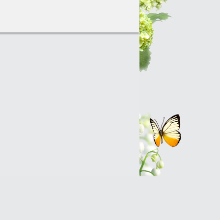
Интернет-магазин