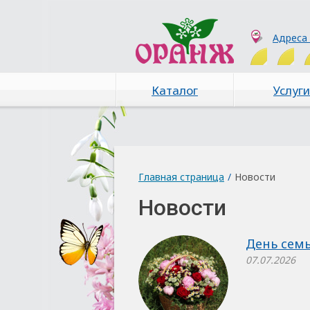
Адреса
Каталог
Услуги
Главная страница
/
Новости
Новости
День семь
07.07.2026