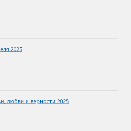
еля 2025
и, любви и верности 2025