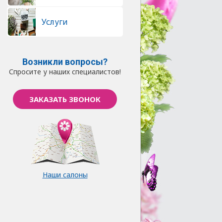
Услуги
Возникли вопросы?
Спросите у наших специалистов!
ЗАКАЗАТЬ ЗВОНОК
Наши салоны