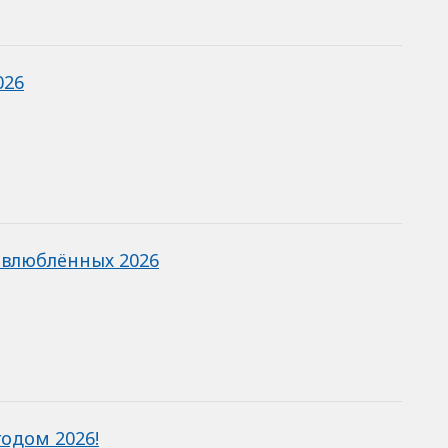
026
 влюблённых 2026
одом 2026!