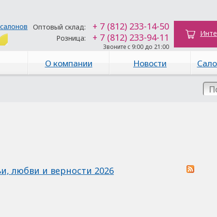
+ 7 (812) 233-14-50
 салонов
Оптовый склад:
Инте
+ 7 (812) 233-94-11
Розница:
Звоните с 9:00 до 21:00
О компании
Новости
Сало
и, любви и верности 2026