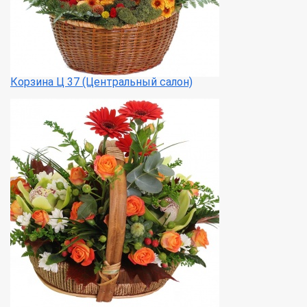
Корзина Ц 37 (Центральный салон)