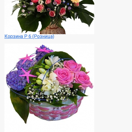
Корзина Р 6 (Розница)