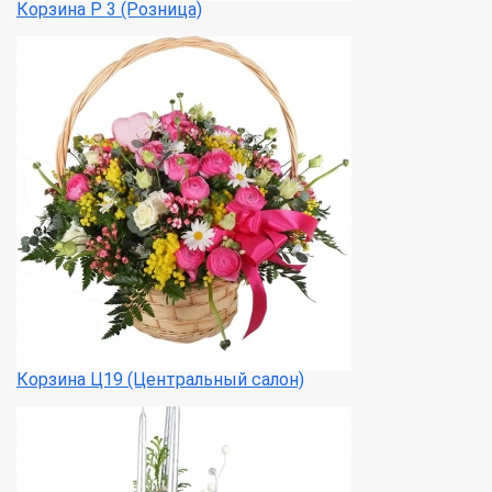
Корзина Р 3 (Розница)
Корзина Ц19 (Центральный салон)