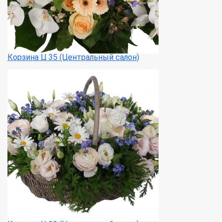
Корзина Ц 35 (Центральный салон)