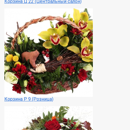
Корзина Ц 22 (Центральный салон)
Корзина Р 9 (Розница)