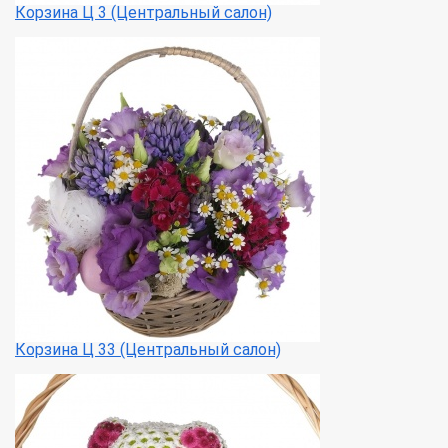
Корзина Ц 3 (Центральный салон)
Корзина Ц 33 (Центральный салон)