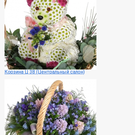
Корзина Ц 38 (Центральный салон)