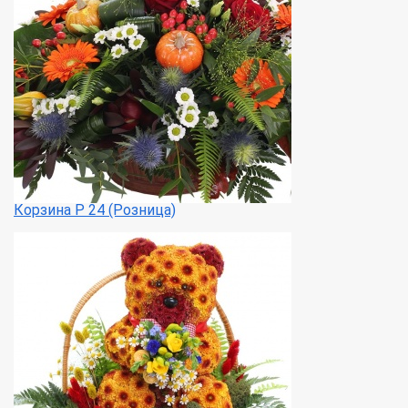
Корзина Р 24 (Розница)