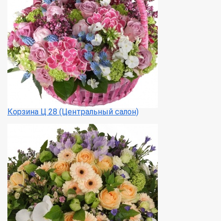
Корзина Ц 28 (Центральный салон)