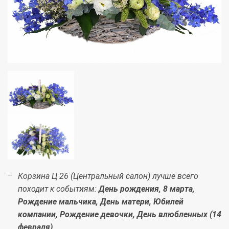
Корзина Ц 26 (Центральный салон) лучше всего
походит к событиям:
День рождения, 8 марта,
Рождение мальчика, День матери, Юбилей
компании, Рождение девочки, День влюбленных (14
февраля)
.