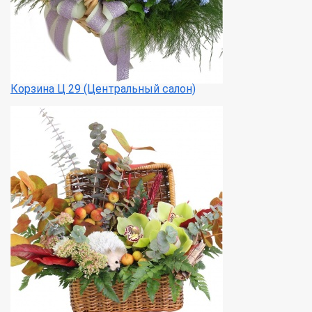
Корзина Ц 29 (Центральный салон)