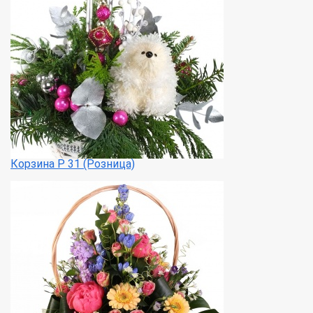
Корзина Р 31 (Розница)