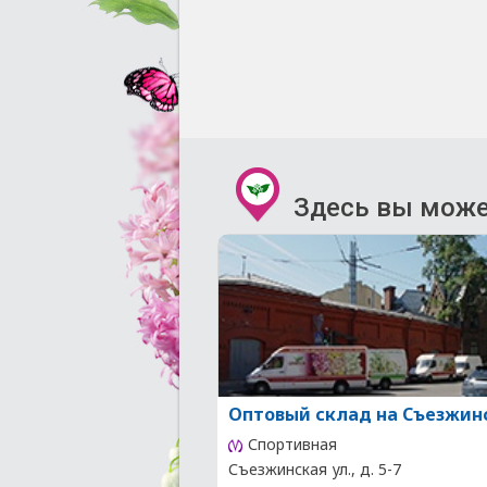
Здесь вы може
Оптовый склад на Съезжин
Спортивная
Съезжинская ул., д. 5-7