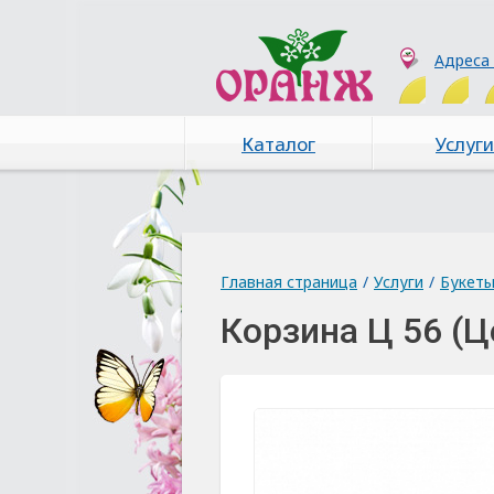
Адреса
Каталог
Услуги
Главная страница
/
Услуги
/
Букет
Корзина Ц 56 (