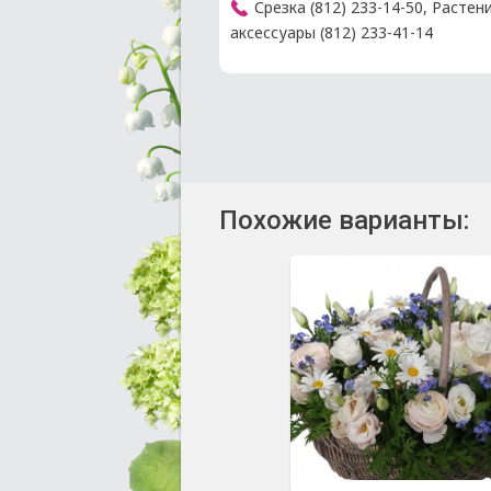
Срезка (812) 233-14-50, Растен
аксессуары (812) 233-41-14
Похожие варианты: