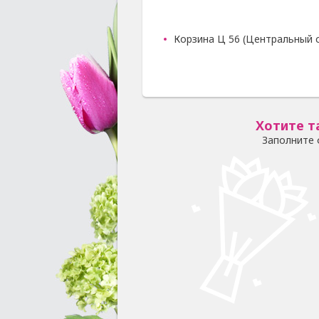
Корзина Ц 56 (Центральный с
Хотите т
Заполните 