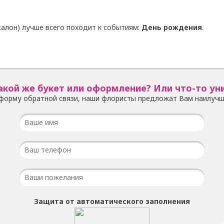
алон) лучше всего походит к событиям:
День рождения
.
акой же букет или оформление? Или что-то ун
форму обратной связи, наши флористы предложат Вам наилучш
Защита от автоматического заполнения