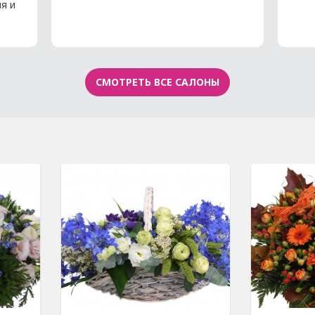
ия и
СМОТРЕТЬ ВСЕ САЛОНЫ