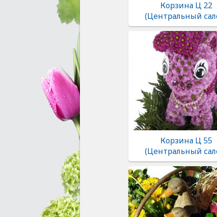
Корзина Ц 22
(Центральный сал
Корзина Ц 55
(Центральный сал