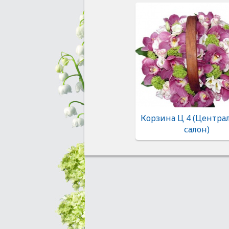
Корзина Ц 4 (Центр
салон)