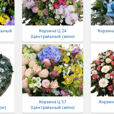
альный
Корзина Ц 24
Корзина
(Центральный салон)
Корзина Ц 57
Корзина
он)
(Центральный салон)