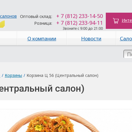
+ 7 (812) 233-14-50
 салонов
Оптовый склад:
Инте
+ 7 (812) 233-94-11
Розница:
Звоните с 9:00 до 21:00
О компании
Новости
Сало
ы
/
Корзины
/
Корзина Ц 56 (Центральный салон)
Центральный салон)