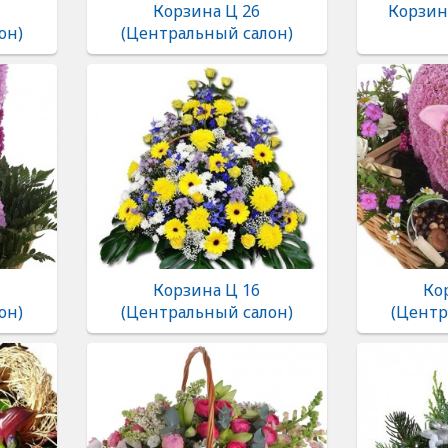
Корзина Ц 26
Корзина
он)
(Центральный салон)
Корзина Ц 16
Ко
он)
(Центральный салон)
(Центр