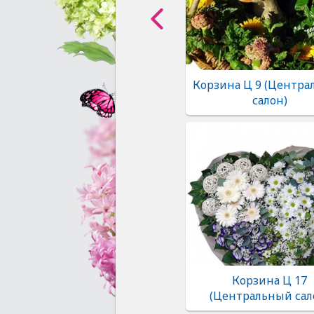
Корзина Ц 9 (Центр
салон)
Корзина Ц 17
(Центральный сал