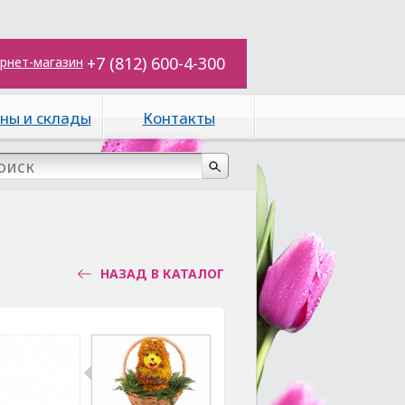
+7 (812) 600-4-300
рнет-магазин
ны и склады
Контакты
НАЗАД В КАТАЛОГ