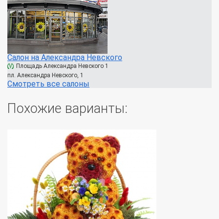
Салон на Александра Невского
Площадь Александра Невского 1
пл. Александра Невского, 1
Смотреть все салоны
Похожие варианты: