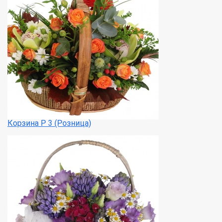
Корзина Р 3 (Розница)