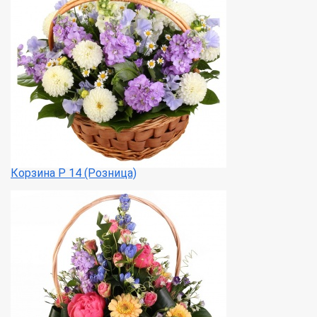
Корзина Р 14 (Розница)