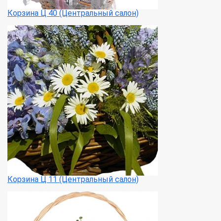
Корзина Ц 40 (Центральный салон)
Корзина Ц 11 (Центральный салон)