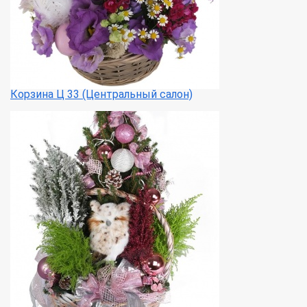
Корзина Ц 33 (Центральный салон)