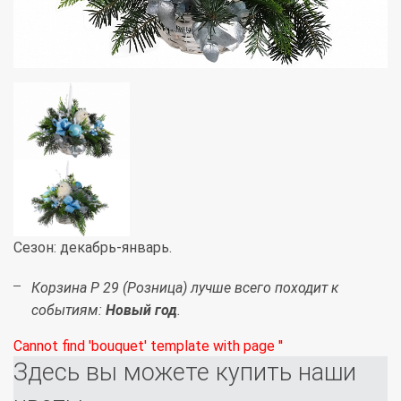
Сезон: декабрь-январь.
Корзина Р 29 (Розница) лучше всего походит к
событиям:
Новый год
.
Cannot find 'bouquet' template with page ''
Здесь вы можете купить наши