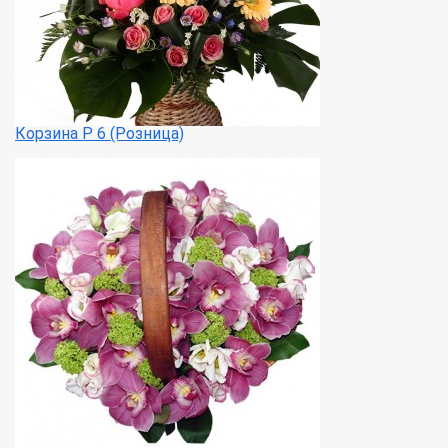
Корзина Р 6 (Розница)