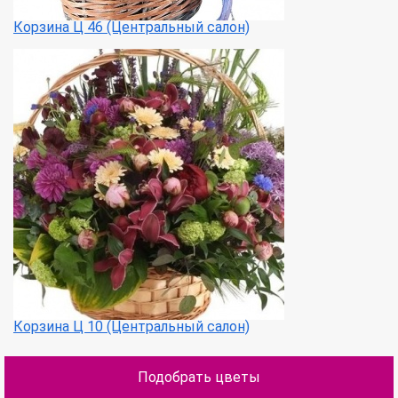
Корзина Ц 46 (Центральный салон)
Корзина Ц 10 (Центральный салон)
Подобрать цветы