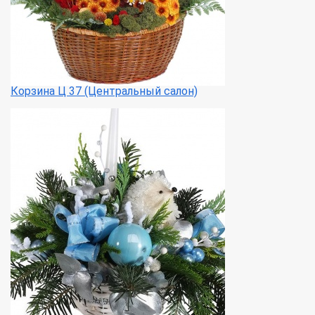
Корзина Ц 37 (Центральный салон)