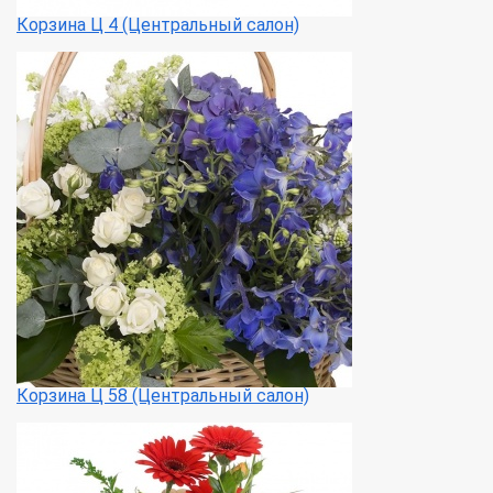
Корзина Ц 4 (Центральный салон)
Корзина Ц 58 (Центральный салон)