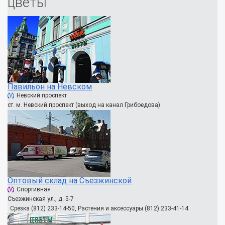
цветы
Павильон на Невском
Невский проспект
ст. м. Невский проспект (выход на канал Грибоедова)
Оптовый склад на Съезжинской
Спортивная
Съезжинская ул., д. 5-7
Срезка (812) 233-14-50, Растения и аксессуары (812) 233-41-14