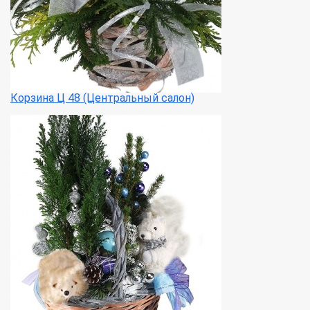
Корзина Ц 48 (Центральный салон)