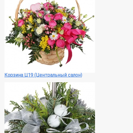
Корзина Ц19 (Центральный салон)