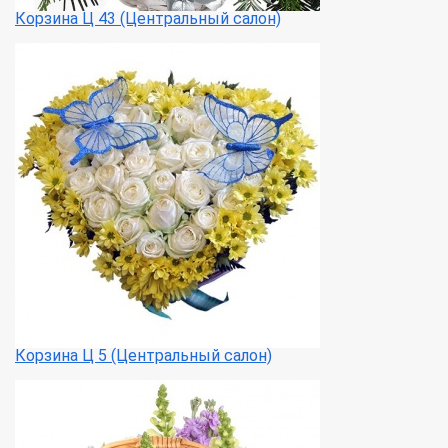
Корзина Ц 43 (Центральный салон)
Корзина Ц 5 (Центральный салон)