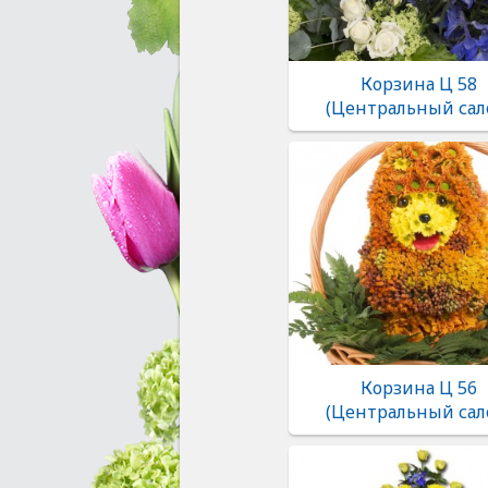
Корзина Ц 58
(Центральный сал
Корзина Ц 56
(Центральный сал