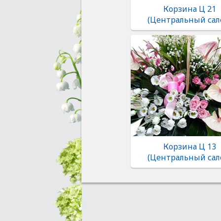
Корзина Ц 21
(Центральный сал
Корзина Ц 13
(Центральный сал