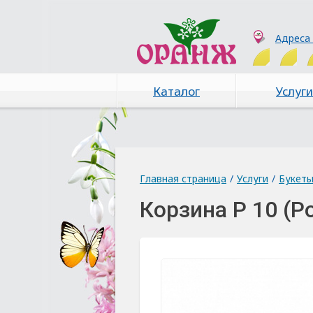
Адреса
Каталог
Услуги
Главная страница
/
Услуги
/
Букет
Корзина Р 10 (Р