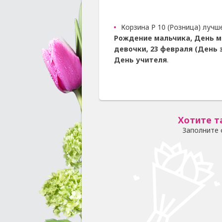
Корзина Р 10 (Розница) лучш
Рождение мальчика, День м
девочки, 23 февраля (День 
День учителя
.
Хотите т
Заполните 