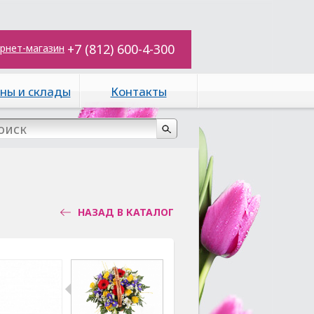
+7 (812) 600-4-300
рнет-магазин
ны и склады
Контакты
НАЗАД В КАТАЛОГ