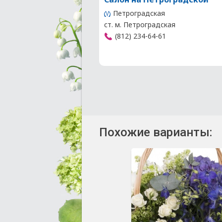
Петроградская
ст. м. Петроградская
(812) 234-64-61
Похожие варианты: