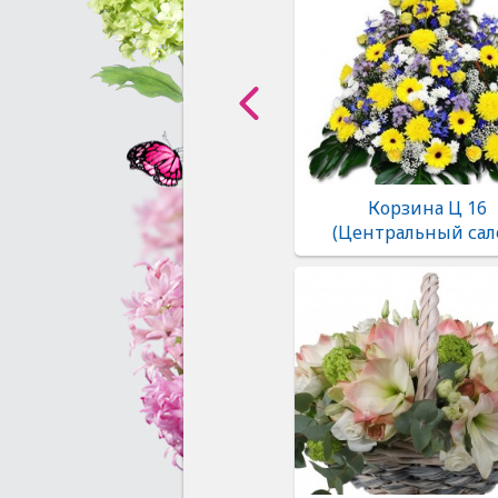
Корзина Ц 16
(Центральный сал