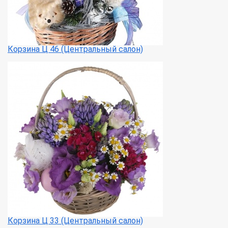
Корзина Ц 46 (Центральный салон)
Корзина Ц 33 (Центральный салон)