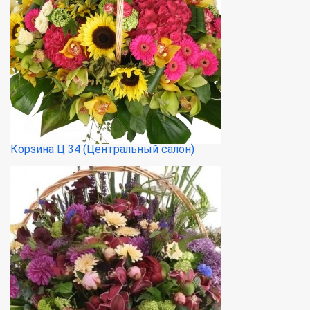
Корзина Ц 34 (Центральный салон)