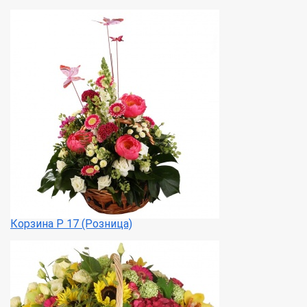
Корзина Р 17 (Розница)