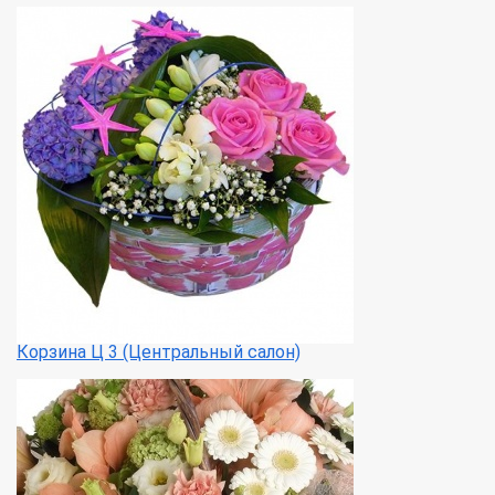
Корзина Ц 3 (Центральный салон)