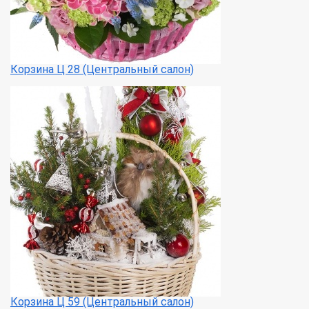
Корзина Ц 28 (Центральный салон)
Корзина Ц 59 (Центральный салон)