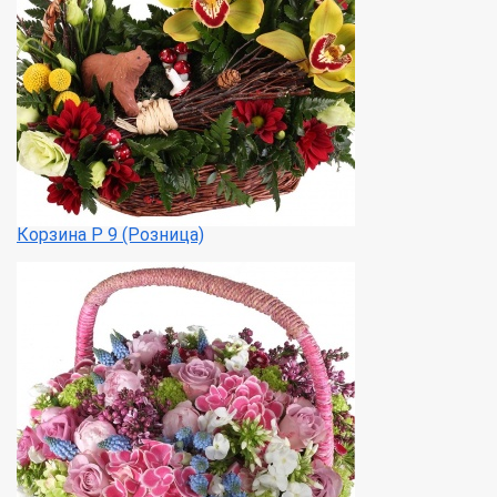
Корзина Р 9 (Розница)