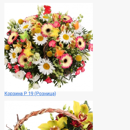
Корзина Р 19 (Розница)