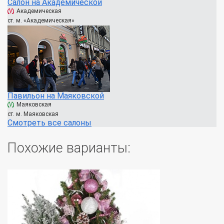
Салон на Академической
Академическая
ст. м. «Академическая»
Павильон на Маяковской
Маяковская
ст. м. Маяковская
Смотреть все салоны
Похожие варианты: