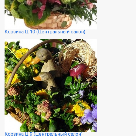
Корзина Ц 10 (Центральный салон)
Корзина Ц 9 (Центральный салон)