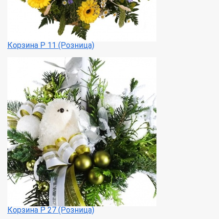
Корзина Р 11 (Розница)
Корзина Р 27 (Розница)