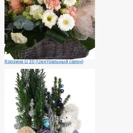
Корзина Ц 20 (Центральный салон)