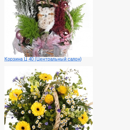
Корзина Ц 40 (Центральный салон)