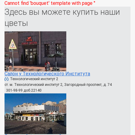
Cannot find 'bouquet' template with page ''
Здесь вы можете купить наши
цветы
Салон у Технологического Института
Технологический институт 2
ст. м. Технологический институт 2, Загородный проспект, д. 74
301-98-99 доб.22140