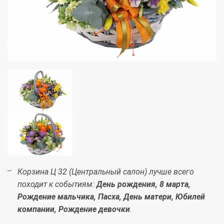
Корзина Ц 32 (Центральный салон) лучше всего
походит к событиям:
День рождения, 8 марта,
Рождение мальчика, Пасха, День матери, Юбилей
компании, Рождение девочки
.