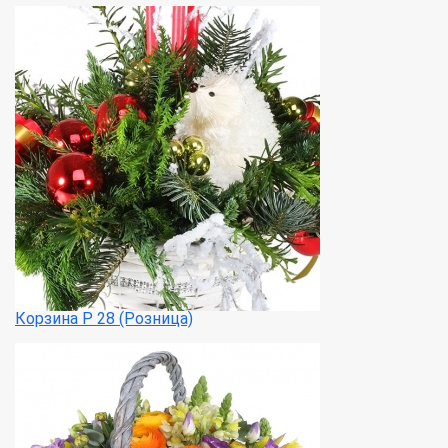
Корзина Р 28 (Розница)