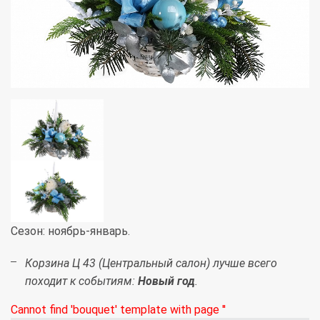
Сезон: ноябрь-январь.
Корзина Ц 43 (Центральный салон) лучше всего
походит к событиям:
Новый год
.
Cannot find 'bouquet' template with page ''