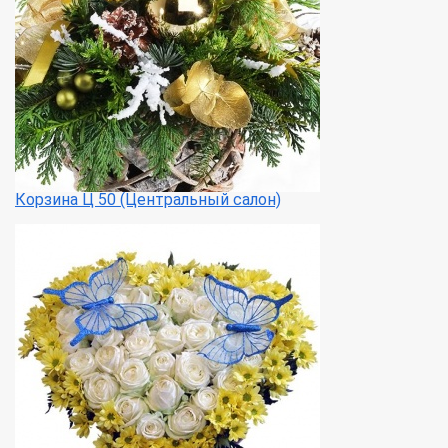
Корзина Ц 50 (Центральный салон)