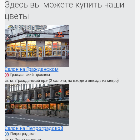
Здесь вы можете купить наши
цветы
Салон на Гражданском
Гражданский проспект
ст. м. «Гражданский пр.» (2 салона, на входе и выходе из метро)
Салон на Петроградской
Петроградская
ст. м. Петроградская