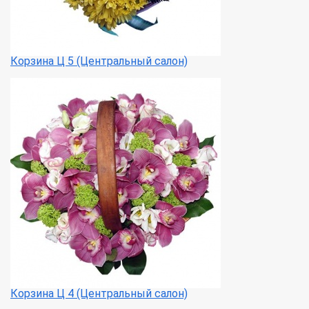
Корзина Ц 5 (Центральный салон)
Корзина Ц 4 (Центральный салон)