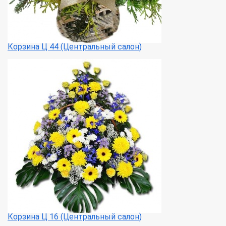
Корзина Ц 44 (Центральный салон)
Корзина Ц 16 (Центральный салон)