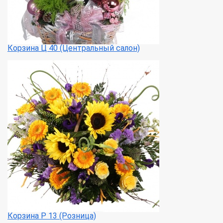
Корзина Ц 40 (Центральный салон)
Корзина Р 13 (Розница)