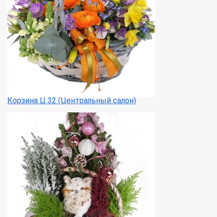
Корзина Ц 32 (Центральный салон)