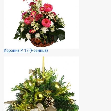
Корзина Р 17 (Розница)