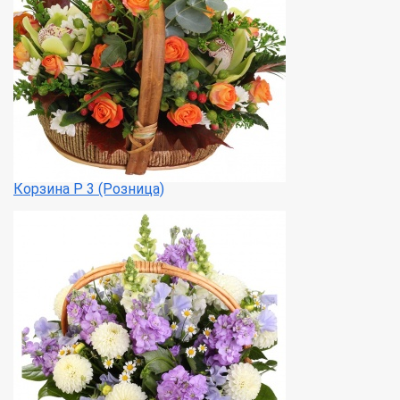
Корзина Р 3 (Розница)