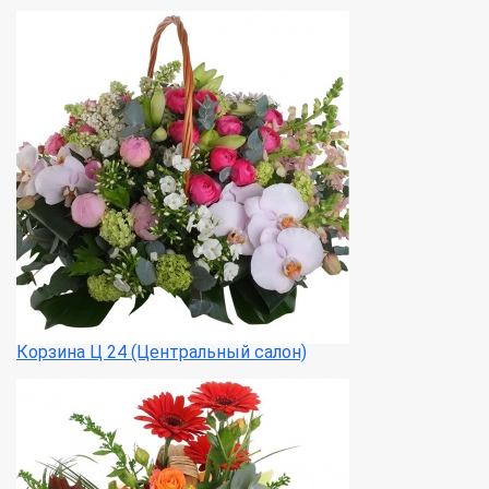
Корзина Ц 24 (Центральный салон)