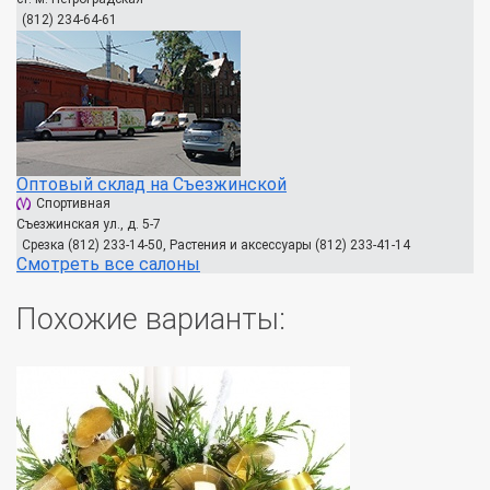
(812) 234-64-61
Оптовый склад на Съезжинской
Спортивная
Съезжинская ул., д. 5-7
Срезка (812) 233-14-50, Растения и аксессуары (812) 233-41-14
Смотреть все салоны
Похожие варианты: