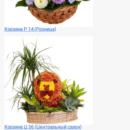
Корзина Р 14 (Розница)
Корзина Ц 36 (Центральный салон)