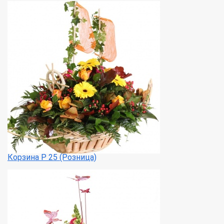
Корзина Р 25 (Розница)