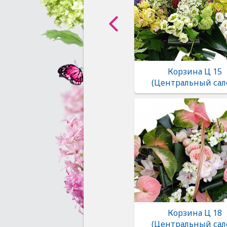
Корзина Ц 15
(Центральный сал
Корзина Ц 18
(Центральный сал