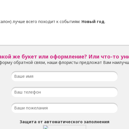
алон) лучше всего походит к событиям:
Новый год
.
акой же букет или оформление? Или что-то ун
форму обратной связи, наши флористы предложат Вам наилучш
Защита от автоматического заполнения