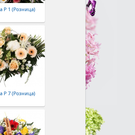
 Р 1 (Розница)
 Р 7 (Розница)