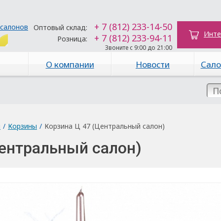
+ 7 (812) 233-14-50
 салонов
Оптовый склад:
Инте
+ 7 (812) 233-94-11
Розница:
Звоните с 9:00 до 21:00
О компании
Новости
Сало
ы
/
Корзины
/
Корзина Ц 47 (Центральный салон)
Центральный салон)