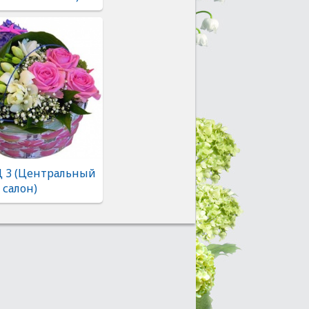
Ц 3 (Центральный
салон)