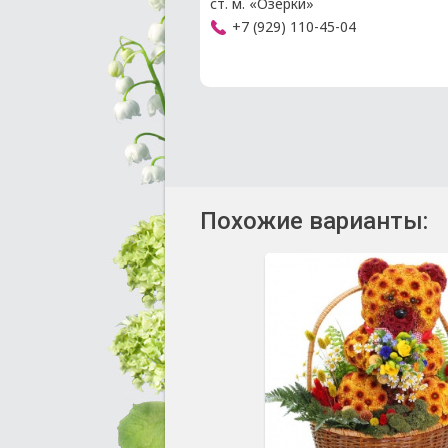
ст. м. «Озерки»
+7 (929) 110-45-04
Похожие варианты: