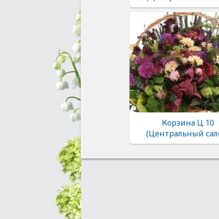
Корзина Ц 10
(Центральный сал