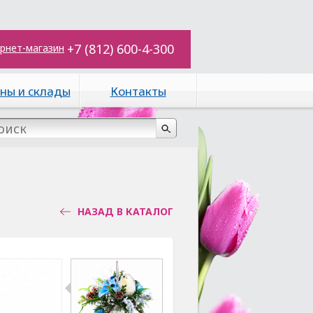
+7 (812) 600-4-300
рнет-магазин
ны и склады
Контакты
НАЗАД В КАТАЛОГ