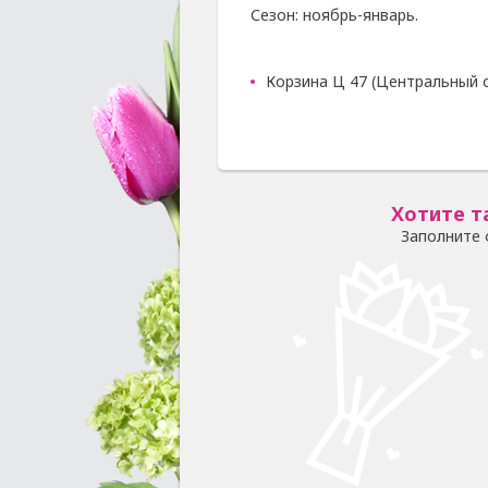
Сезон: ноябрь-январь.
Корзина Ц 47 (Центральный с
Хотите т
Заполните 