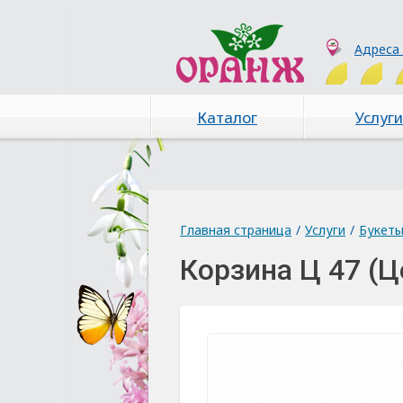
Адреса
Каталог
Услуги
Главная страница
/
Услуги
/
Букет
Корзина Ц 47 (