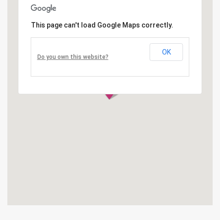
This page can't load Google Maps correctly.
OK
Do you own this website?