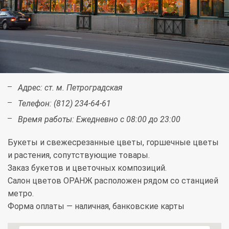
Адрес:
ст. м. Петроградская
Телефон:
(812) 234-64-61
Время работы:
Ежедневно с 08:00 до 23:00
Букеты и свежесрезанные цветы, горшечные цветы
и растения, сопутствующие товары.
Заказ букетов и цветочных композиций.
Салон цветов ОРАНЖ расположен рядом со станцией
метро.
Форма оплаты — наличная, банковские карты