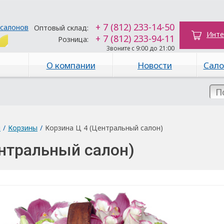
+ 7 (812) 233-14-50
 салонов
Оптовый склад:
Инте
+ 7 (812) 233-94-11
Розница:
Звоните с 9:00 до 21:00
О компании
Новости
Сало
ы
/
Корзины
/
Корзина Ц 4 (Центральный салон)
ентральный салон)