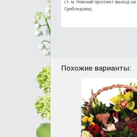
ст. м. Невский проспект (выход на
Грибоедова)
Похожие варианты: