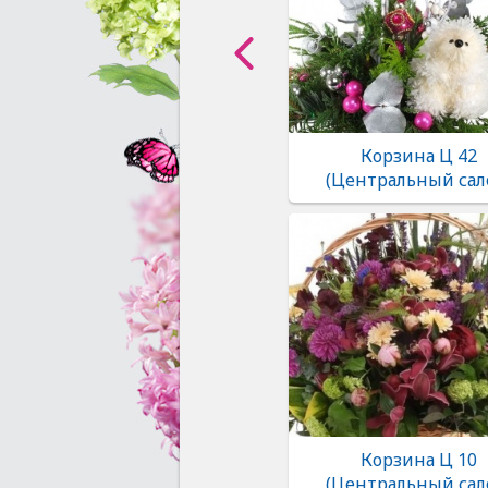
Корзина Ц 42
(Центральный сал
Корзина Ц 10
(Центральный сал