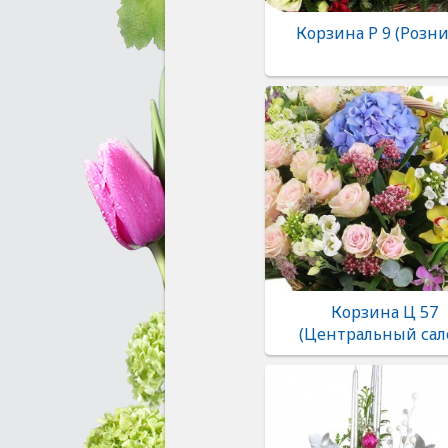
Корзина Р 9 (Розни
Корзина Ц 57
(Центральный сал