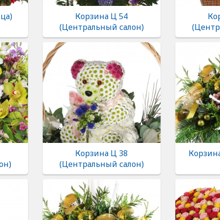
ца)
Корзина Ц 54
Ко
(Центральный салон)
(Центр
Корзина Ц 38
Корзина
он)
(Центральный салон)