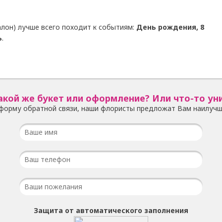
лон) лучше всего походит к событиям:
День рождения, 8
ь
.
акой же букет или оформление? Или что-то ун
форму обратной связи, наши флористы предложат Вам наилучш
Защита от автоматического заполнения