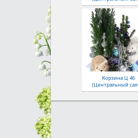
Корзина Ц 46
(Центральный сал