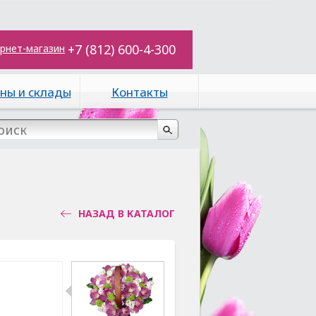
+7 (812) 600-4-300
рнет-магазин
ны и склады
Контакты
НАЗАД В КАТАЛОГ