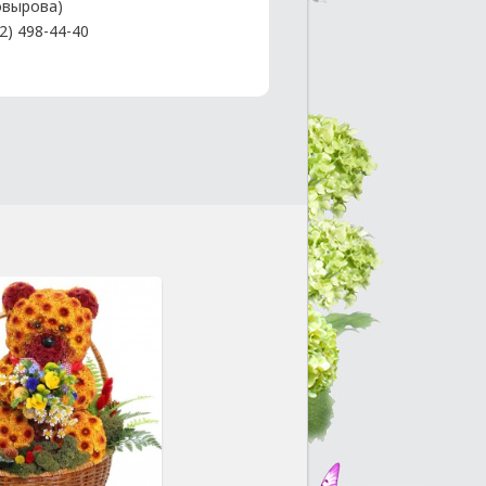
вырова)
2) 498-44-40