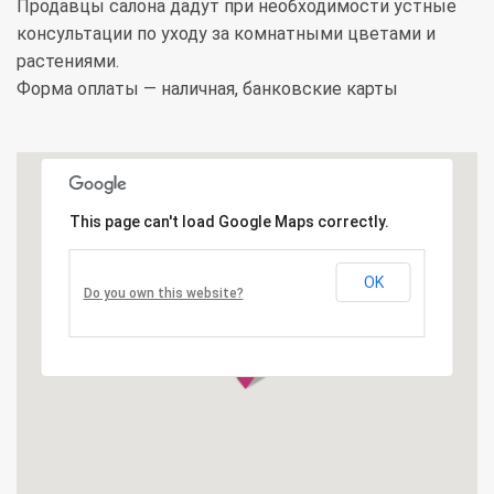
Продавцы салона дадут при необходимости устные
консультации по уходу за комнатными цветами и
растениями.
Форма оплаты — наличная, банковские карты
This page can't load Google Maps correctly.
OK
Do you own this website?