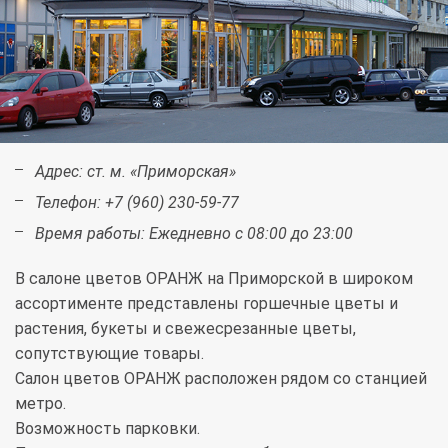
Адрес:
ст. м. «Приморская»
Телефон:
+7 (960) 230-59-77
Время работы:
Ежедневно с 08:00 до 23:00
В салоне цветов ОРАНЖ на Приморской в широком
ассортименте представлены горшечные цветы и
растения, букеты и свежесрезанные цветы,
сопутствующие товары.
Салон цветов ОРАНЖ расположен рядом со станцией
метро.
Возможность парковки.