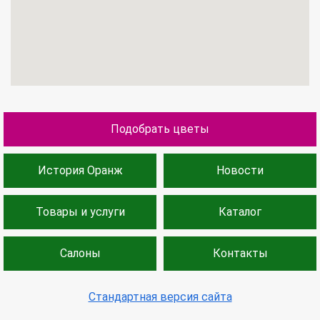
Подобрать цветы
История Оранж
Новости
Товары и услуги
Каталог
Салоны
Контакты
Стандартная версия сайта