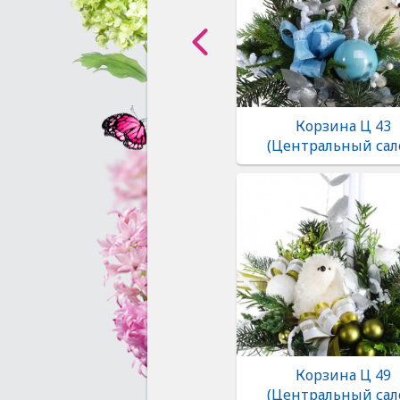
Корзина Ц 43
(Центральный сал
Корзина Ц 49
(Центральный сал