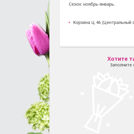
Сезон: ноябрь-январь.
Корзина Ц 46 (Центральный с
Хотите т
Заполните 