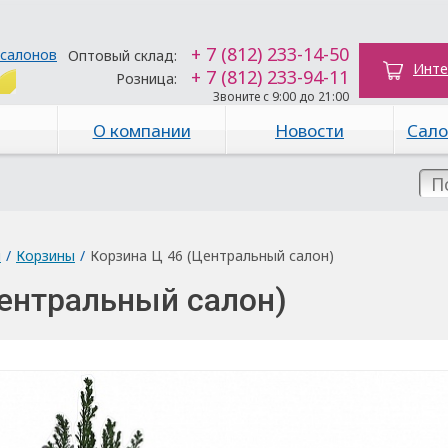
+ 7 (812) 233-14-50
 салонов
Оптовый склад:
Инте
+ 7 (812) 233-94-11
Розница:
Звоните с 9:00 до 21:00
О компании
Новости
Сало
ы
/
Корзины
/
Корзина Ц 46 (Центральный салон)
Центральный салон)