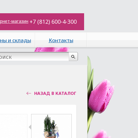
+7 (812) 600-4-300
рнет-магазин
ны и склады
Контакты
НАЗАД В КАТАЛОГ