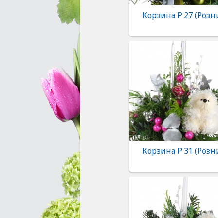
Корзина Р 27 (Розн
Корзина Р 31 (Розн