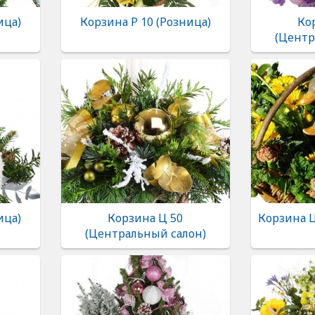
ица)
Корзина Р 10 (Розница)
Ко
(Центр
ица)
Корзина Ц 50
Корзина 
(Центральный салон)