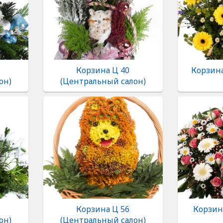
Корзина Ц 40
Корзина
он)
(Центральный салон)
Корзина Ц 56
Корзина
он)
(Центральный салон)