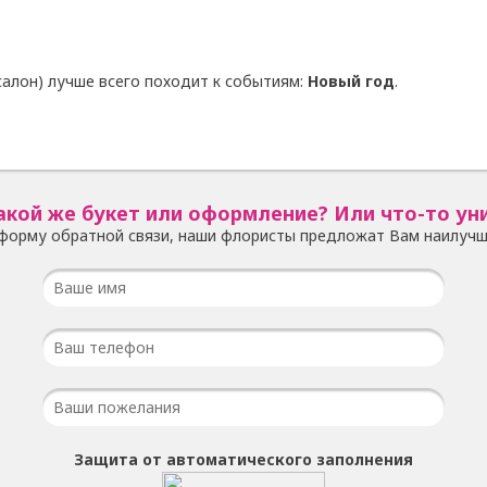
алон) лучше всего походит к событиям:
Новый год
.
акой же букет или оформление? Или что-то ун
форму обратной связи, наши флористы предложат Вам наилучш
Защита от автоматического заполнения