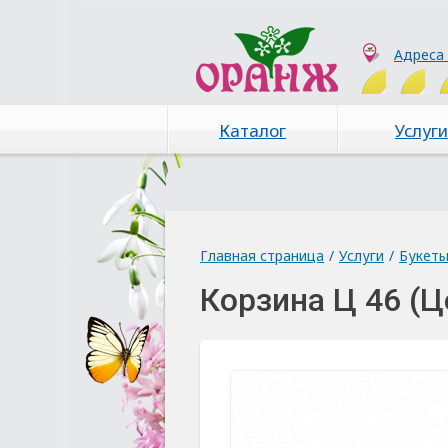
Адреса
Каталог
Услуги
Главная страница
/
Услуги
/
Букет
Корзина Ц 46 (