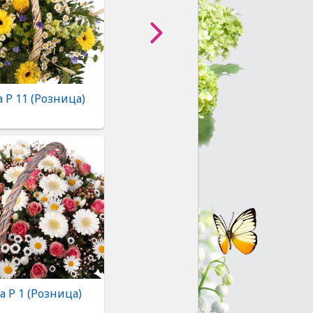
 Р 11 (Розница)
 Р 1 (Розница)