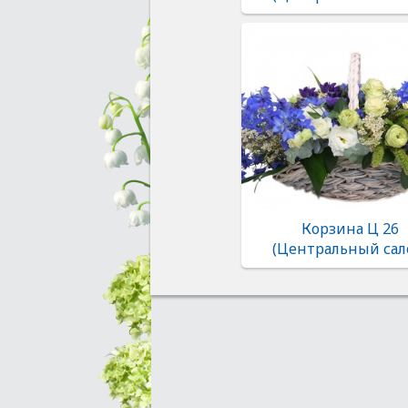
Корзина Ц 26
(Центральный сал