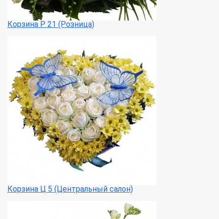
Корзина Р 21 (Розница)
Корзина Ц 5 (Центральный салон)