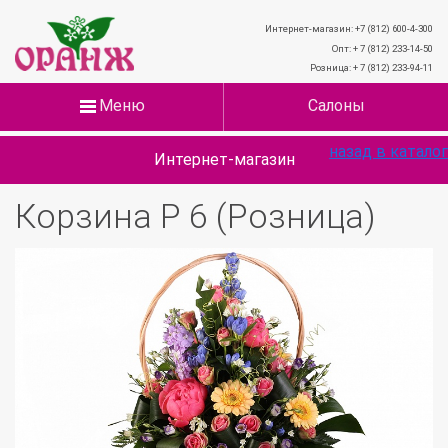
Интернет-магазин: +7 (812) 600-4-300
Опт: + 7 (812) 233-14-50
Розница: + 7 (812) 233-94-11
Меню
Салоны
назад в каталог
Интернет-магазин
Корзина Р 6 (Розница)