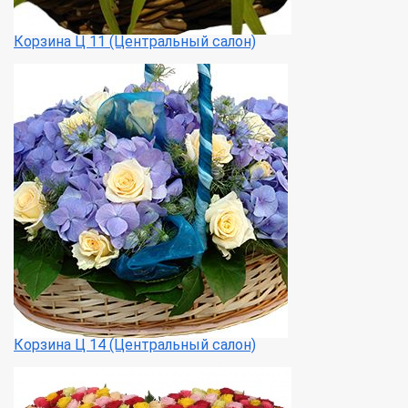
Корзина Ц 11 (Центральный салон)
Корзина Ц 14 (Центральный салон)