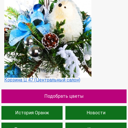
Корзина Ц 47 (Центральный салон)
Подобрать цветы
История Оранж
Новости