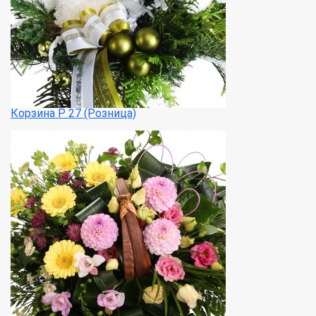
Корзина Р 27 (Розница)