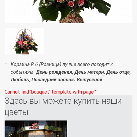
Корзина Р 6 (Розница) лучше всего походит к
событиям:
День рождения, День матери, День отца,
Любовь, Последний звонок. Выпускной
.
Cannot find 'bouquet' template with page ''
Здесь вы можете купить наши
цветы