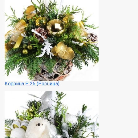
Корзина Р 26 (Розница)