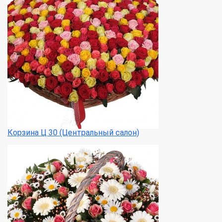
Корзина Ц 30 (Центральный салон)