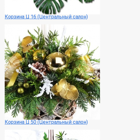
Корзина Ц 16 (Центральный салон)
Корзина Ц 50 (Центральный салон)