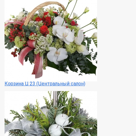
Корзина Ц 23 (Центральный салон)