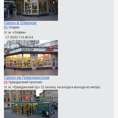
Салон в Озерках
Озерки
ст. м. «Озерки»
+7 (929) 110-45-04
Салон на Гражданском
Гражданский проспект
ст. м. «Гражданский пр.» (2 салона, на входе и выходе из метро)