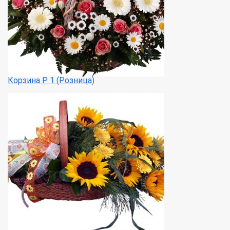
Корзина Р 1 (Розница)