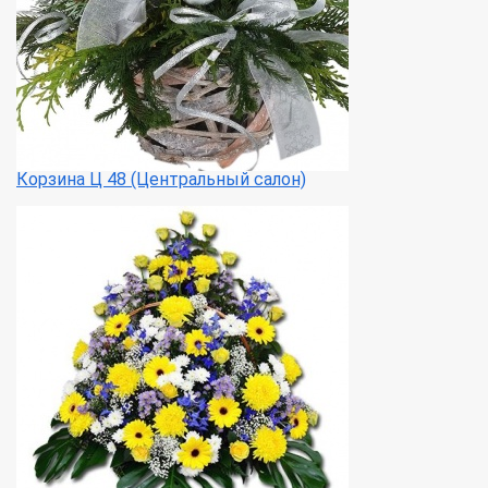
Корзина Ц 48 (Центральный салон)