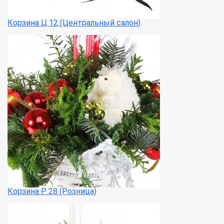
Корзина Ц 12 (Центральный салон)
Корзина Р 28 (Розница)