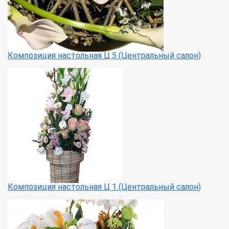
Композиция настольная Ц 5 (Центральный салон)
Композиция настольная Ц 1 (Центральный салон)