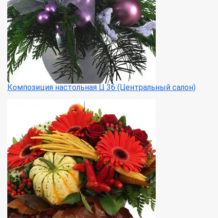
Композиция настольная Ц 36 (Центральный салон)