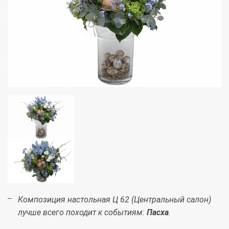
Композиция настольная Ц 62 (Центральный салон)
лучше всего походит к событиям:
Пасха
.