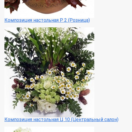
Композиция настольная Р 2 (Розница)
Композиция настольная Ц 10 (Центральный салон)