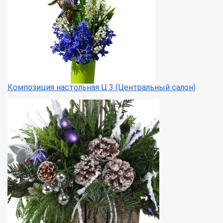
Композиция настольная Ц 3 (Центральный салон)