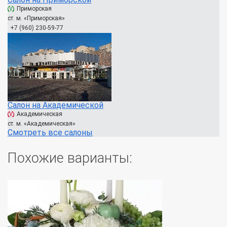
Приморская
ст. м. «Приморская»
+7 (960) 230-59-77
Салон на Академической
Академическая
ст. м. «Академическая»
Смотреть все салоны
Похожие варианты: