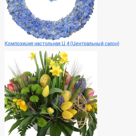
Композиция настольная Ц 4 (Центральный салон)