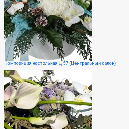
Композиция настольная Ц 57 (Центральный салон)