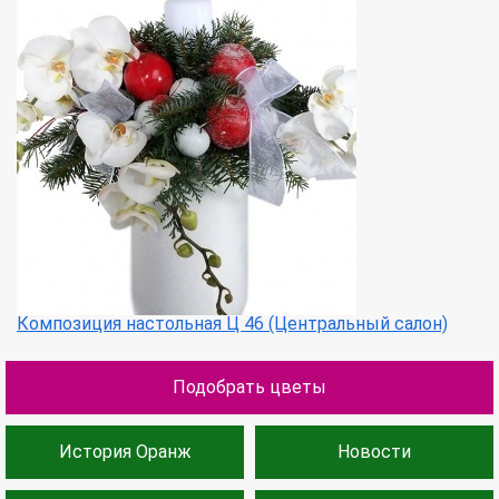
Композиция настольная Ц 46 (Центральный салон)
Подобрать цветы
История Оранж
Новости