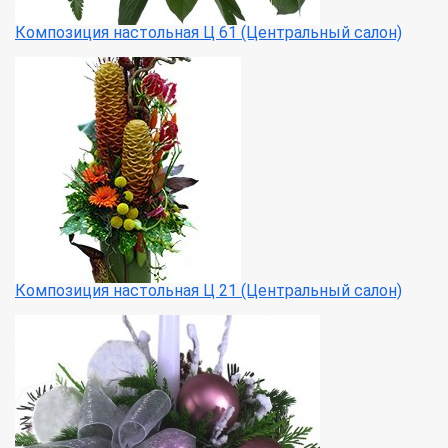
Композиция настольная Ц 61 (Центральный салон)
Композиция настольная Ц 21 (Центральный салон)