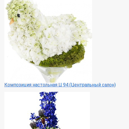
Композиция настольная Ц 94 (Центральный салон)