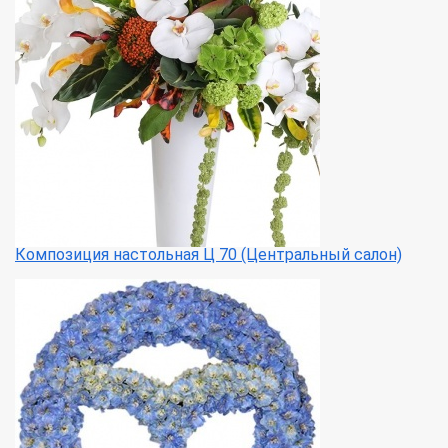
Композиция настольная Ц 70 (Центральный салон)