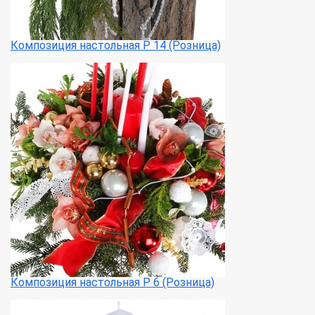
Композиция настольная Р 14 (Розница)
Композиция настольная Р 6 (Розница)