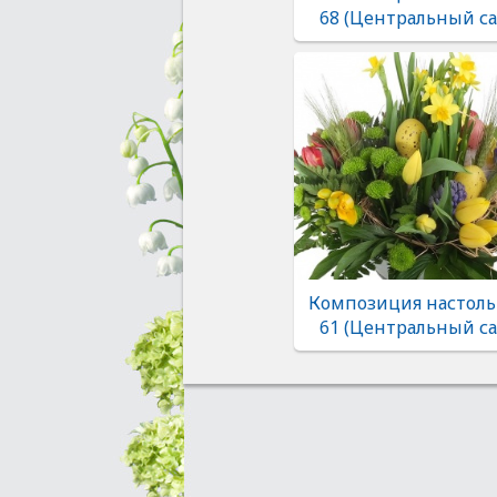
68 (Центральный са
Композиция настоль
61 (Центральный са