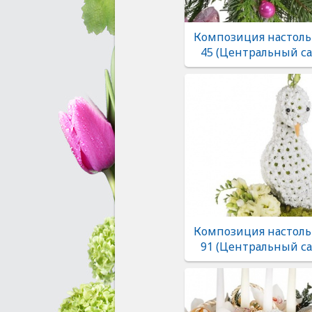
Композиция настоль
45 (Центральный са
Композиция настоль
91 (Центральный са