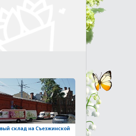
вый склад на Съезжинской