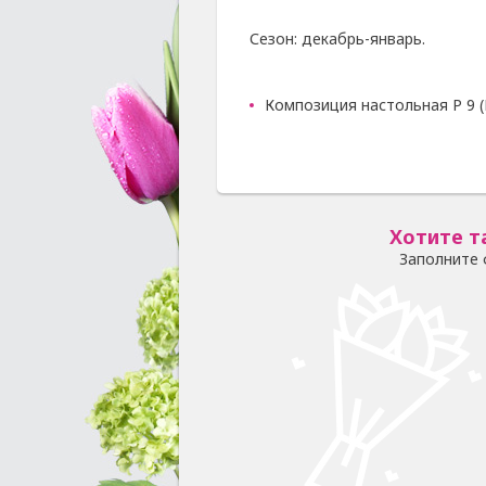
Сезон: декабрь-январь.
Композиция настольная Р 9 (
Хотите т
Заполните 