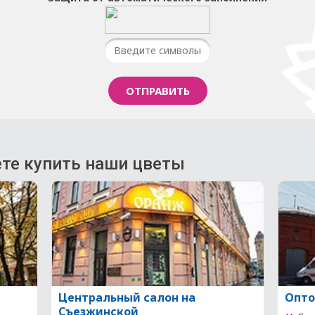
те купить наши цветы
Центральный салон на
Опто
Съезжинской