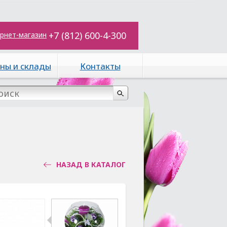
+7 (812) 600-4-300
рнет-магазин
ны и склады
Контакты
НАЗАД В КАТАЛОГ