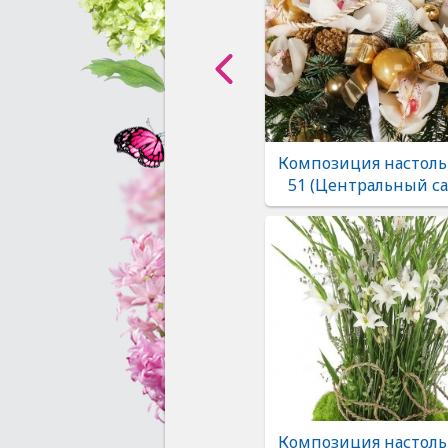
Композиция настоль
51 (Центральный са
Композиция настоль