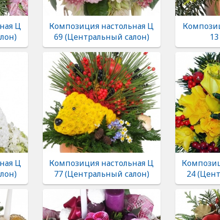
ная Ц
Композиция настольная Ц
Композиц
лон)
69 (Центральный салон)
13
ная Ц
Композиция настольная Ц
Композиц
лон)
77 (Центральный салон)
24 (Цен