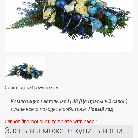
Сезон: декабрь-январь.
Композиция настольная Ц 48 (Центральный салон)
лучше всего походит к событиям:
Новый год
.
Cannot find 'bouquet' template with page ''
Здесь вы можете купить наши