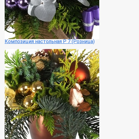
Композиция настольная Р 7 (Розница)