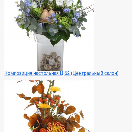
Композиция настольная Ц 62 (Центральный салон)