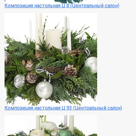
Композиция настольная Ц 8 (Центральный салон)
Композиция настольная Ц 93 (Центральный салон)