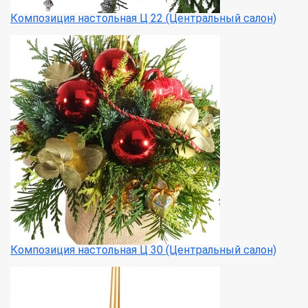
Композиция настольная Ц 22 (Центральный салон)
Композиция настольная Ц 30 (Центральный салон)