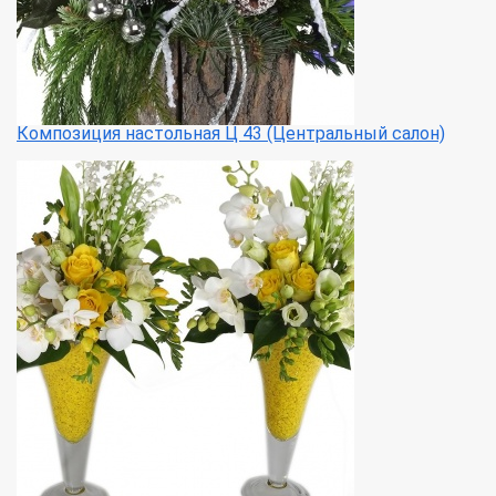
Композиция настольная Ц 43 (Центральный салон)