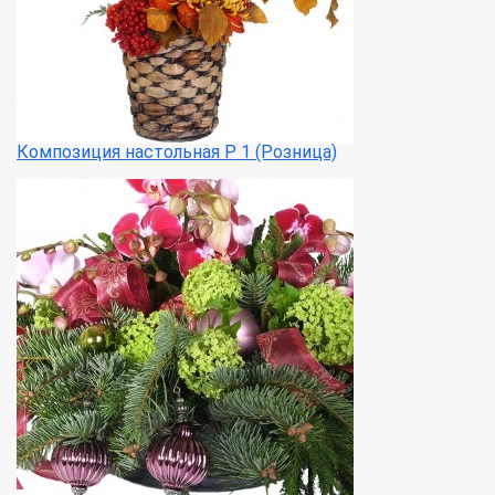
Композиция настольная Р 1 (Розница)