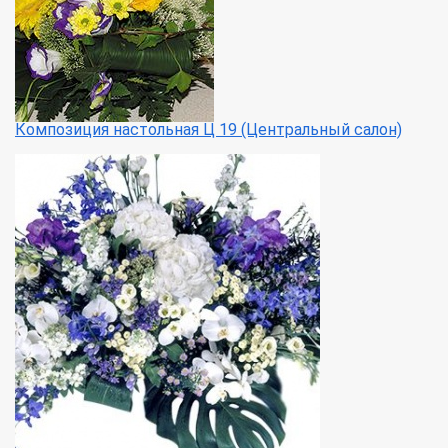
Композиция настольная Ц 19 (Центральный салон)