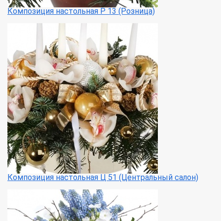
Композиция настольная Р 13 (Розница)
Композиция настольная Ц 51 (Центральный салон)