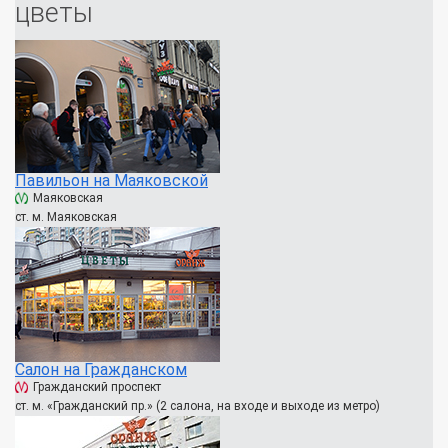
цветы
Павильон на Маяковской
Маяковская
ст. м. Маяковская
Салон на Гражданском
Гражданский проспект
ст. м. «Гражданский пр.» (2 салона, на входе и выходе из метро)