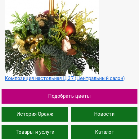
Композиция настольная Ц 37 (Центральный салон)
Подобрать цветы
История Оранж
Новости
Товары и услуги
Каталог