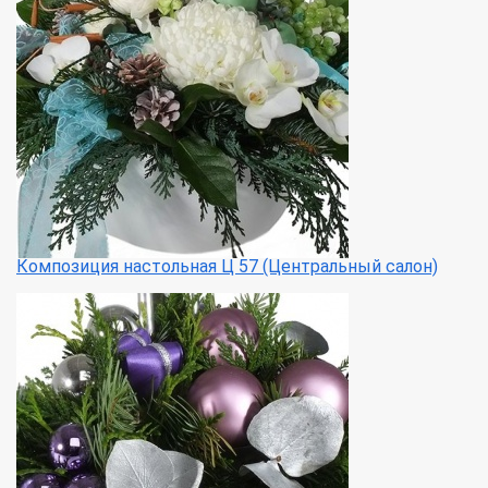
Композиция настольная Ц 57 (Центральный салон)