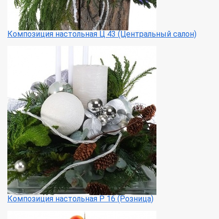
Композиция настольная Ц 43 (Центральный салон)
Композиция настольная Р 16 (Розница)