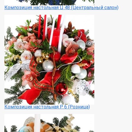
Композиция настольная Ц 48 (Центральный салон)
Композиция настольная Р 6 (Розница)