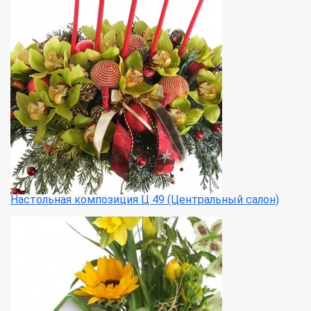
Настольная композиция Ц 49 (Центральный салон)