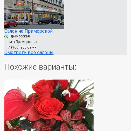
Салон на Приморской
Приморская
ст. м. «Приморская»
+7 (960) 230-59-77
Смотреть все салоны
Похожие варианты: