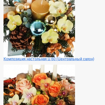
Композиция настольная Ц 60 (Центральный салон)