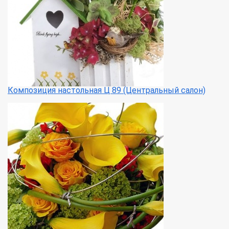
Композиция настольная Ц 89 (Центральный салон)