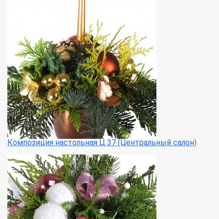
Композиция настольная Ц 37 (Центральный салон)