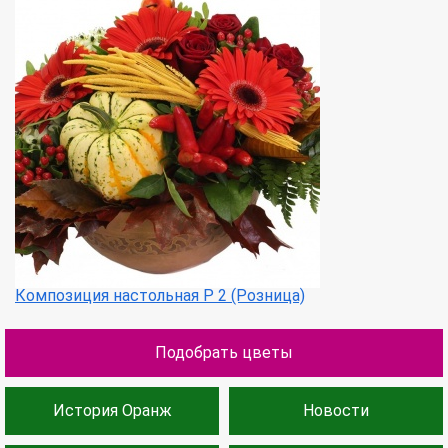
Композиция настольная Р 2 (Розница)
Подобрать цветы
История Оранж
Новости