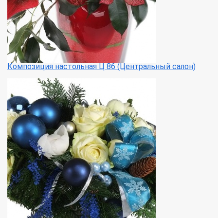
Композиция настольная Ц 86 (Центральный салон)