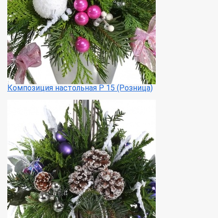
Композиция настольная Р 15 (Розница)