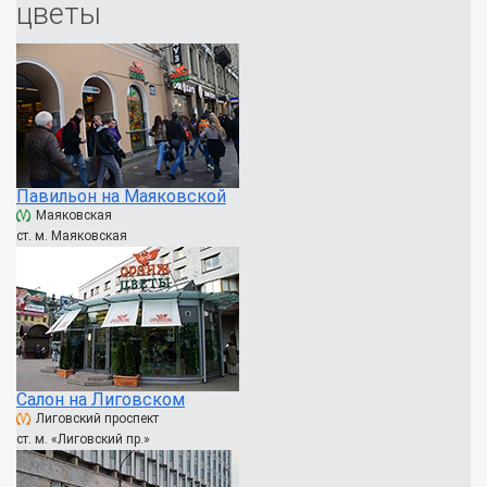
цветы
Павильон на Маяковской
Маяковская
ст. м. Маяковская
Салон на Лиговском
Лиговский проспект
ст. м. «Лиговский пр.»