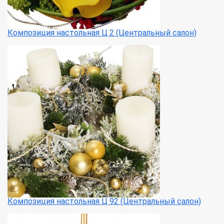
Композиция настольная Ц 2 (Центральный салон)
Композиция настольная Ц 92 (Центральный салон)