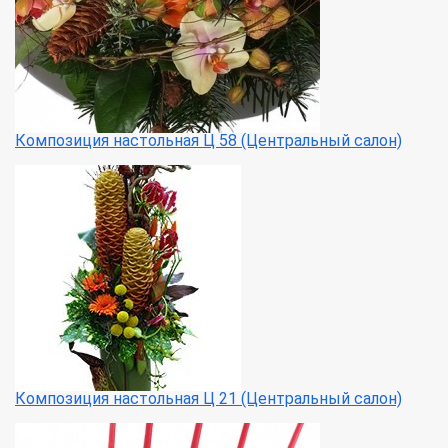
Композиция настольная Ц 58 (Центральный салон)
Композиция настольная Ц 21 (Центральный салон)