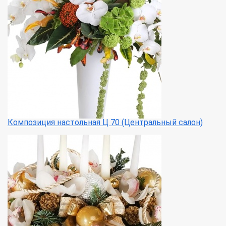
Композиция настольная Ц 70 (Центральный салон)