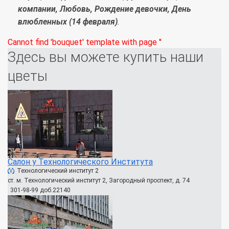
компании, Любовь, Рождение девочки, День
влюбленных (14 февраля)
.
Cannot find 'bouquet' template with page ''
Здесь вы можете купить наши
цветы
Салон у Технологического Института
Технологический институт 2
ст. м. Технологический институт 2, Загородный проспект, д. 74
301-98-99 доб.22140