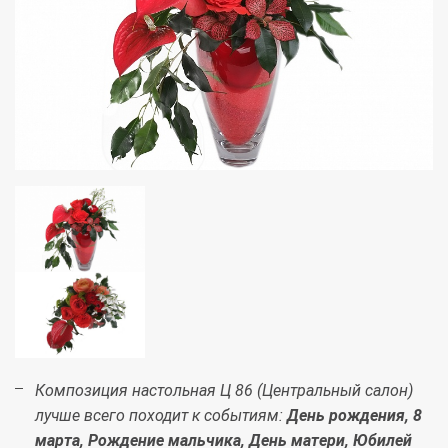
Композиция настольная Ц 86 (Центральный салон)
лучше всего походит к событиям:
День рождения, 8
марта, Рождение мальчика, День матери, Юбилей