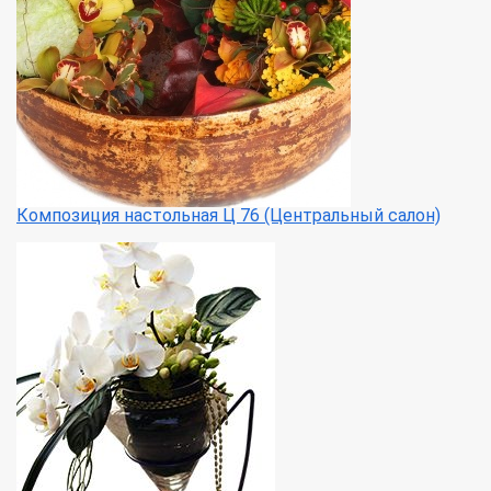
Композиция настольная Ц 76 (Центральный салон)