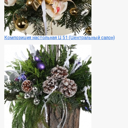
Композиция настольная Ц 51 (Центральный салон)