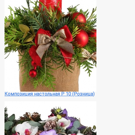
Композиция настольная Р 10 (Розница)