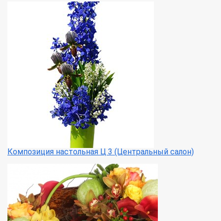
Композиция настольная Ц 3 (Центральный салон)