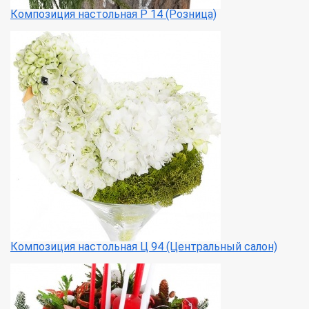
Композиция настольная Р 14 (Розница)
Композиция настольная Ц 94 (Центральный салон)