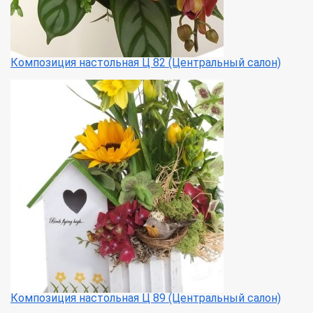
Композиция настольная Ц 82 (Центральный салон)
Композиция настольная Ц 89 (Центральный салон)