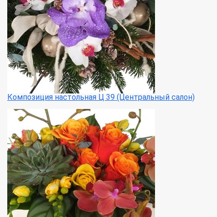
Композиция настольная Ц 39 (Центральный салон)