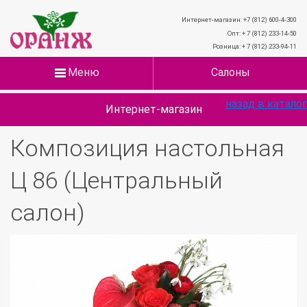
Интернет-магазин: +7 (812) 600-4-300
Опт: + 7 (812) 233-14-50
Розница: + 7 (812) 233-94-11
Меню
Салоны
назад в каталог
Интернет-магазин
Композиция настольная
Ц 86 (Центральный
салон)