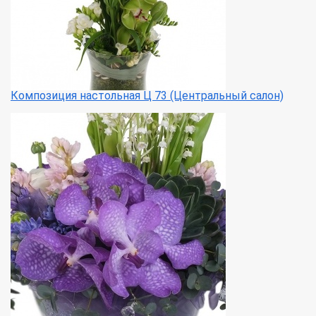
Композиция настольная Ц 73 (Центральный салон)