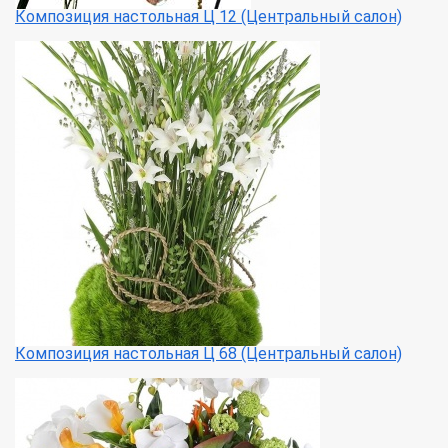
Композиция настольная Ц 12 (Центральный салон)
Композиция настольная Ц 68 (Центральный салон)