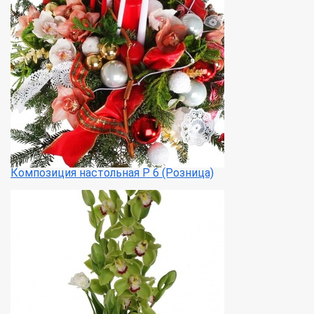
Композиция настольная Р 6 (Розница)