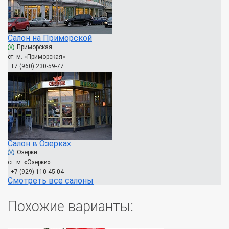
Салон на Приморской
Приморская
ст. м. «Приморская»
+7 (960) 230-59-77
Салон в Озерках
Озерки
ст. м. «Озерки»
+7 (929) 110-45-04
Смотреть все салоны
Похожие варианты: