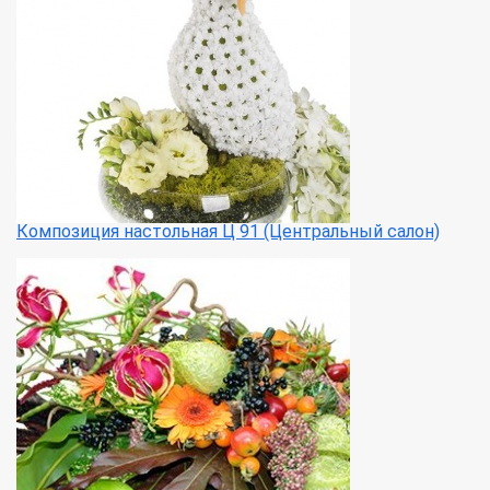
Композиция настольная Ц 91 (Центральный салон)