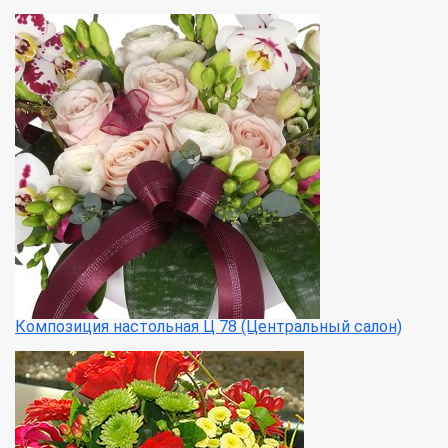
Композиция настольная Ц 78 (Центральный салон)