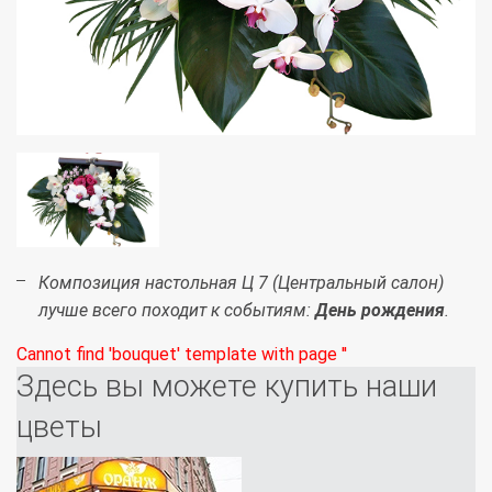
Композиция настольная Ц 7 (Центральный салон)
лучше всего походит к событиям:
День рождения
.
Cannot find 'bouquet' template with page ''
Здесь вы можете купить наши
цветы