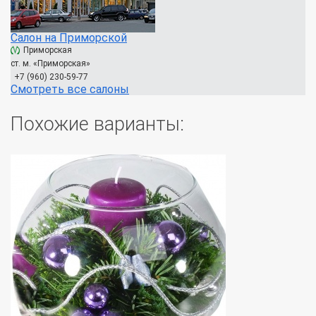
Салон на Приморской
Приморская
ст. м. «Приморская»
+7 (960) 230-59-77
Смотреть все салоны
Похожие варианты: