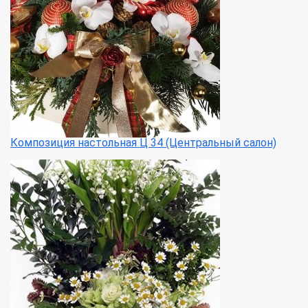
Композиция настольная Ц 34 (Центральный салон)