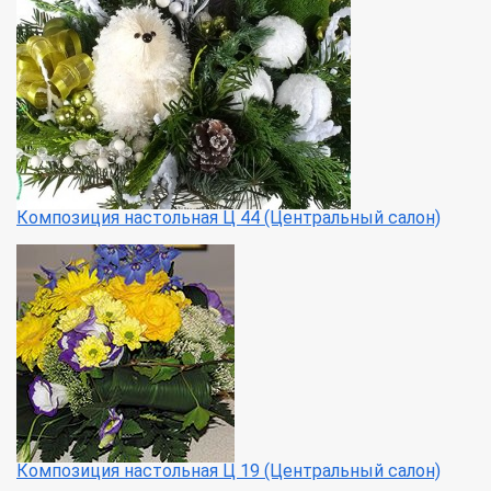
Композиция настольная Ц 44 (Центральный салон)
Композиция настольная Ц 19 (Центральный салон)