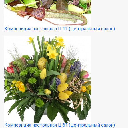
Композиция настольная Ц 11 (Центральный салон)
Композиция настольная Ц 61 (Центральный салон)