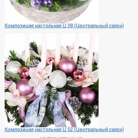
Композиция настольная Ц 38 (Центральный салон)
Композиция настольная Ц 52 (Центральный салон)