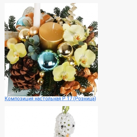
Композиция настольная Р 17 (Розница)