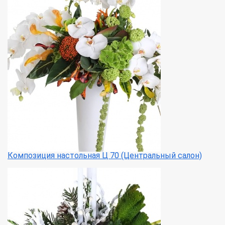
Композиция настольная Ц 70 (Центральный салон)