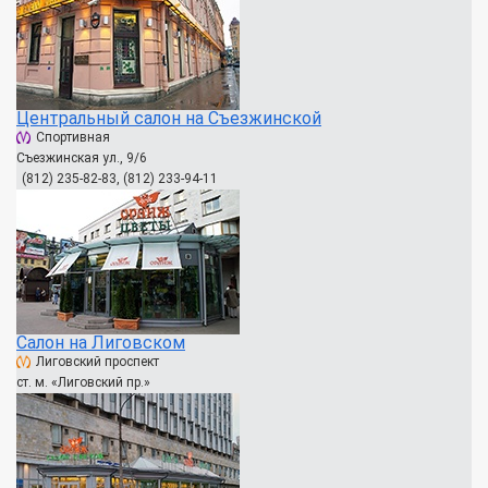
Центральный салон на Съезжинской
Спортивная
Съезжинская ул., 9/6
(812) 235-82-83, (812) 233-94-11
Салон на Лиговском
Лиговский проспект
ст. м. «Лиговский пр.»