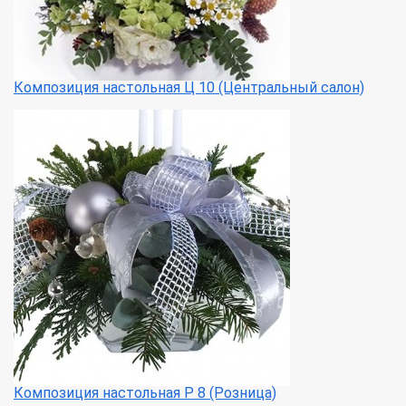
Композиция настольная Ц 10 (Центральный салон)
Композиция настольная Р 8 (Розница)