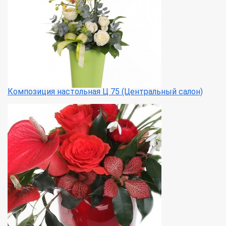
Композиция настольная Ц 75 (Центральный салон)