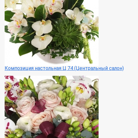
Композиция настольная Ц 74 (Центральный салон)