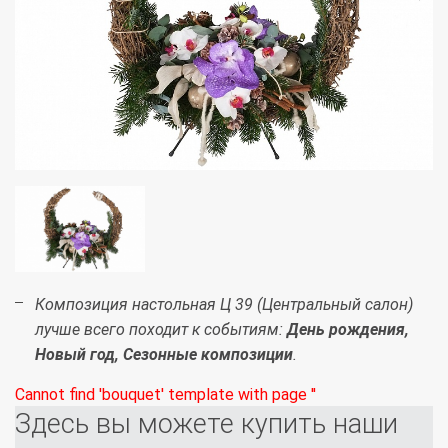
Композиция настольная Ц 39 (Центральный салон)
лучше всего походит к событиям:
День рождения,
Новый год, Сезонные композиции
.
Cannot find 'bouquet' template with page ''
Здесь вы можете купить наши