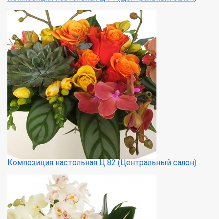
Композиция настольная Ц 82 (Центральный салон)