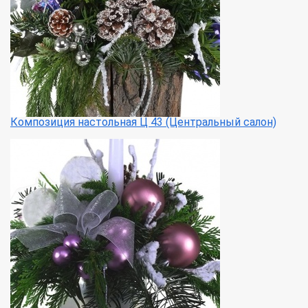
Композиция настольная Ц 43 (Центральный салон)