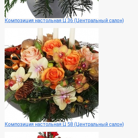
Композиция настольная Ц 36 (Центральный салон)
Композиция настольная Ц 58 (Центральный салон)