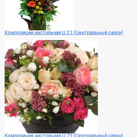
Композиция настольная Ц 21 (Центральный салон)
Композиция настольная Ц 71 (Центральный салон)