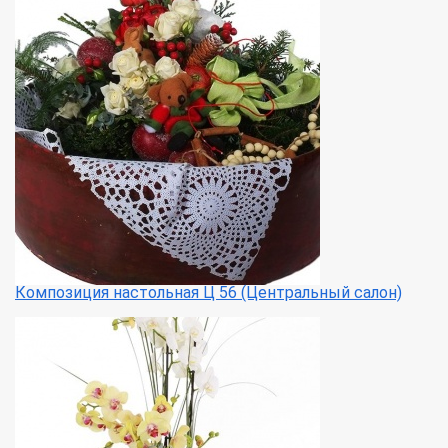
Композиция настольная Ц 56 (Центральный салон)