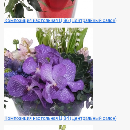
Композиция настольная Ц 86 (Центральный салон)
Композиция настольная Ц 84 (Центральный салон)