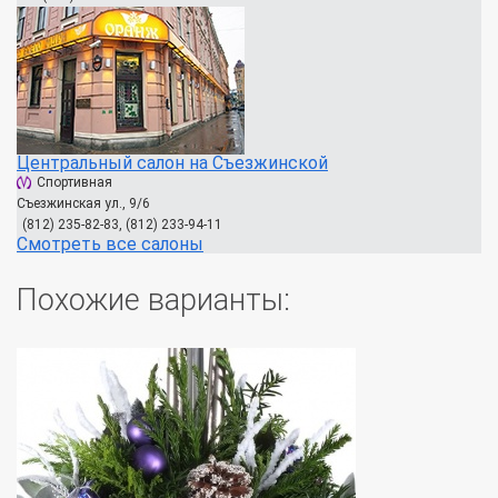
Центральный салон на Съезжинской
Спортивная
Съезжинская ул., 9/6
(812) 235-82-83, (812) 233-94-11
Смотреть все салоны
Похожие варианты: