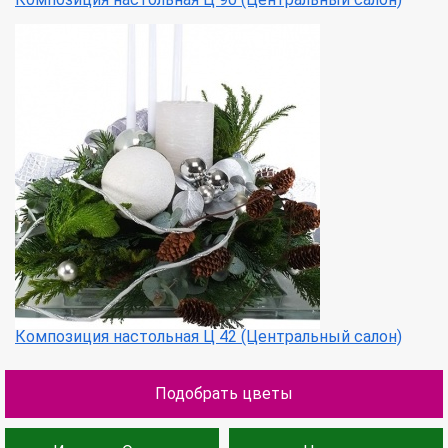
Композиция настольная Ц 42 (Центральный салон)
Подобрать цветы