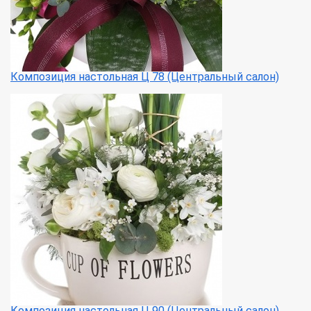
Композиция настольная Ц 78 (Центральный салон)
Композиция настольная Ц 90 (Центральный салон)