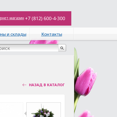
+7 (812) 600-4-300
рнет-магазин
ны и склады
Контакты
НАЗАД В КАТАЛОГ