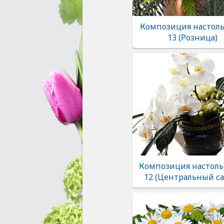
Композиция настоль
13 (Розница)
Композиция настоль
12 (Центральный са