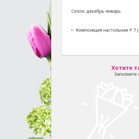
Сезон: декабрь-январь.
Композиция настольная Р 7 (
Хотите т
Заполните 