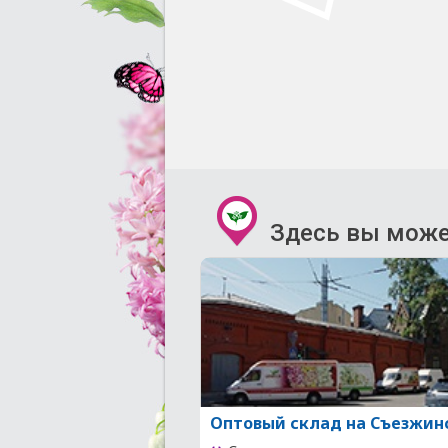
Здесь вы може
Оптовый склад на Съезжин