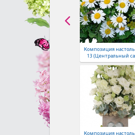
Композиция настоль
13 (Центральный са
Композиция настоль