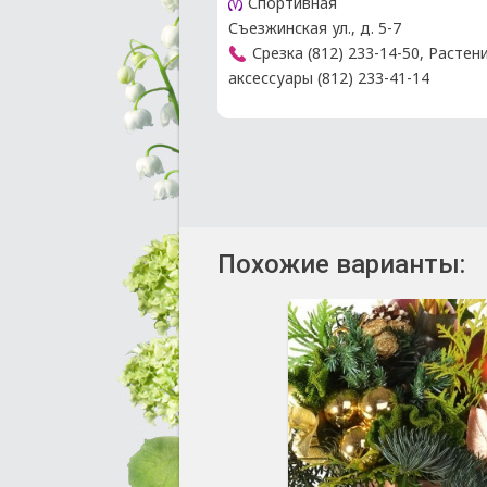
Спортивная
Съезжинская ул., д. 5-7
Срезка (812) 233-14-50, Растен
аксессуары (812) 233-41-14
Похожие варианты: