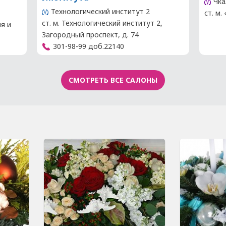
Чка
Технологический институт 2
ст. м.
ст. м. Технологический институт 2,
ия и
Загородный проспект, д. 74
301-98-99 доб.22140
СМОТРЕТЬ ВСЕ САЛОНЫ