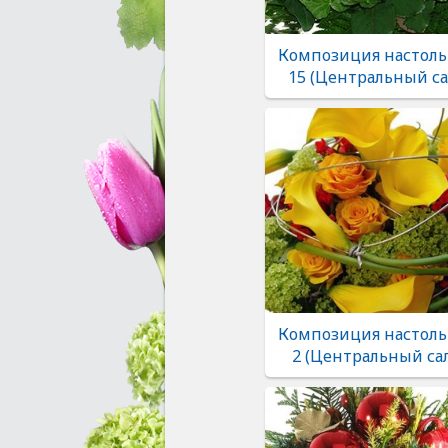
Композиция настоль
15 (Центральный са
Композиция настоль
2 (Центральный са