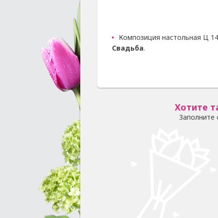
Композиция настольная Ц 14
Свадьба
.
Хотите т
Заполните 