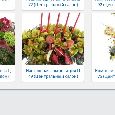
72 (Центральный салон)
92 (Цен
ная Ц
Настольная композиция Ц
Композиц
лон)
49 (Центральный салон)
75 (Цен