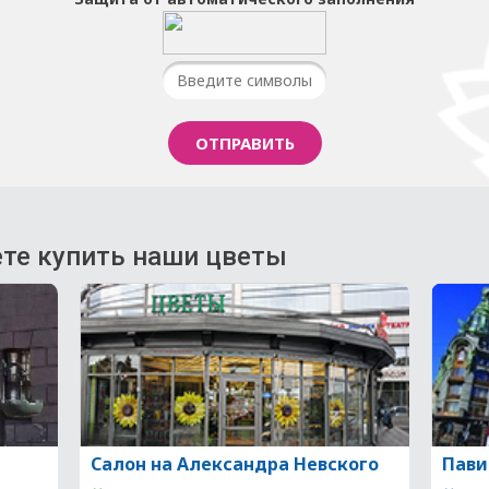
те купить наши цветы
Салон на Александра Невского
Пави