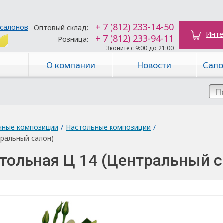
+ 7 (812) 233-14-50
 салонов
Оптовый склад:
Инте
+ 7 (812) 233-94-11
Розница:
Звоните с 9:00 до 21:00
О компании
Новости
Сало
чные композиции
/
Настольные композиции
/
ральный салон)
тольная Ц 14 (Центральный с