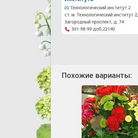
Технологический институт 2
ст. м. Технологический институт 2
Загородный проспект, д. 74
301-98-99 доб.22140
Похожие варианты: