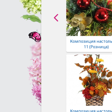
Композиция настоль
11 (Розница)
Композиция настоль