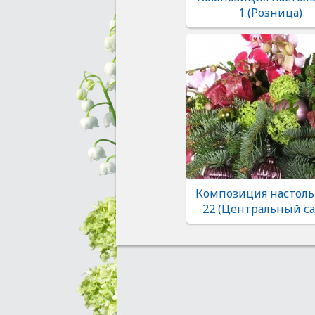
1 (Розница)
Композиция настоль
22 (Центральный са