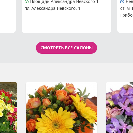
Площадь Александра Невского 1
Нев
пл. Александра Невского, 1
ст. м.
,
Грибо
СМОТРЕТЬ ВСЕ САЛОНЫ