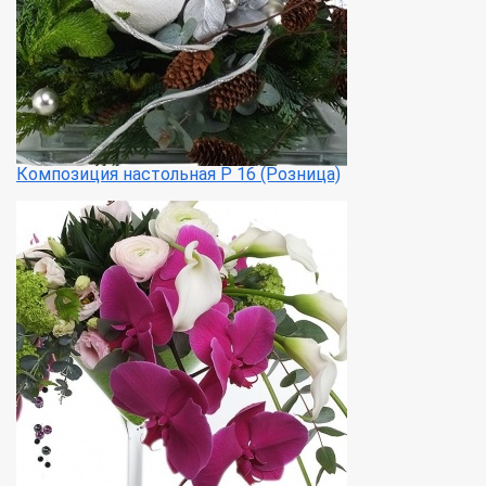
Композиция настольная Р 16 (Розница)