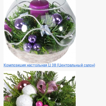
Композиция настольная Ц 38 (Центральный салон)