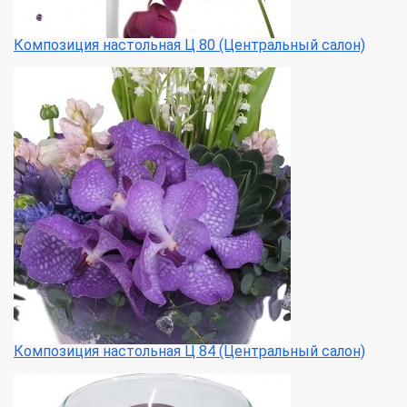
Композиция настольная Ц 80 (Центральный салон)
Композиция настольная Ц 84 (Центральный салон)