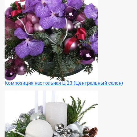
Композиция настольная Ц 23 (Центральный салон)