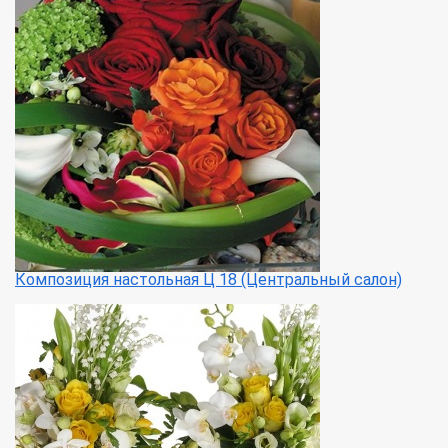
Композиция настольная Ц 18 (Центральный салон)