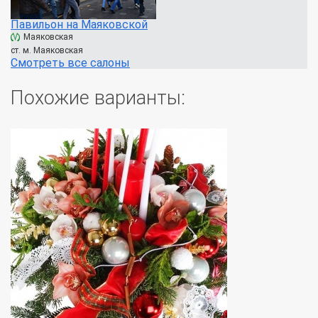
Павильон на Маяковской
Маяковская
ст. м. Маяковская
Смотреть все салоны
Похожие варианты: