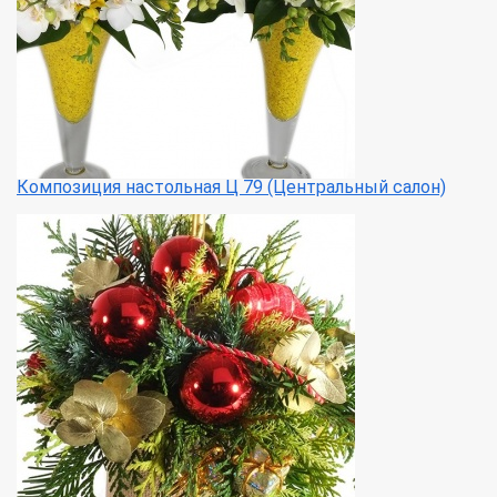
Композиция настольная Ц 79 (Центральный салон)