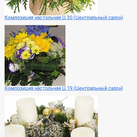
Композиция настольная Ц 30 (Центральный салон)
Композиция настольная Ц 19 (Центральный салон)