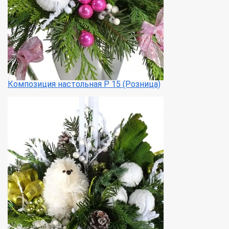
Композиция настольная Р 15 (Розница)