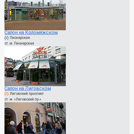
Салон на Коломяжском
Пионерская
ст. м. Пионерская
Салон на Лиговском
Лиговский проспект
ст. м. «Лиговский пр.»