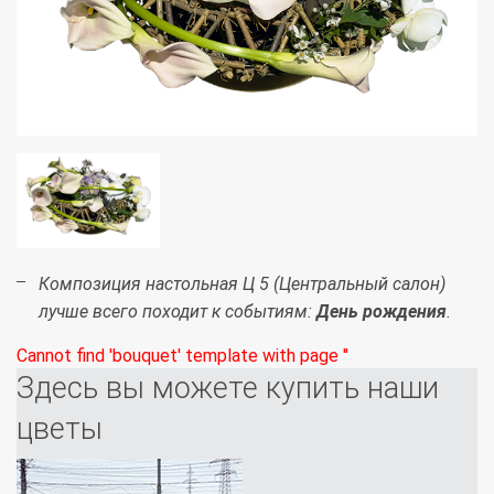
Композиция настольная Ц 5 (Центральный салон)
лучше всего походит к событиям:
День рождения
.
Cannot find 'bouquet' template with page ''
Здесь вы можете купить наши
цветы