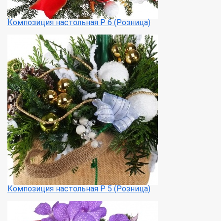
Композиция настольная Р 6 (Розница)
Композиция настольная Р 5 (Розница)