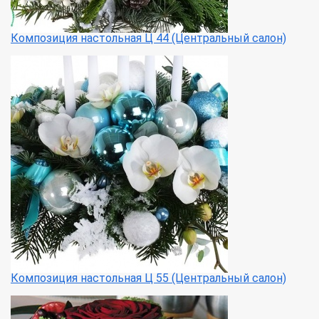
Композиция настольная Ц 44 (Центральный салон)
Композиция настольная Ц 55 (Центральный салон)