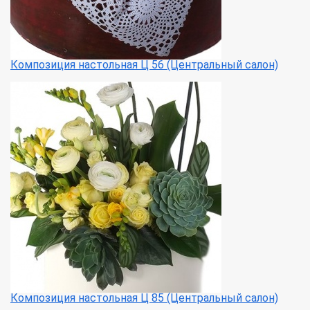
Композиция настольная Ц 56 (Центральный салон)
Композиция настольная Ц 85 (Центральный салон)