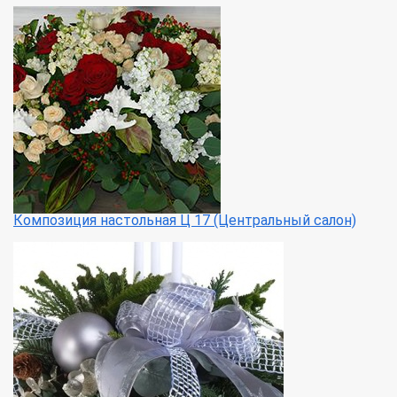
Композиция настольная Ц 17 (Центральный салон)