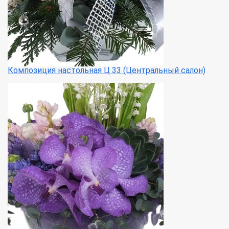
Композиция настольная Ц 33 (Центральный салон)