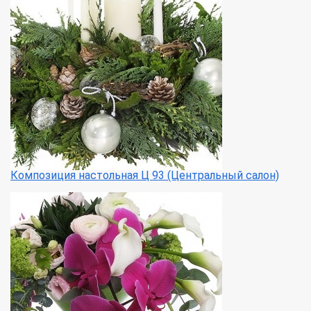
Композиция настольная Ц 93 (Центральный салон)