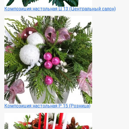
Композиция настольная Ц 13 (Центральный салон)
Композиция настольная Р 15 (Розница)