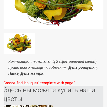
Композиция настольная Ц 2 (Центральный салон)
лучше всего походит к событиям:
День рождения,
Пасха, День матери
.
Cannot find 'bouquet' template with page ''
Здесь вы можете купить наши
цветы