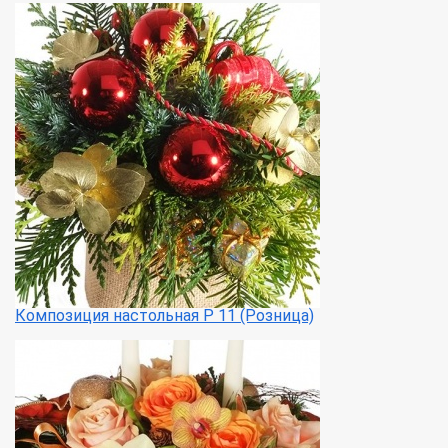
Композиция настольная Р 11 (Розница)