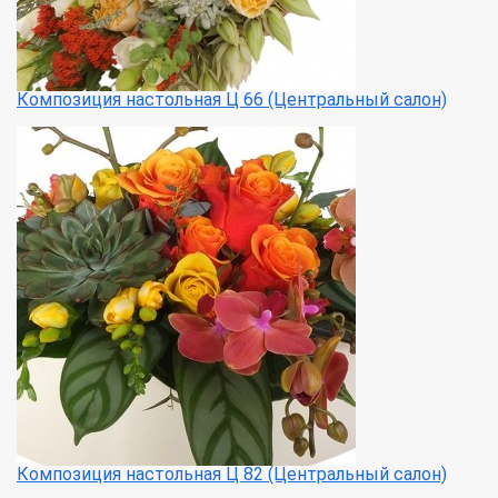
Композиция настольная Ц 66 (Центральный салон)
Композиция настольная Ц 82 (Центральный салон)