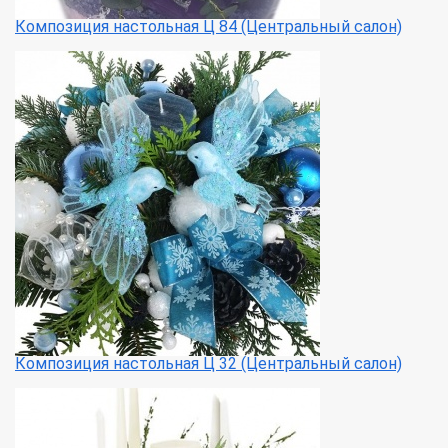
Композиция настольная Ц 84 (Центральный салон)
Композиция настольная Ц 32 (Центральный салон)