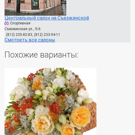
Центральный салон на Съезжинской
Спортивная
Съезжинская ул., 9/6
(812) 235-82-83, (812) 233-94-11
Смотреть все салоны
Похожие варианты: