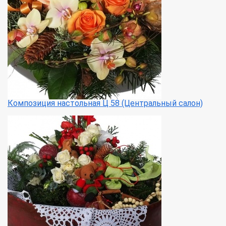
Композиция настольная Ц 58 (Центральный салон)