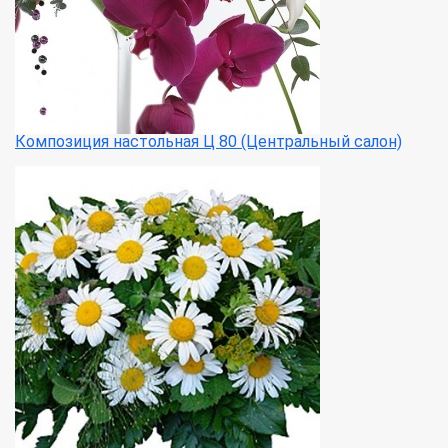
Композиция настольная Ц 80 (Центральный салон)