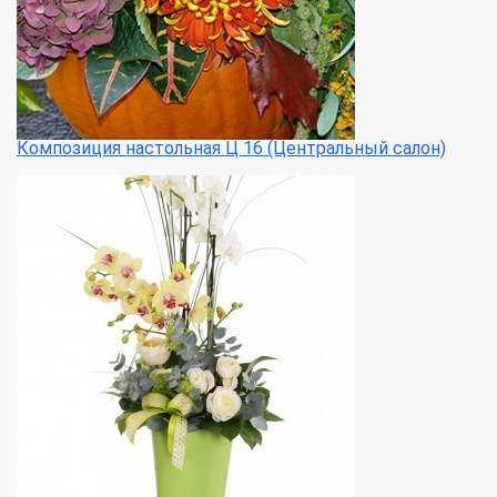
Композиция настольная Ц 16 (Центральный салон)