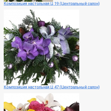
Композиция настольная Ц 19 (Центральный салон)
Композиция настольная Ц 47 (Центральный салон)