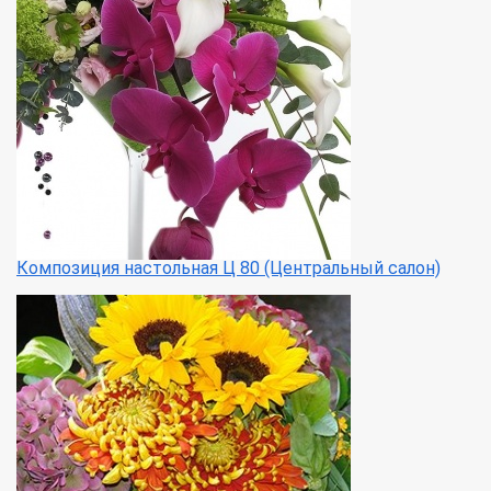
Композиция настольная Ц 80 (Центральный салон)