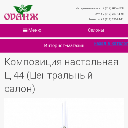
Интернет-магазин: +7 (812) 600-4-300
Опт: + 7 (812) 233-14-50
Розница: + 7 (812) 233-94-11
Меню
Салоны
назад в каталог
Интернет-магазин
Композиция настольная
Ц 44 (Центральный
салон)