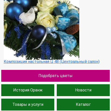
Композиция настольная Ц 48 (Центральный салон)
Подобрать цветы
История Оранж
Новости
Товары и услуги
Каталог