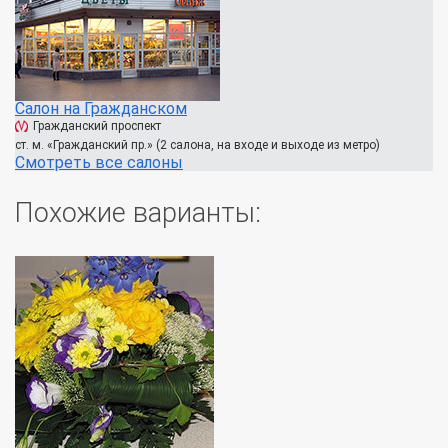
Салон на Гражданском
Гражданский проспект
ст. м. «Гражданский пр.» (2 салона, на входе и выходе из метро)
Смотреть все салоны
Похожие варианты: