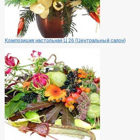
Композиция настольная Ц 26 (Центральный салон)