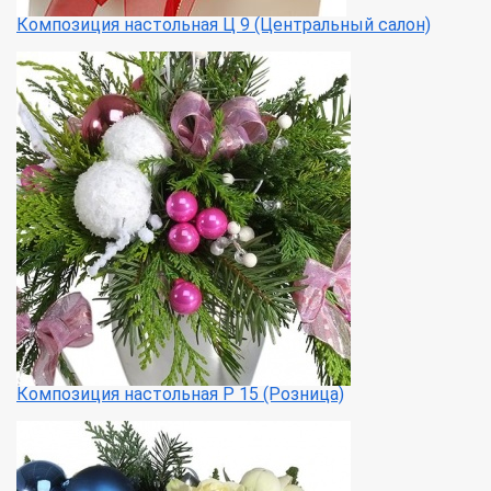
Композиция настольная Ц 9 (Центральный салон)
Композиция настольная Р 15 (Розница)