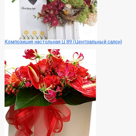
Композиция настольная Ц 89 (Центральный салон)