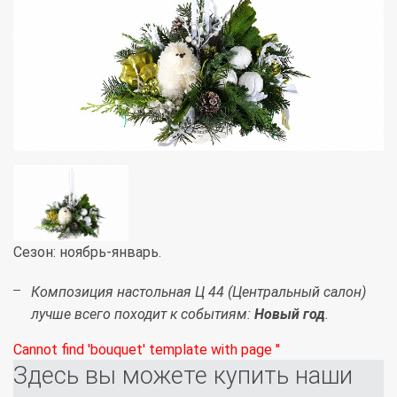
Сезон: ноябрь-январь.
Композиция настольная Ц 44 (Центральный салон)
лучше всего походит к событиям:
Новый год
.
Cannot find 'bouquet' template with page ''
Здесь вы можете купить наши