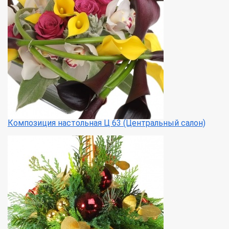
Композиция настольная Ц 63 (Центральный салон)