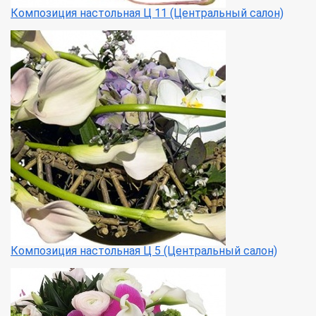
Композиция настольная Ц 11 (Центральный салон)
Композиция настольная Ц 5 (Центральный салон)