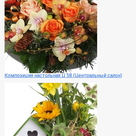
Композиция настольная Ц 58 (Центральный салон)