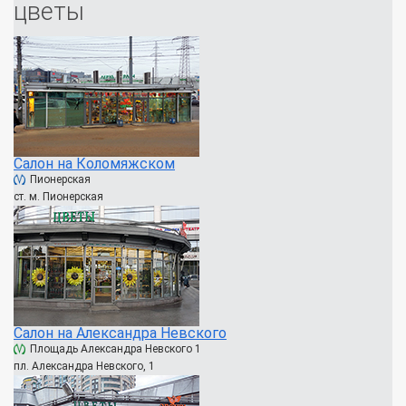
цветы
Салон на Коломяжском
Пионерская
ст. м. Пионерская
Салон на Александра Невского
Площадь Александра Невского 1
пл. Александра Невского, 1