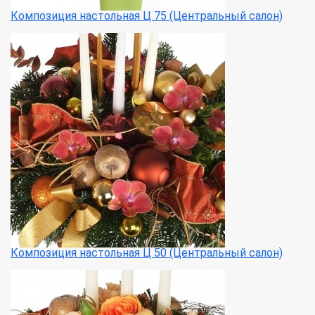
Композиция настольная Ц 75 (Центральный салон)
Композиция настольная Ц 50 (Центральный салон)