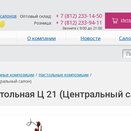
+ 7 (812) 233-14-50
 салонов
Оптовый склад:
Инте
+ 7 (812) 233-94-11
Розница:
Звоните с 9:00 до 21:00
О компании
Новости
Сало
чные композиции
/
Настольные композиции
/
ральный салон)
тольная Ц 21 (Центральный с