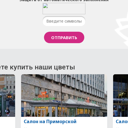
те купить наши цветы
Салон на Приморской
Сало