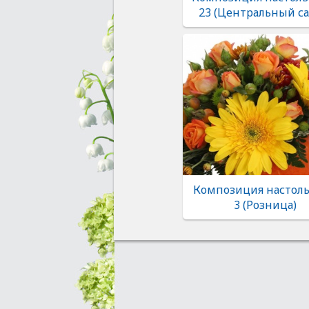
23 (Центральный са
Композиция настоль
3 (Розница)