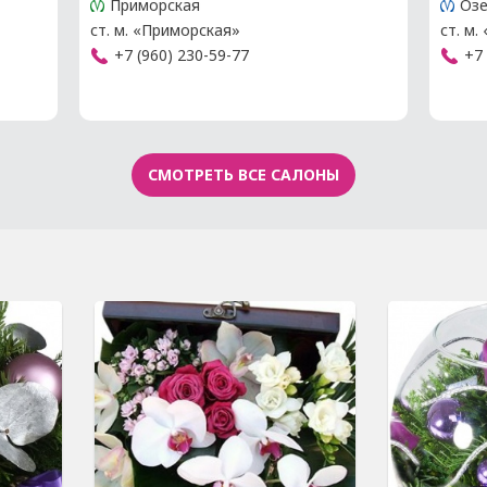
Приморская
Озе
ст. м. «Приморская»
ст. м.
+7 (960) 230-59-77
+7 
СМОТРЕТЬ ВСЕ САЛОНЫ