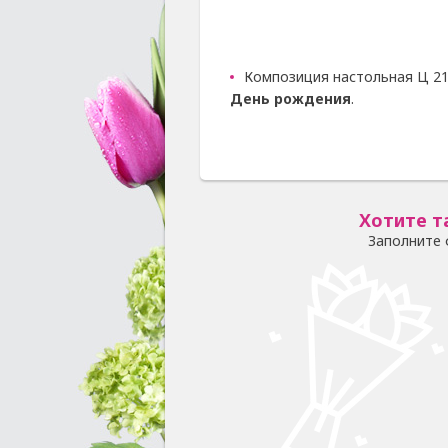
Композиция настольная Ц 21
День рождения
.
Хотите т
Заполните 