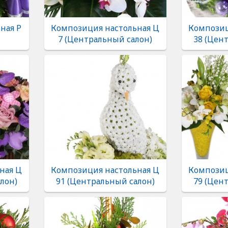
ная Р
Композиция настольная Ц
Композиц
7 (Центральный салон)
38 (Цен
ная Ц
Композиция настольная Ц
Композиц
лон)
91 (Центральный салон)
79 (Цен