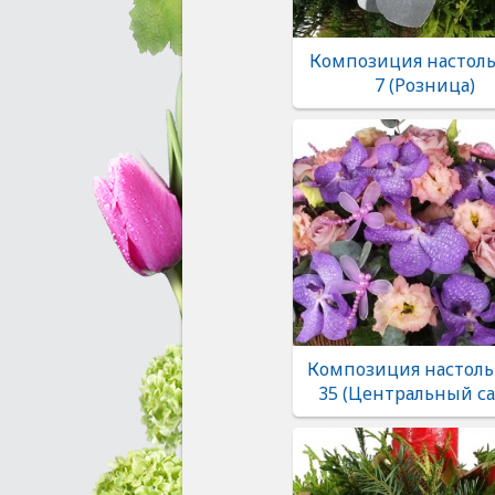
Композиция настоль
7 (Розница)
Композиция настоль
35 (Центральный са