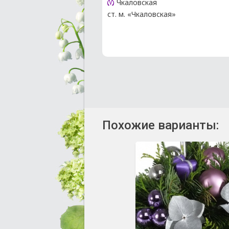
Чкаловская
ст. м. «Чкаловская»
Похожие варианты: