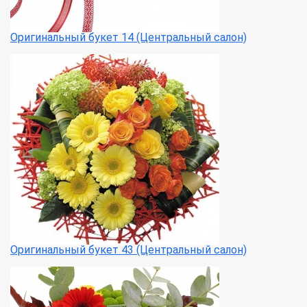
Оригинальный букет 14 (Центральный салон)
Оригинальный букет 43 (Центральный салон)