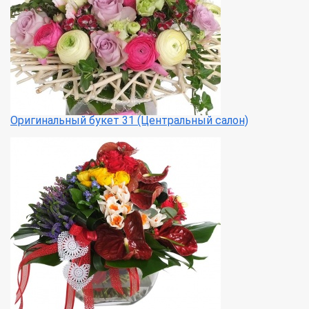
Оригинальный букет 31 (Центральный салон)