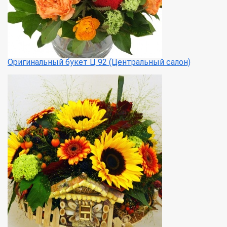
Оригинальный букет Ц 92 (Центральный салон)