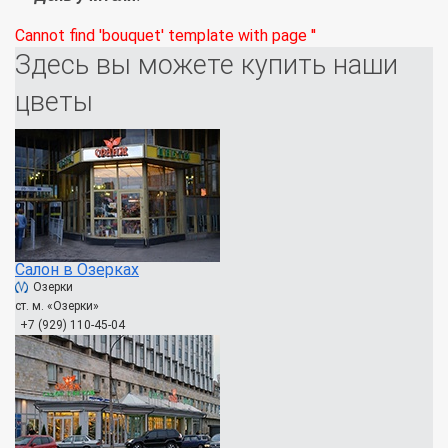
Cannot find 'bouquet' template with page ''
Здесь вы можете купить наши
цветы
Салон в Озерках
Озерки
ст. м. «Озерки»
+7 (929) 110-45-04