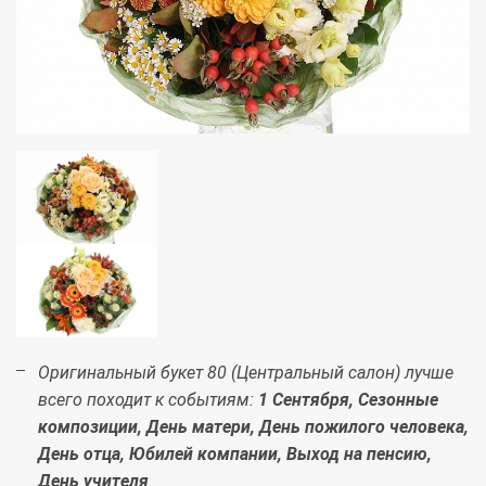
Оригинальный букет 80 (Центральный салон) лучше
всего походит к событиям:
1 Сентября, Сезонные
композиции, День матери, День пожилого человека,
День отца, Юбилей компании, Выход на пенсию,
День учителя
.