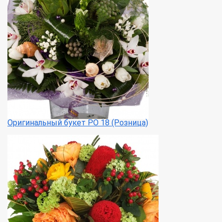
Оригинальный букет РО 18 (Розница)