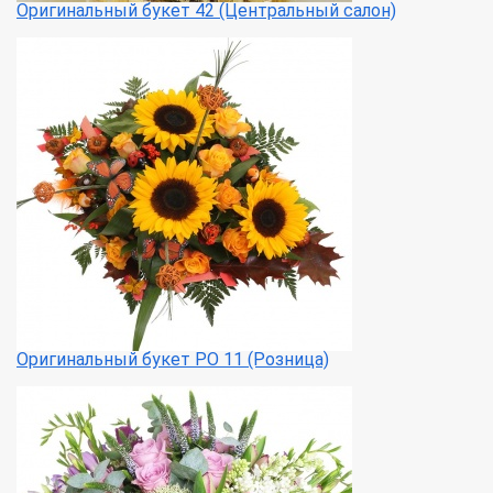
Оригинальный букет 42 (Центральный салон)
Оригинальный букет РО 11 (Розница)