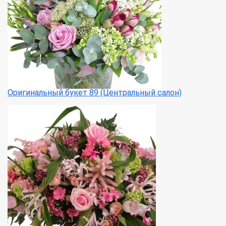
Оригинальный букет 89 (Центральный салон)