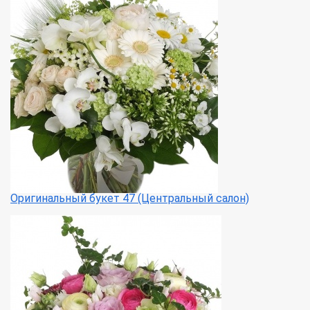
Оригинальный букет 47 (Центральный салон)