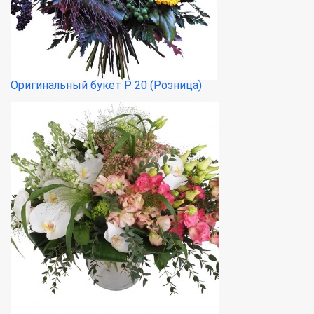
Оригинальный букет Р 20 (Розница)