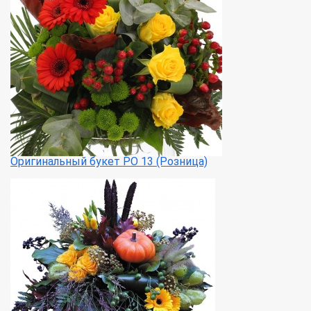
Оригинальный букет РО 13 (Розница)