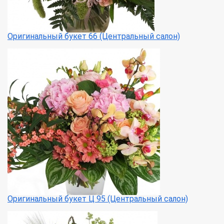
Оригинальный букет 66 (Центральный салон)
Оригинальный букет Ц 95 (Центральный салон)