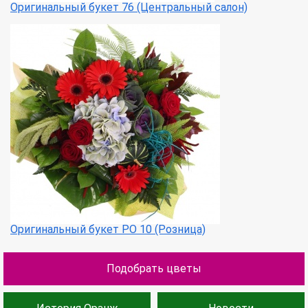
Оригинальный букет 76 (Центральный салон)
Оригинальный букет РО 10 (Розница)
Подобрать цветы