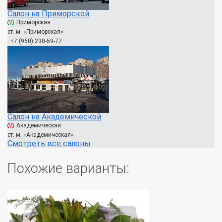
Салон на Приморской
Приморская
ст. м. «Приморская»
+7 (960) 230-59-77
Салон на Академической
Академическая
ст. м. «Академическая»
Смотреть все салоны
Похожие варианты: