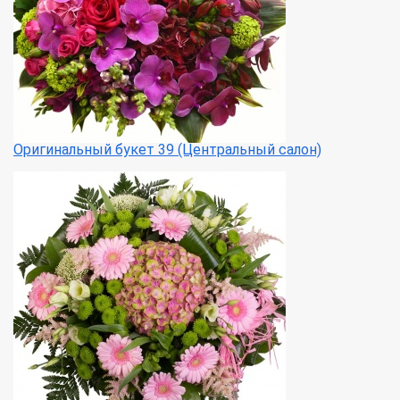
Оригинальный букет 39 (Центральный салон)