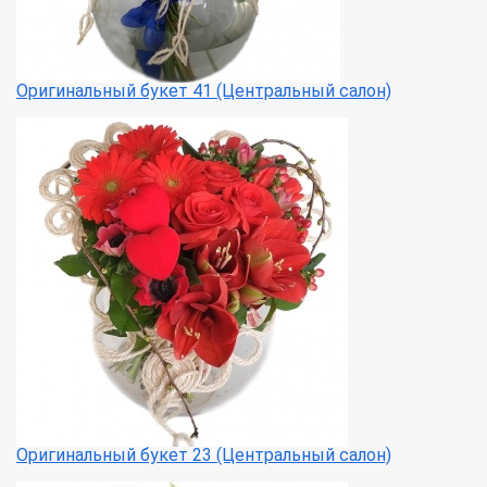
Оригинальный букет 41 (Центральный салон)
Оригинальный букет 23 (Центральный салон)