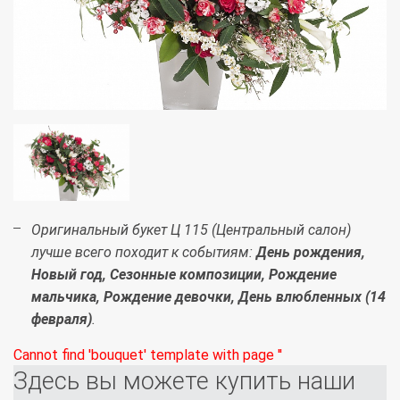
Оригинальный букет Ц 115 (Центральный салон)
лучше всего походит к событиям:
День рождения,
Новый год, Сезонные композиции, Рождение
мальчика, Рождение девочки, День влюбленных (14
февраля)
.
Cannot find 'bouquet' template with page ''
Здесь вы можете купить наши