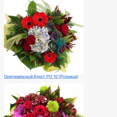
Оригинальный букет РО 10 (Розница)