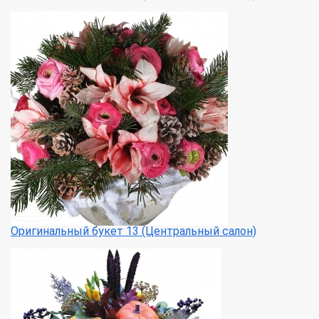
Оригинальный букет 13 (Центральный салон)