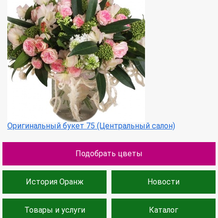
Оригинальный букет 75 (Центральный салон)
Подобрать цветы
История Оранж
Новости
Товары и услуги
Каталог