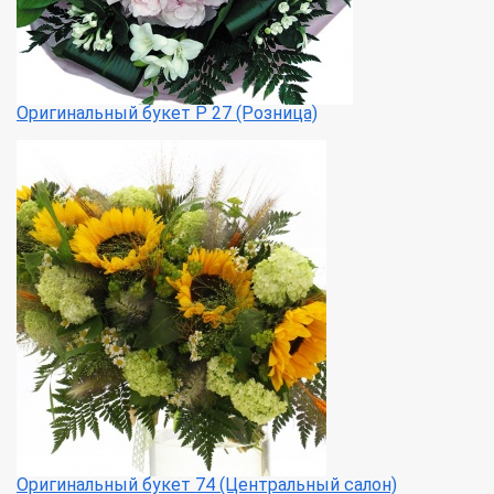
Оригинальный букет Р 27 (Розница)
Оригинальный букет 74 (Центральный салон)