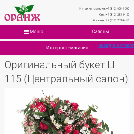
Интернет-магазин: +7 (812) 600-4-300
Опт: + 7 (812) 233-14-50
Розница: + 7 (812) 233-94-11
Меню
Салоны
назад в каталог
Интернет-магазин
Оригинальный букет Ц
115 (Центральный салон)