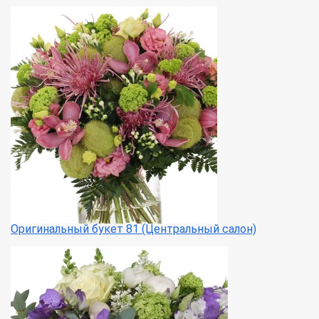
Оригинальный букет 81 (Центральный салон)