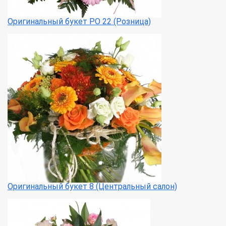
Оригинальный букет РО 22 (Розница)
Оригинальный букет 8 (Центральный салон)