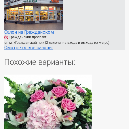
Салон на Гражданском
Гражданский проспект
ст. м. «Гражданский пр.» (2 салона, на входе и выходе из метро)
Смотреть все салоны
Похожие варианты: