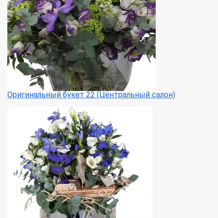
Оригинальный букет 22 (Центральный салон)