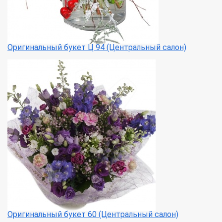
Оригинальный букет Ц 94 (Центральный салон)
Оригинальный букет 60 (Центральный салон)