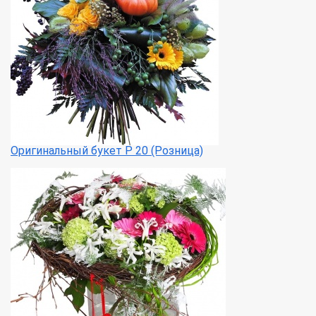
Оригинальный букет Р 20 (Розница)