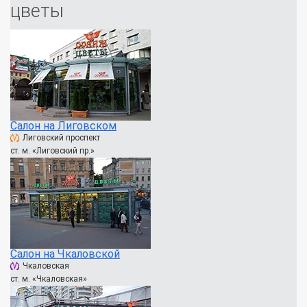
цветы
Салон на Лиговском
Лиговский проспект
ст. м. «Лиговский пр.»
Салон на Чкаловской
Чкаловская
ст. м. «Чкаловская»