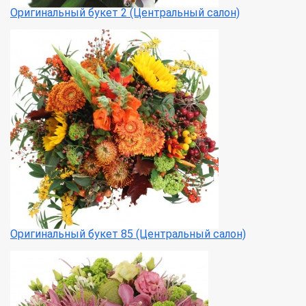
Оригинальный букет 2 (Центральный салон)
Оригинальный букет 85 (Центральный салон)