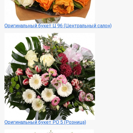
Оригинальный букет Ц 96 (Центральный салон)
Оригинальный букет РО 5 (Розница)