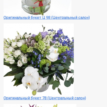
Оригинальный букет Ц 98 (Центральный салон)
Оригинальный букет 78 (Центральный салон)