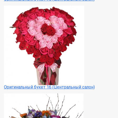
Оригинальный букет 16 (Центральный салон)