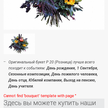
Оригинальный букет Р 20 (Розница) лучше всего
походит к событиям:
День рождения, 1 Сентября,
Сезонные композиции, День пожилого человека,
День отца, Юбилей компании, Выход на пенсию,
День учителя
.
Cannot find 'bouquet' template with page ''
Здесь вы можете купить наши