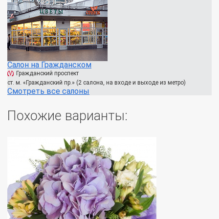
Салон на Гражданском
Гражданский проспект
ст. м. «Гражданский пр.» (2 салона, на входе и выходе из метро)
Смотреть все салоны
Похожие варианты: