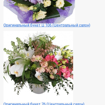
Оригинальный букет Ц 106 (Центральный салон)
Оригинальный букет 76 (Центральный салон)