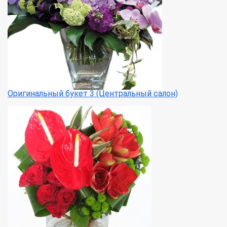
Оригинальный букет 3 (Центральный салон)