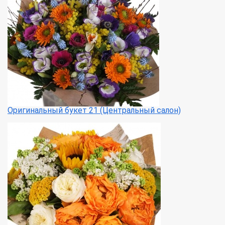
Оригинальный букет 21 (Центральный салон)