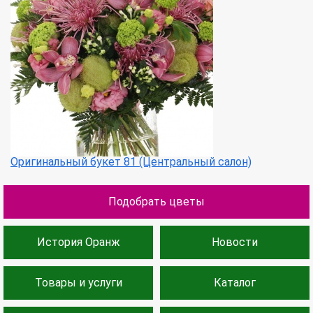
Оригинальный букет 81 (Центральный салон)
Подобрать цветы
История Оранж
Новости
Товары и услуги
Каталог