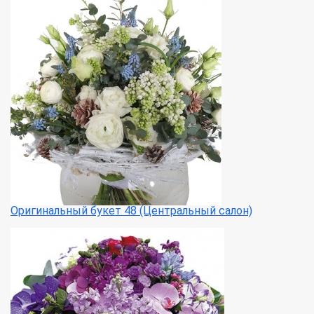
Оригинальный букет 48 (Центральный салон)