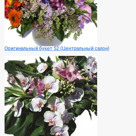
Оригинальный букет 52 (Центральный салон)