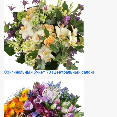
Оригинальный букет 70 (Центральный салон)