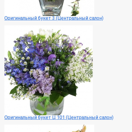
Оригинальный букет 3 (Центральный салон)
Оригинальный букет Ц 101 (Центральный салон)