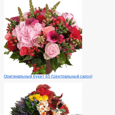
Оригинальный букет 65 (Центральный салон)