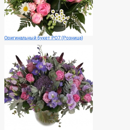
Оригинальный букет РО7 (Розница)