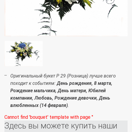
Оригинальный букет Р 29 (Розница) лучше всего
походит к событиям:
День рождения, 8 марта,
Рождение мальчика, День матери, Юбилей
компании, Любовь, Рождение девочки, День
влюбленных (14 февраля)
.
Cannot find 'bouquet' template with page ''
Здесь вы можете купить наши