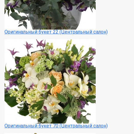
Оригинальный букет 22 (Центральный салон)
Оригинальный букет 70 (Центральный салон)