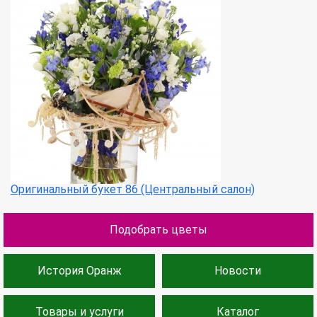
Оригинальный букет 86 (Центральный салон)
Подобрать цветы
История Оранж
Новости
Товары и услуги
Каталог