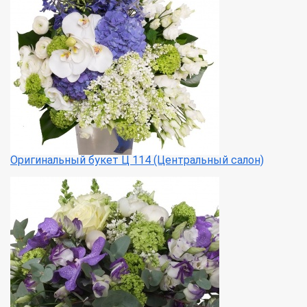
Оригинальный букет Ц 114 (Центральный салон)