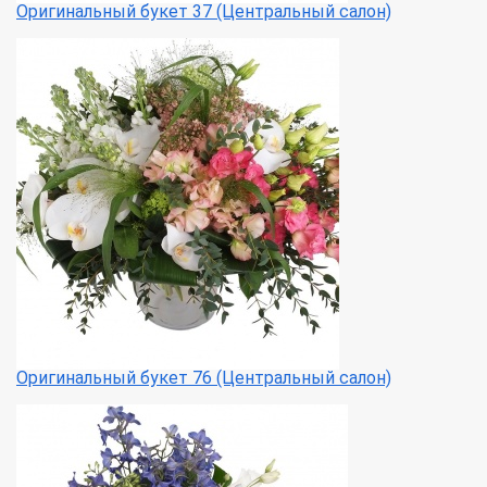
Оригинальный букет 37 (Центральный салон)
Оригинальный букет 76 (Центральный салон)