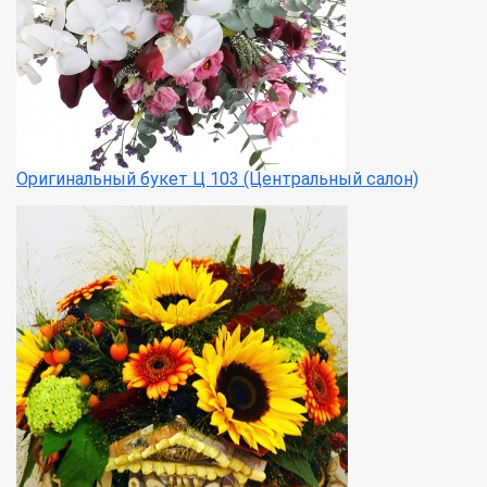
Оригинальный букет Ц 103 (Центральный салон)