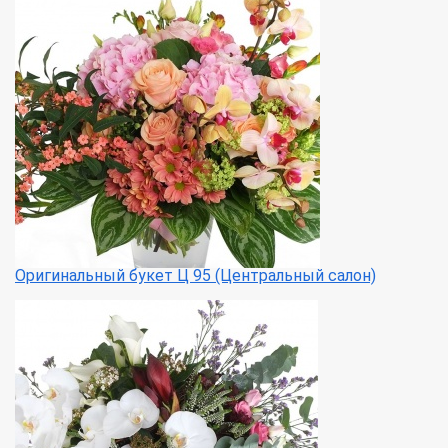
Оригинальный букет Ц 95 (Центральный салон)