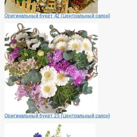
Оригинальный букет 42 (Центральный салон)
Оригинальный букет 25 (Центральный салон)