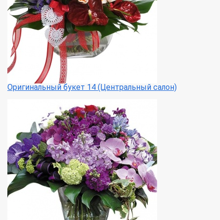
Оригинальный букет 14 (Центральный салон)