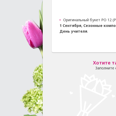
Оригинальный букет РО 12 (Р
1 Сентября, Сезонные компо
День учителя
.
Хотите т
Заполните 