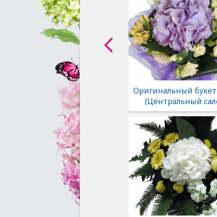
Оригинальный букет
(Центральный сал