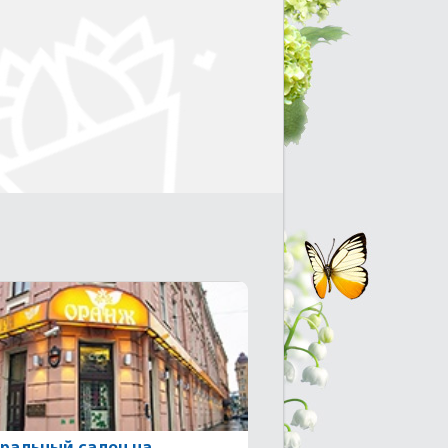
ральный салон на