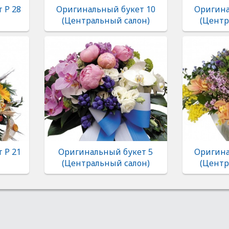
 Р 28
Оригинальный букет 10
Оригина
(Центральный салон)
(Центр
 Р 21
Оригинальный букет 5
Оригина
(Центральный салон)
(Центр