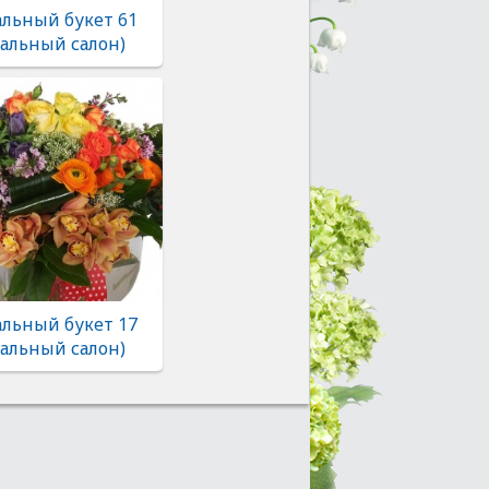
льный букет 61
альный салон)
льный букет 17
альный салон)