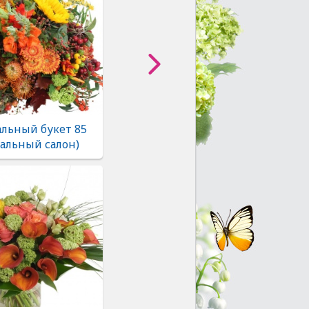
льный букет 85
альный салон)