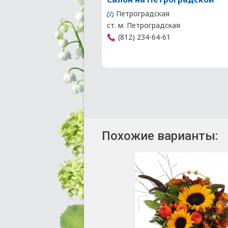
Петроградская
ст. м. Петроградская
(812) 234-64-61
Похожие варианты: