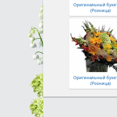
Оригинальный букет
(Розница)
Оригинальный букет
(Розница)