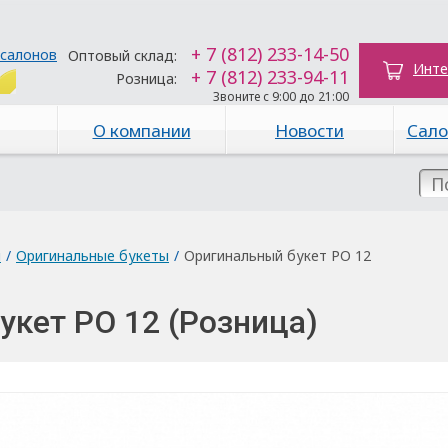
+ 7 (812) 233-14-50
 салонов
Оптовый склад:
Инте
+ 7 (812) 233-94-11
Розница:
Звоните с 9:00 до 21:00
О компании
Новости
Сало
ы
/
Оригинальные букеты
/
Оригинальный букет РО 12
укет РО 12 (Розница)