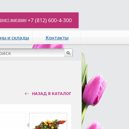
+7 (812) 600-4-300
рнет-магазин
ны и склады
Контакты
НАЗАД В КАТАЛОГ