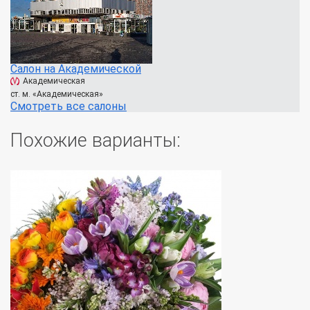
Салон на Академической
Академическая
ст. м. «Академическая»
Смотреть все салоны
Похожие варианты: