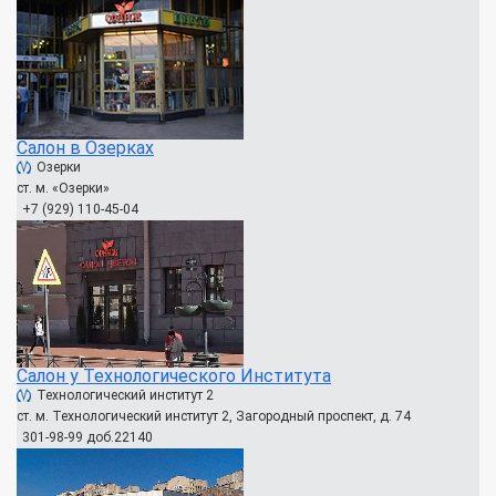
Салон в Озерках
Озерки
ст. м. «Озерки»
+7 (929) 110-45-04
Салон у Технологического Института
Технологический институт 2
ст. м. Технологический институт 2, Загородный проспект, д. 74
301-98-99 доб.22140