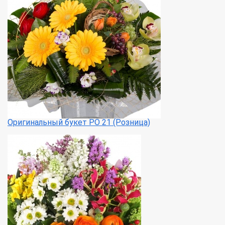
Оригинальный букет РО 21 (Розница)