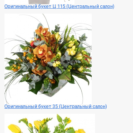
Оригинальный букет Ц 115 (Центральный салон)
Оригинальный букет 35 (Центральный салон)