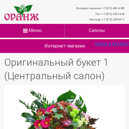
Интернет-магазин: +7 (812) 600-4-300
Опт: + 7 (812) 233-14-50
Розница: + 7 (812) 233-94-11
Меню
Салоны
назад в каталог
Интернет-магазин
Оригинальный букет 1
(Центральный салон)