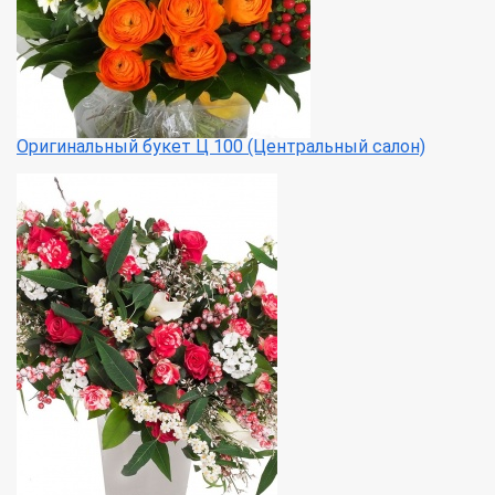
Оригинальный букет Ц 100 (Центральный салон)