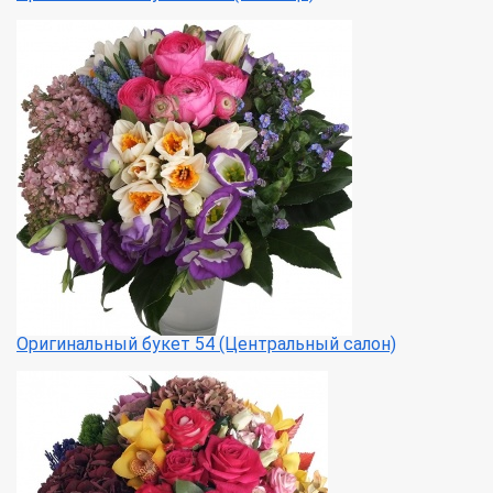
Оригинальный букет 54 (Центральный салон)