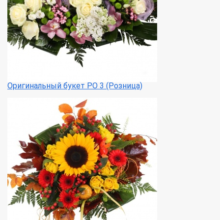
Оригинальный букет РО 3 (Розница)