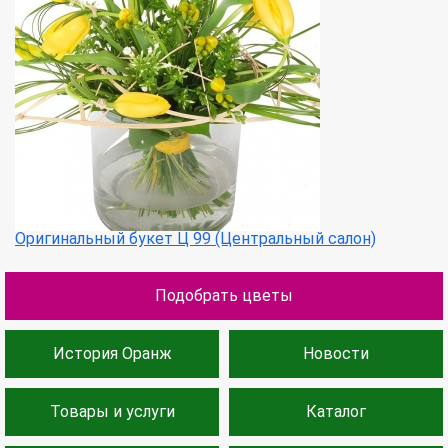
Оригинальный букет Ц 99 (Центральный салон)
Подобрать цветы
История Оранж
Новости
Товары и услуги
Каталог