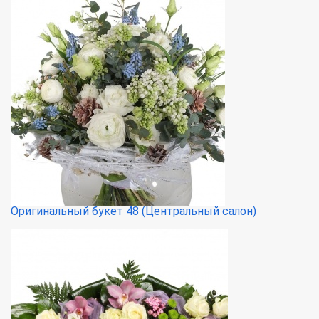
Оригинальный букет 48 (Центральный салон)