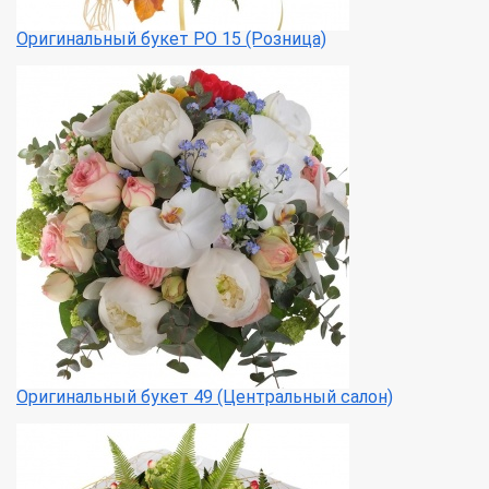
Оригинальный букет РО 15 (Розница)
Оригинальный букет 49 (Центральный салон)