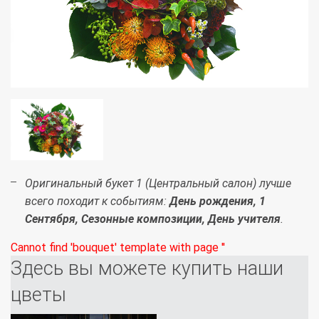
Оригинальный букет 1 (Центральный салон) лучше
всего походит к событиям:
День рождения, 1
Сентября, Сезонные композиции, День учителя
.
Cannot find 'bouquet' template with page ''
Здесь вы можете купить наши
цветы