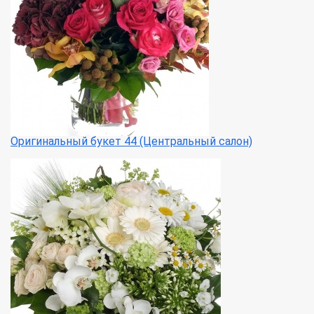
Оригинальный букет 44 (Центральный салон)