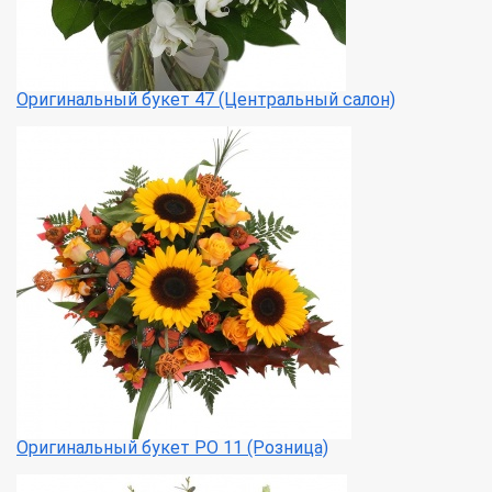
Оригинальный букет 47 (Центральный салон)
Оригинальный букет РО 11 (Розница)