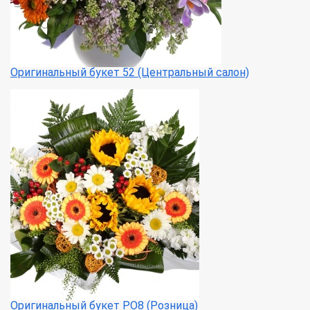
Оригинальный букет 52 (Центральный салон)
Оригинальный букет РО8 (Розница)