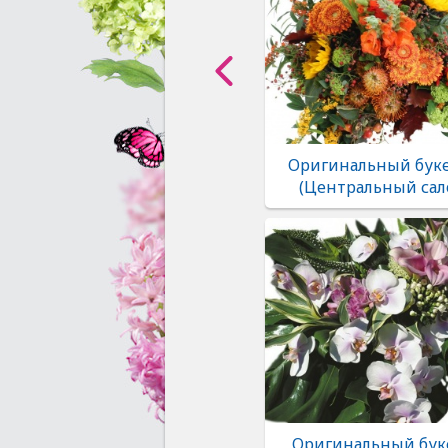
Оригинальный буке
(Центральный сал
Оригинальный бук