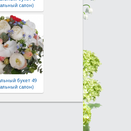
альный салон)
льный букет 49
альный салон)