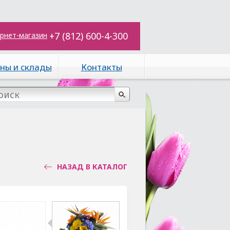
+7 (812) 600-4-300
рнет-магазин
ны и склады
Контакты
НАЗАД В КАТАЛОГ