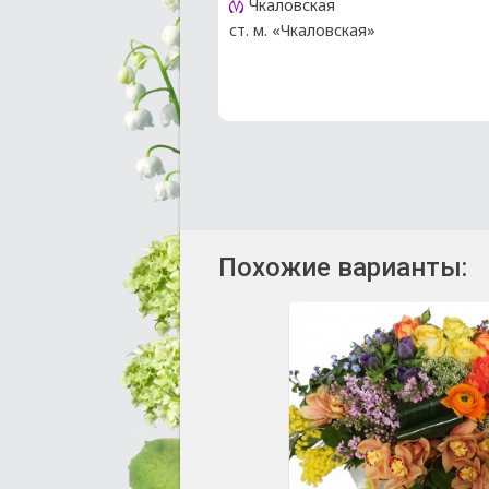
Чкаловская
ст. м. «Чкаловская»
Похожие варианты: