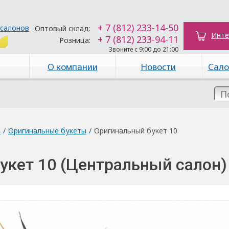
+ 7 (812) 233-14-50
 салонов
Оптовый склад:
Инте
+ 7 (812) 233-94-11
Розница:
Звоните с 9:00 до 21:00
О компании
Новости
Сало
ы
/
Оригинальные букеты
/
Оригинальный букет 10
укет 10 (Центральный салон)