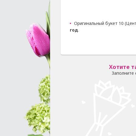
Оригинальный букет 10 (Цен
год
.
Хотите т
Заполните 