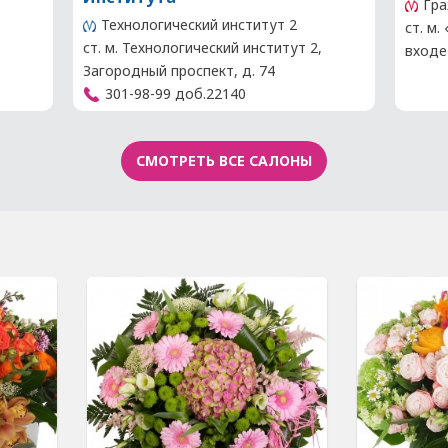
Гра
Технологический институт 2
ст. м.
ст. м. Технологический институт 2,
входе
Загородный проспект, д. 74
301-98-99 доб.22140
СМОТРЕТЬ ВСЕ САЛОНЫ