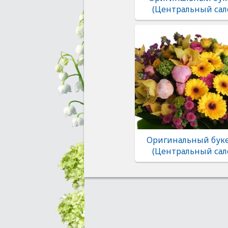
(Центральный сал
Оригинальный буке
(Центральный сал