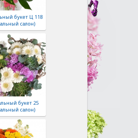
ьный букет Ц 118
альный салон)
льный букет 25
альный салон)