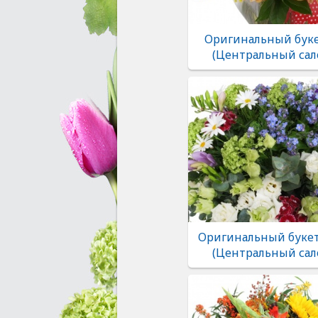
Оригинальный буке
(Центральный сал
Оригинальный букет
(Центральный сал