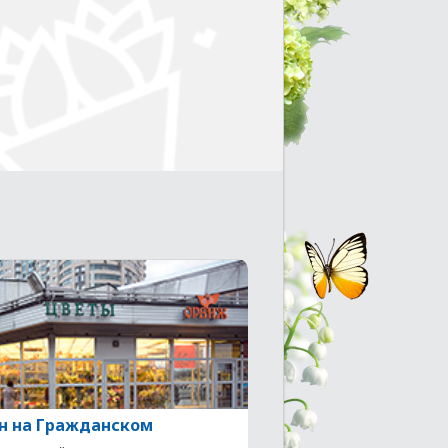
н на Гражданском