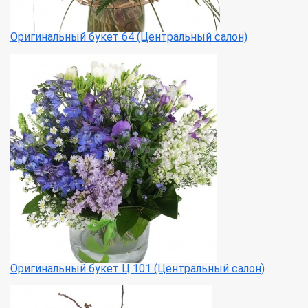
Оригинальный букет 64 (Центральный салон)
Оригинальный букет Ц 101 (Центральный салон)