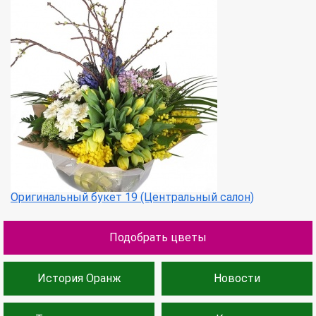
Оригинальный букет 19 (Центральный салон)
Подобрать цветы
История Оранж
Новости