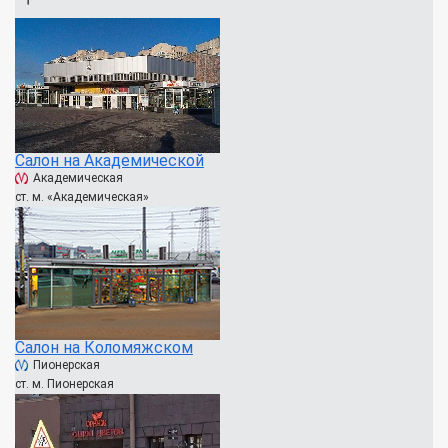
Салон на Академической
Академическая
ст. м. «Академическая»
Салон на Коломяжском
Пионерская
ст. м. Пионерская