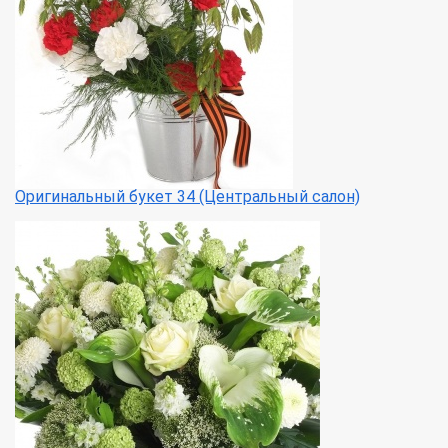
Оригинальный букет 34 (Центральный салон)