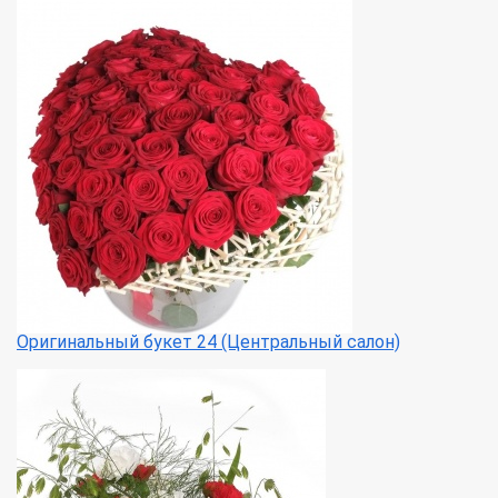
Оригинальный букет 24 (Центральный салон)