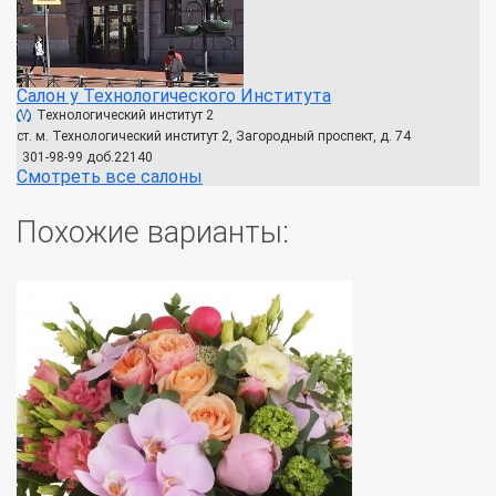
Салон у Технологического Института
Технологический институт 2
ст. м. Технологический институт 2, Загородный проспект, д. 74
301-98-99 доб.22140
Смотреть все салоны
Похожие варианты: