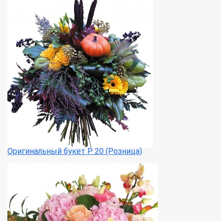
Оригинальный букет Р 20 (Розница)