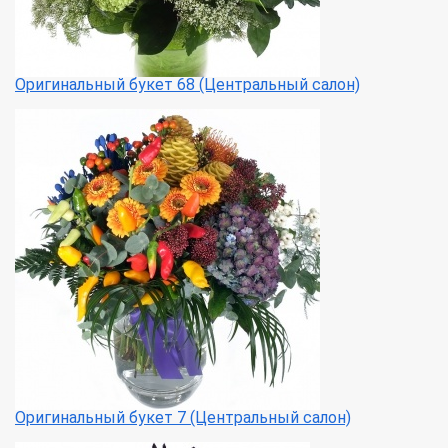
Оригинальный букет 68 (Центральный салон)
Оригинальный букет 7 (Центральный салон)