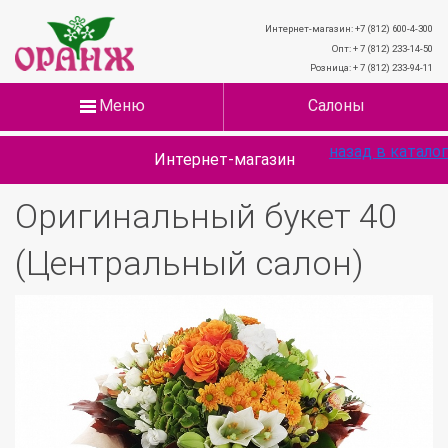
Интернет-магазин: +7 (812) 600-4-300
Опт: + 7 (812) 233-14-50
Розница: + 7 (812) 233-94-11
Меню
Салоны
назад в каталог
Интернет-магазин
Оригинальный букет 40
(Центральный салон)