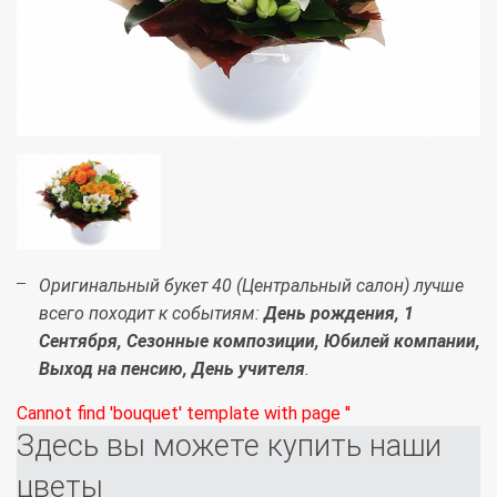
Оригинальный букет 40 (Центральный салон) лучше
всего походит к событиям:
День рождения, 1
Сентября, Сезонные композиции, Юбилей компании,
Выход на пенсию, День учителя
.
Cannot find 'bouquet' template with page ''
Здесь вы можете купить наши
цветы