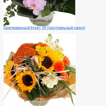
Оригинальный букет 59 (Центральный салон)