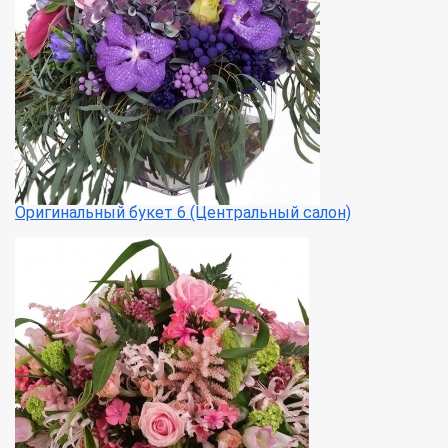
Оригинальный букет 6 (Центральный салон)