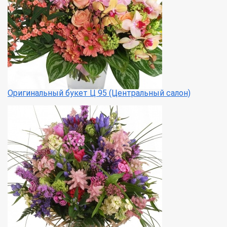
Оригинальный букет Ц 95 (Центральный салон)