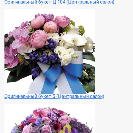
Оригинальный букет Ц 104 (Центральный салон)
Оригинальный букет 5 (Центральный салон)