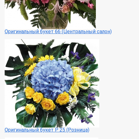
Оригинальный букет 66 (Центральный салон)
Оригинальный букет Р 25 (Розница)