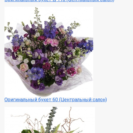
Оригинальный букет 60 (Центральный салон)