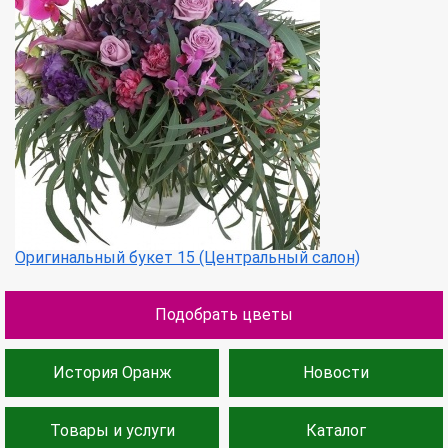
Оригинальный букет 15 (Центральный салон)
Подобрать цветы
История Оранж
Новости
Товары и услуги
Каталог