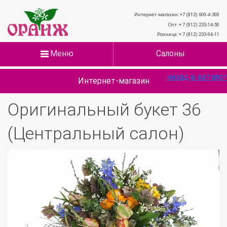
Интернет-магазин: +7 (812) 600-4-300
Опт: + 7 (812) 233-14-50
Розница: + 7 (812) 233-94-11
Меню
Салоны
назад в каталог
Интернет-магазин
Оригинальный букет 36
(Центральный салон)