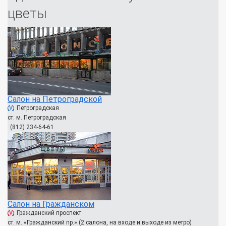
цветы
Салон на Петроградской
Петроградская
ст. м. Петроградская
(812) 234-64-61
Салон на Гражданском
Гражданский проспект
ст. м. «Гражданский пр.» (2 салона, на входе и выходе из метро)