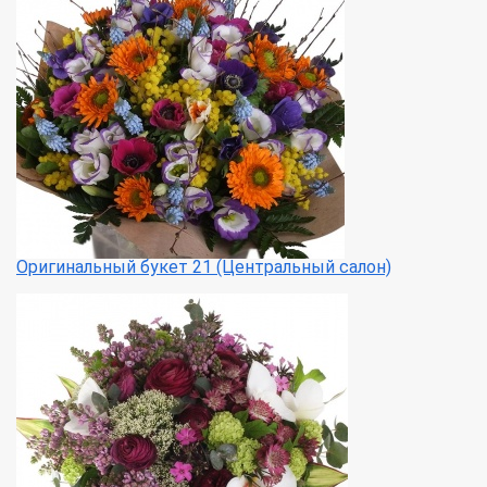
Оригинальный букет 21 (Центральный салон)