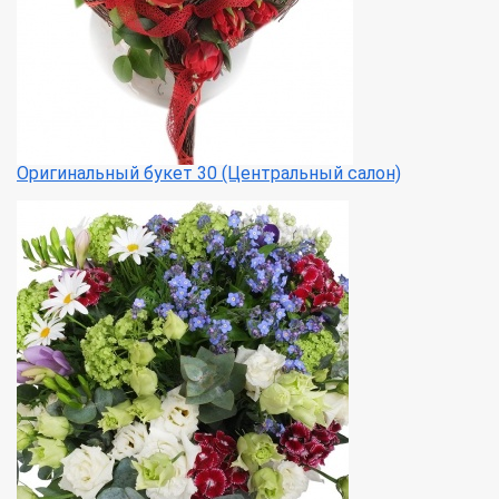
Оригинальный букет 30 (Центральный салон)