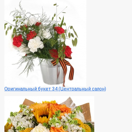
Оригинальный букет 34 (Центральный салон)