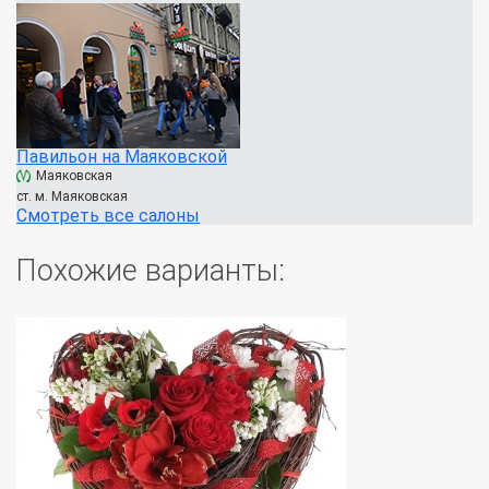
Павильон на Маяковской
Маяковская
ст. м. Маяковская
Смотреть все салоны
Похожие варианты: