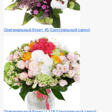
Оригинальный букет 45 (Центральный салон)
Оригинальный букет Ц 118 (Центральный салон)