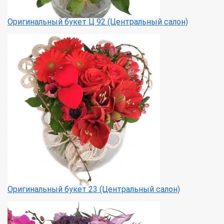
Оригинальный букет Ц 92 (Центральный салон)
Оригинальный букет 23 (Центральный салон)