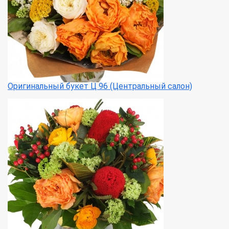
Оригинальный букет Ц 96 (Центральный салон)