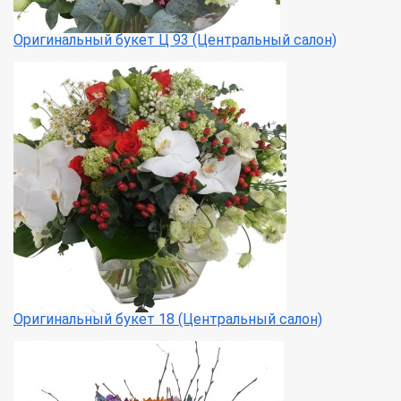
Оригинальный букет Ц 93 (Центральный салон)
Оригинальный букет 18 (Центральный салон)