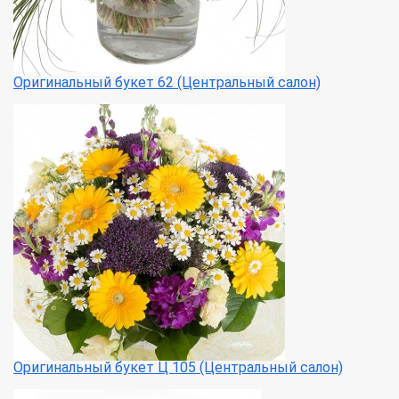
Оригинальный букет 62 (Центральный салон)
Оригинальный букет Ц 105 (Центральный салон)