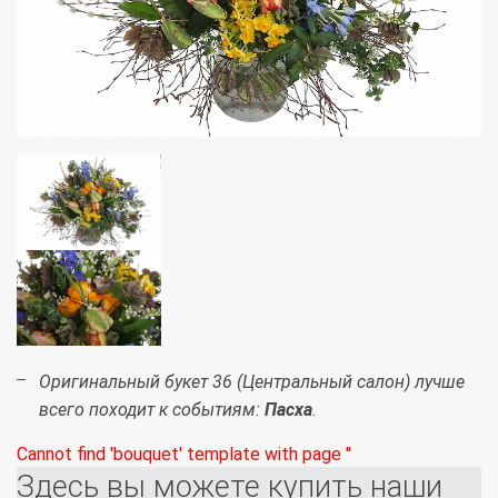
Оригинальный букет 36 (Центральный салон) лучше
всего походит к событиям:
Пасха
.
Cannot find 'bouquet' template with page ''
Здесь вы можете купить наши