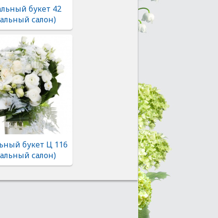
льный букет 42
альный салон)
ьный букет Ц 116
альный салон)