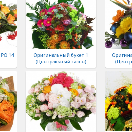
 РО 14
Оригинальный букет 1
Оригина
(Центральный салон)
(Центр