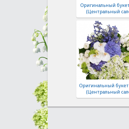
Оригинальный букет
(Центральный сал
Оригинальный букет
(Центральный сал