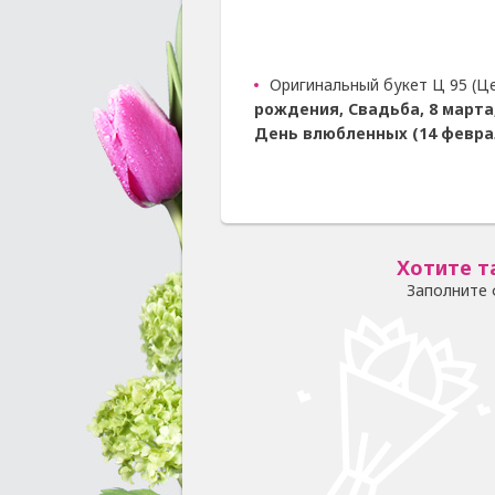
Оригинальный букет Ц 95 (Ц
рождения, Свадьба, 8 марта
День влюбленных (14 февра
Хотите т
Заполните 