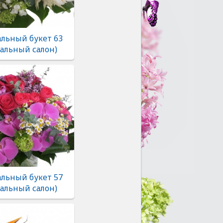
льный букет 63
альный салон)
льный букет 57
альный салон)