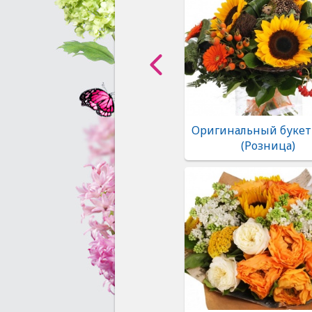
Оригинальный букет
(Розница)