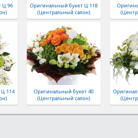
 Ц 96
Оригинальный букет Ц 118
Оригина
он)
(Центральный салон)
(Центр
 Ц 114
Оригинальный букет 40
Оригинал
он)
(Центральный салон)
(Центр