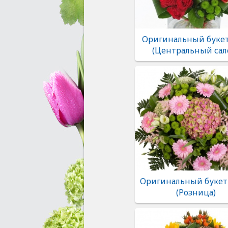
Оригинальный букет
(Центральный сал
Оригинальный букет
(Розница)