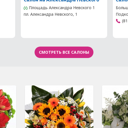
Площадь Александра Невского 1
Большо
пл. Александра Невского, 1
Подко
(81
СМОТРЕТЬ ВСЕ САЛОНЫ