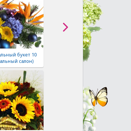
льный букет 10
альный салон)