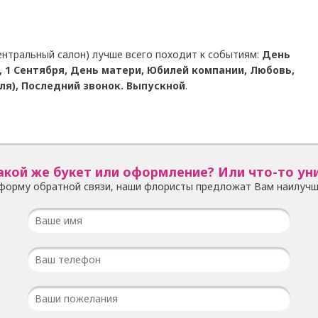
ентральный салон) лучше всего походит к событиям:
День
, 1 Сентября, День матери, Юбилей компании, Любовь,
ля), Последний звонок. Выпускной
.
акой же букет или оформление? Или что-то ун
форму обратной связи, наши флористы предложат Вам наилучш