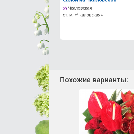
Чкаловская
ст. м. «Чкаловская»
Похожие варианты: