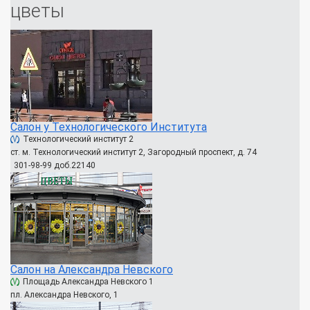
цветы
Салон у Технологического Института
Технологический институт 2
ст. м. Технологический институт 2, Загородный проспект, д. 74
301-98-99 доб.22140
Салон на Александра Невского
Площадь Александра Невского 1
пл. Александра Невского, 1