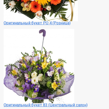
Оригинальный букет РО 4 (Розница)
Оригинальный букет 83 (Центральный салон)