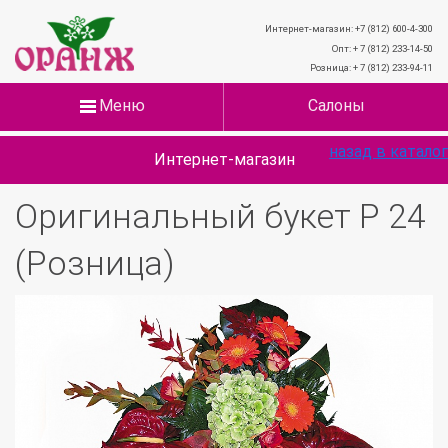
Интернет-магазин: +7 (812) 600-4-300
Опт: + 7 (812) 233-14-50
Розница: + 7 (812) 233-94-11
Меню
Салоны
назад в каталог
Интернет-магазин
Оригинальный букет Р 24
(Розница)