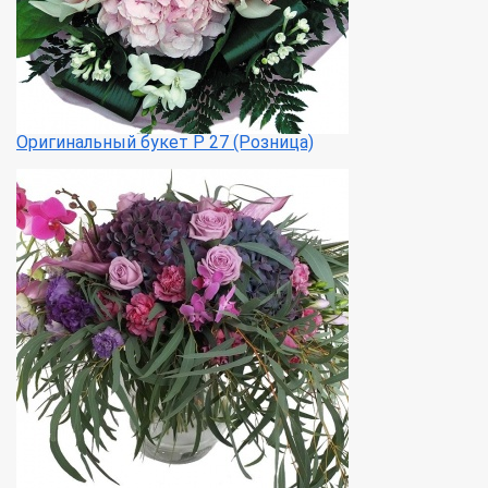
Оригинальный букет Р 27 (Розница)