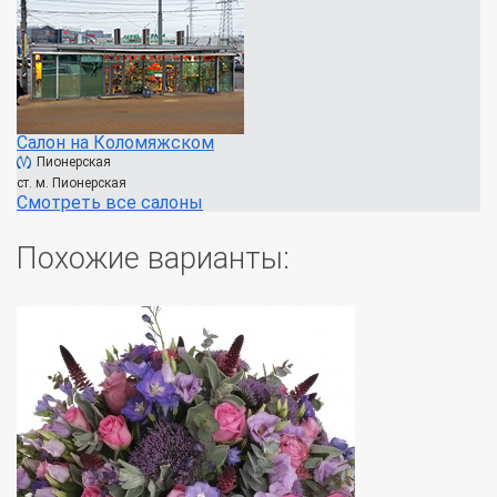
Салон на Коломяжском
Пионерская
ст. м. Пионерская
Смотреть все салоны
Похожие варианты: