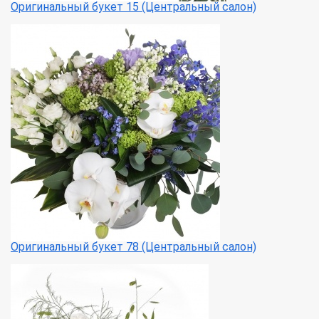
Оригинальный букет 15 (Центральный салон)
Оригинальный букет 78 (Центральный салон)