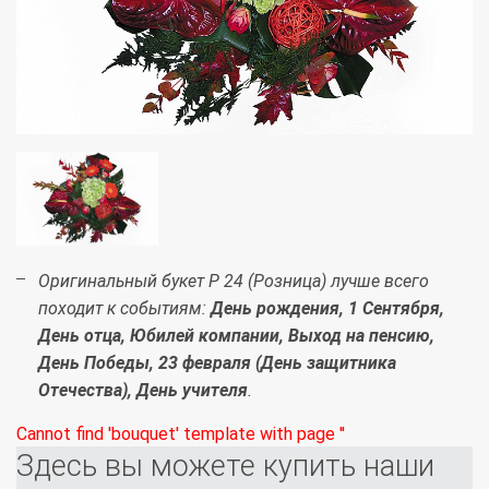
Оригинальный букет Р 24 (Розница) лучше всего
походит к событиям:
День рождения, 1 Сентября,
День отца, Юбилей компании, Выход на пенсию,
День Победы, 23 февраля (День защитника
Отечества), День учителя
.
Cannot find 'bouquet' template with page ''
Здесь вы можете купить наши