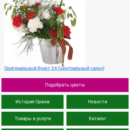
Оригинальный букет 34 (Центральный салон)
Подобрать цветы
История Оранж
Новости
Товары и услуги
Каталог