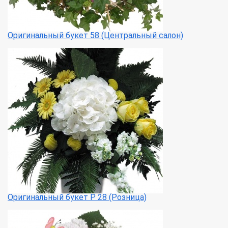
Оригинальный букет 58 (Центральный салон)
Оригинальный букет Р 28 (Розница)