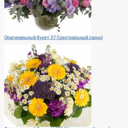
Оригинальный букет 37 (Центральный салон)