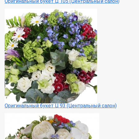
Оригинальный букет Ц 105 (Центральный салон)
Оригинальный букет Ц 93 (Центральный салон)