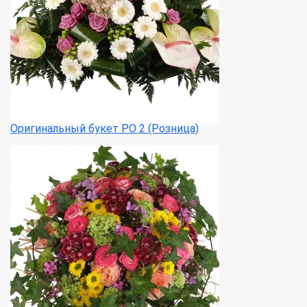
Оригинальный букет РО 2 (Розница)