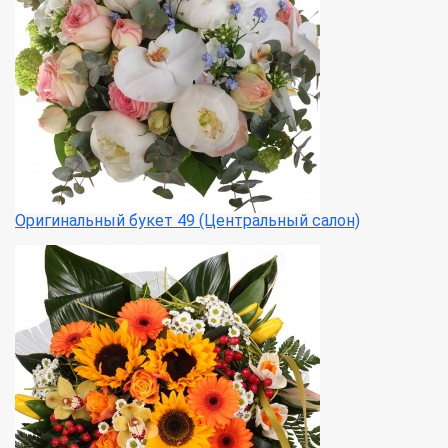
Оригинальный букет 49 (Центральный салон)