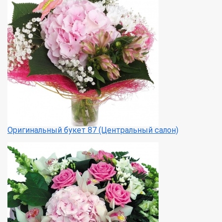
Оригинальный букет 87 (Центральный салон)