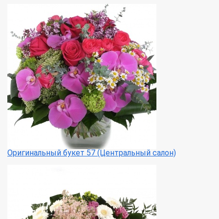
Оригинальный букет 57 (Центральный салон)