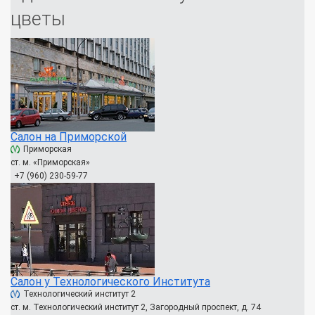
цветы
Салон на Приморской
Приморская
ст. м. «Приморская»
+7 (960) 230-59-77
Салон у Технологического Института
Технологический институт 2
ст. м. Технологический институт 2, Загородный проспект, д. 74