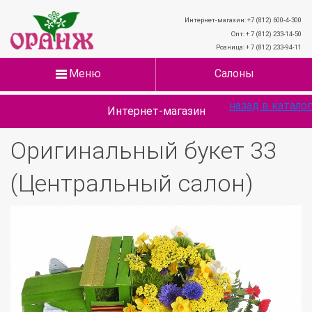
Интернет-магазин: +7 (812) 600-4-300
Опт: + 7 (812) 233-14-50
Розница: + 7 (812) 233-94-11
Меню
Салоны
назад в каталог
Интернет-магазин
Оригинальный букет 33
(Центральный салон)