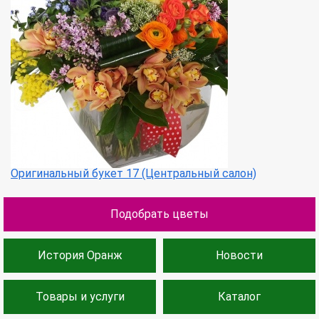
Оригинальный букет 17 (Центральный салон)
Подобрать цветы
История Оранж
Новости
Товары и услуги
Каталог