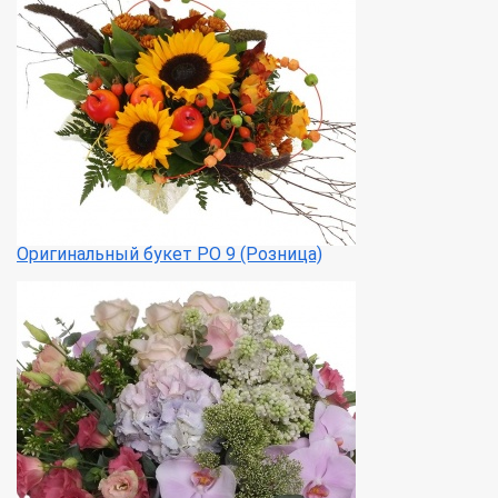
Оригинальный букет РО 9 (Розница)