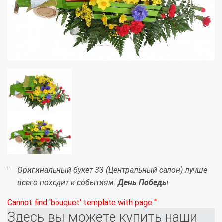
Оригинальный букет 33 (Центральный салон) лучше
всего походит к событиям:
День Победы
.
Cannot find 'bouquet' template with page ''
Здесь вы можете купить наши