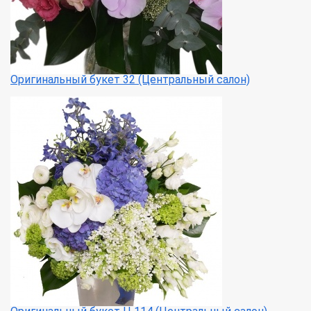
Оригинальный букет 32 (Центральный салон)