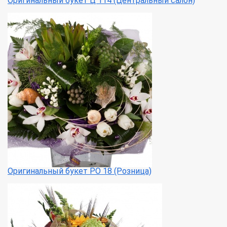
Оригинальный букет Ц 114 (Центральный салон)
Оригинальный букет РО 18 (Розница)