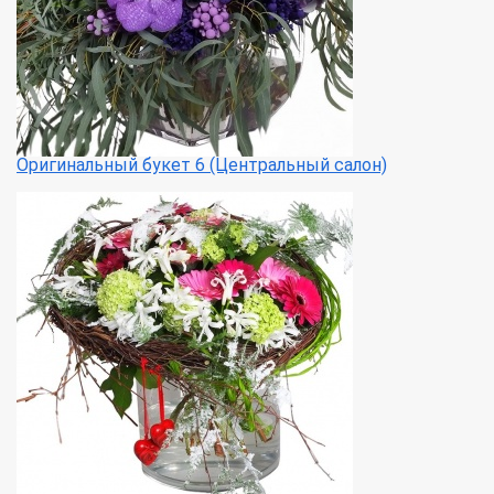
Оригинальный букет 6 (Центральный салон)