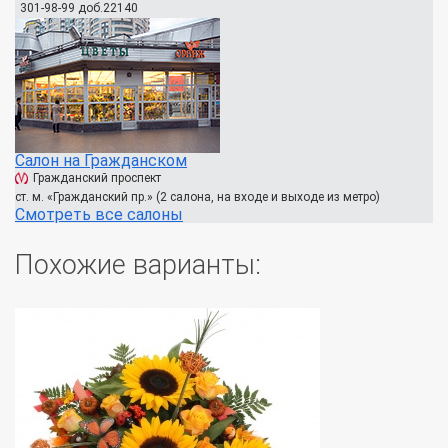
301-98-99 доб.22140
Салон на Гражданском
Гражданский проспект
ст. м. «Гражданский пр.» (2 салона, на входе и выходе из метро)
Смотреть все салоны
Похожие варианты: