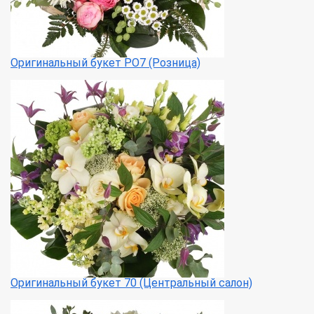
Оригинальный букет РО7 (Розница)
Оригинальный букет 70 (Центральный салон)