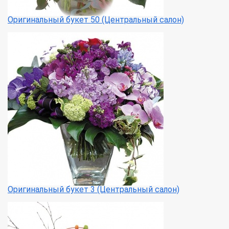
Оригинальный букет 50 (Центральный салон)
Оригинальный букет 3 (Центральный салон)