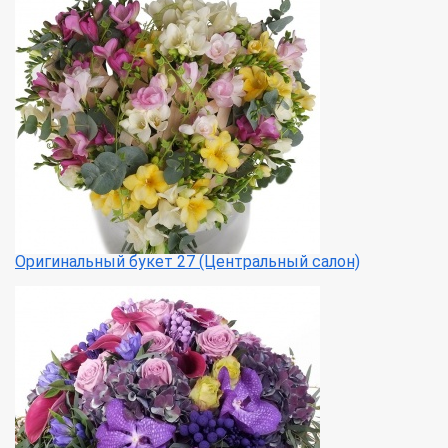
Оригинальный букет 27 (Центральный салон)