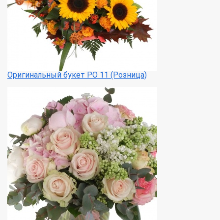
Оригинальный букет РО 11 (Розница)