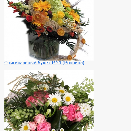
Оригинальный букет Р 21 (Розница)