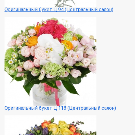
Оригинальный букет Ц 94 (Центральный салон)
Оригинальный букет Ц 118 (Центральный салон)