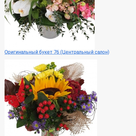
Оригинальный букет 76 (Центральный салон)