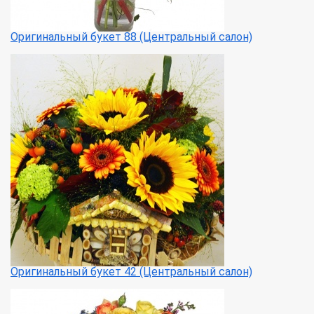
Оригинальный букет 88 (Центральный салон)
Оригинальный букет 42 (Центральный салон)