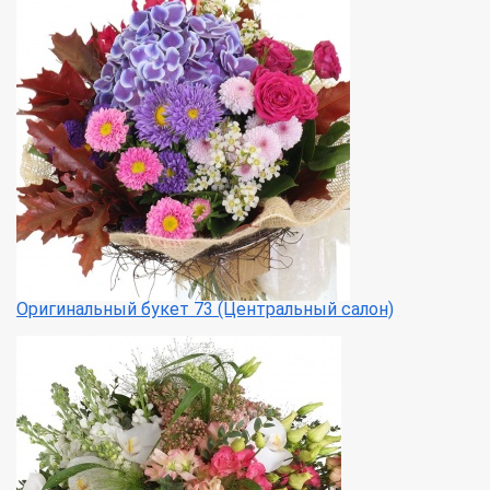
Оригинальный букет 73 (Центральный салон)