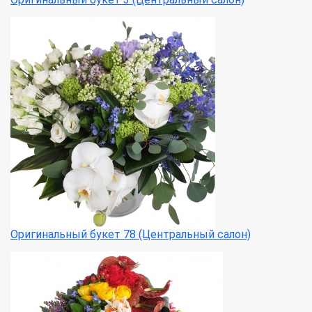
Оригинальный букет 78 (Центральный салон)