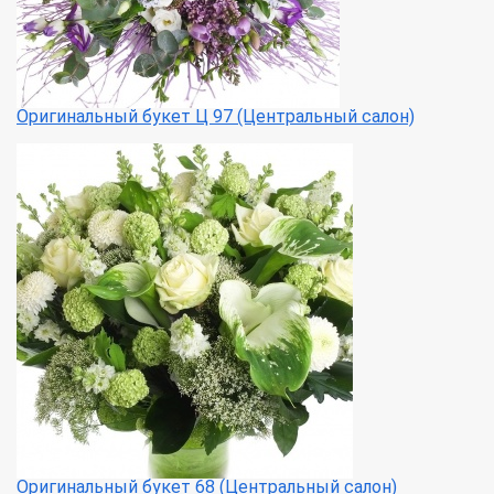
Оригинальный букет Ц 97 (Центральный салон)
Оригинальный букет 68 (Центральный салон)