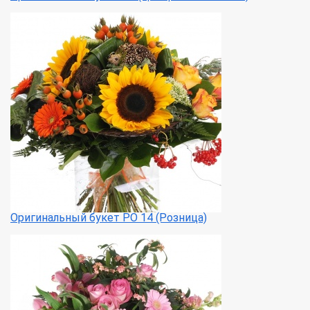
Оригинальный букет РО 14 (Розница)