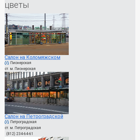
цветы
Салон на Коломяжском
Пионерская
ст. м. Пионерская
Салон на Петроградской
Петроградская
ст. м. Петроградская
(812) 234-64-61