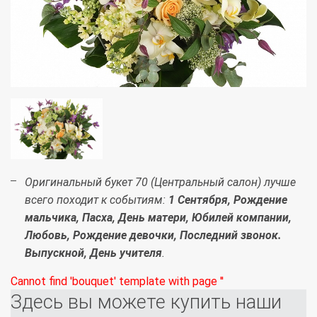
Оригинальный букет 70 (Центральный салон) лучше
всего походит к событиям:
1 Сентября, Рождение
мальчика, Пасха, День матери, Юбилей компании,
Любовь, Рождение девочки, Последний звонок.
Выпускной, День учителя
.
Cannot find 'bouquet' template with page ''
Здесь вы можете купить наши