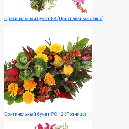
Оригинальный букет 84 (Центральный салон)
Оригинальный букет РО 12 (Розница)