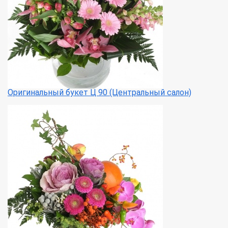
Оригинальный букет Ц 90 (Центральный салон)