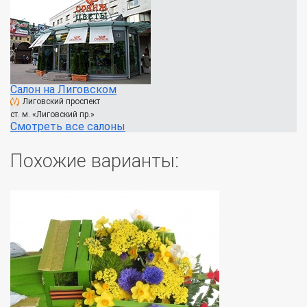
Салон на Лиговском
Лиговский проспект
ст. м. «Лиговский пр.»
Смотреть все салоны
Похожие варианты: