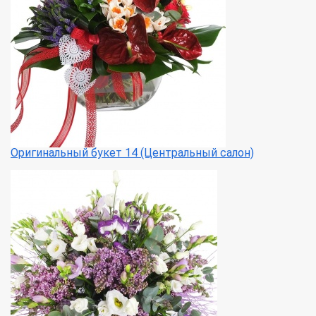
Оригинальный букет 14 (Центральный салон)