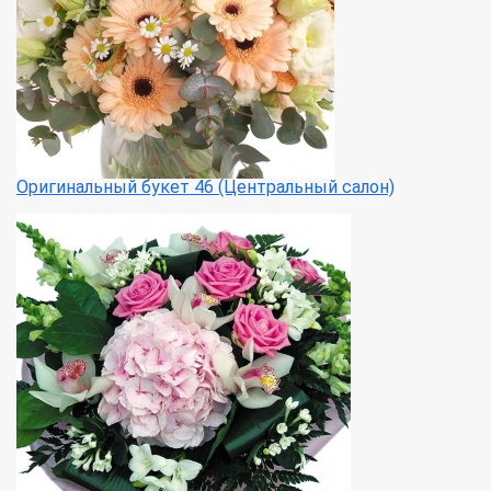
Оригинальный букет 46 (Центральный салон)