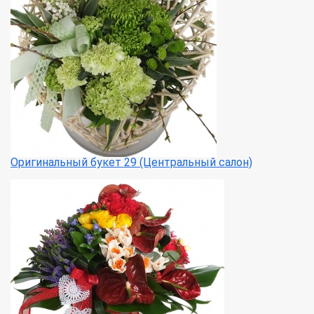
Оригинальный букет 29 (Центральный салон)