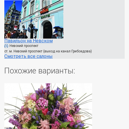
Павильон на Невском
Невский проспект
ст. м. Невский проспект (выход на канал Грибоедова)
Смотреть все салоны
Похожие варианты: