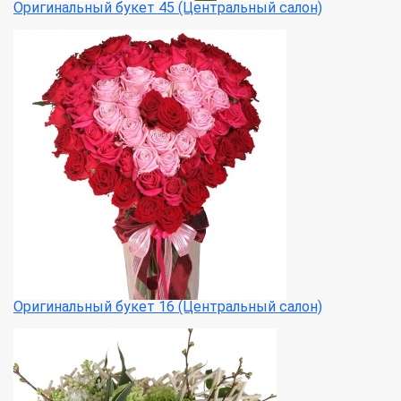
Оригинальный букет 45 (Центральный салон)
Оригинальный букет 16 (Центральный салон)