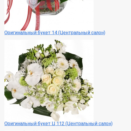
Оригинальный букет 14 (Центральный салон)
Оригинальный букет Ц 112 (Центральный салон)