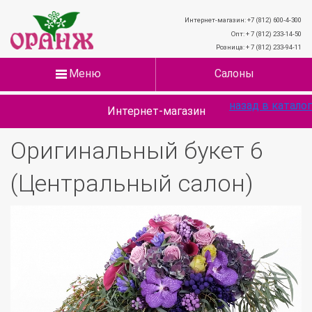
Интернет-магазин: +7 (812) 600-4-300
Опт: + 7 (812) 233-14-50
Розница: + 7 (812) 233-94-11
Меню
Салоны
назад в каталог
Интернет-магазин
Оригинальный букет 6
(Центральный салон)