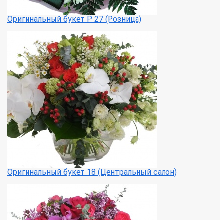
Оригинальный букет Р 27 (Розница)
Оригинальный букет 18 (Центральный салон)