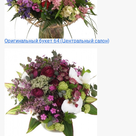
Оригинальный букет 64 (Центральный салон)