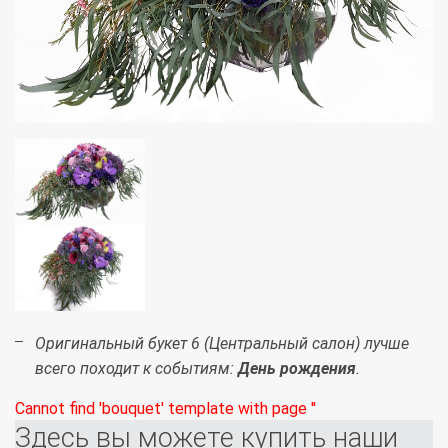
Оригинальный букет 6 (Центральный салон) лучше
всего походит к событиям:
День рождения
.
Cannot find 'bouquet' template with page ''
Здесь вы можете купить наши