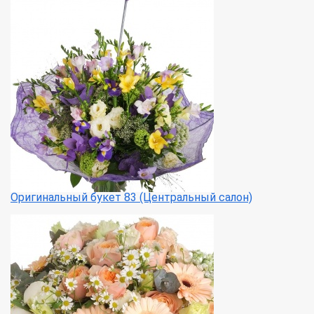
Оригинальный букет 83 (Центральный салон)