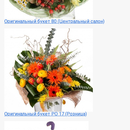
Оригинальный букет 80 (Центральный салон)
Оригинальный букет РО 17 (Розница)