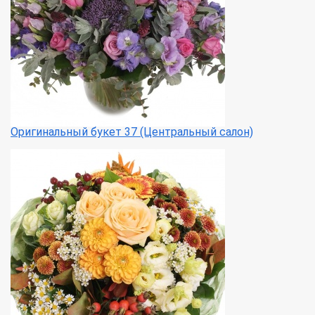
Оригинальный букет 37 (Центральный салон)