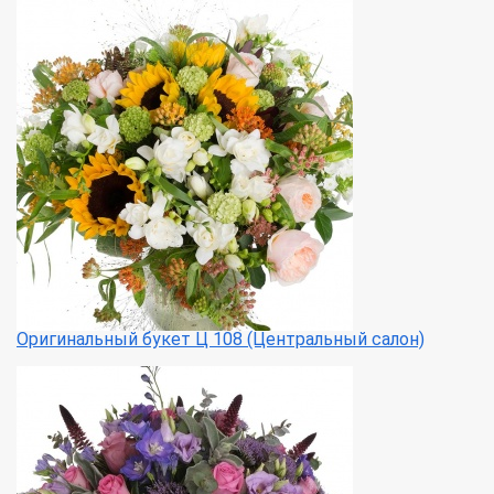
Оригинальный букет Ц 108 (Центральный салон)