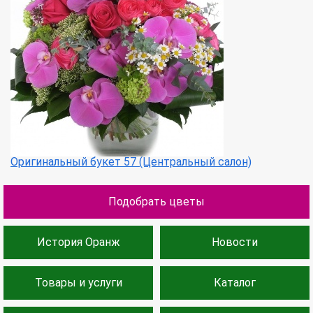
Оригинальный букет 57 (Центральный салон)
Подобрать цветы
История Оранж
Новости
Товары и услуги
Каталог