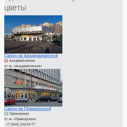
цветы
Салон на Академической
Академическая
ст. м. «Академическая»
Салон на Приморской
Приморская
ст. м. «Приморская»
+7 (960) 230-59-77