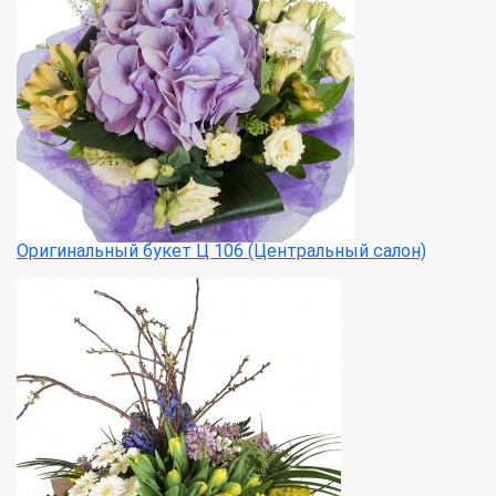
Оригинальный букет Ц 106 (Центральный салон)