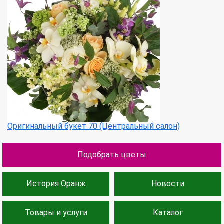
Оригинальный букет 70 (Центральный салон)
Подобрать цветы
История Оранж
Новости
Товары и услуги
Каталог