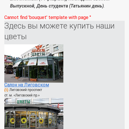
Выпускной, День студента (Татьянин день)
.
Cannot find 'bouquet' template with page ''
Здесь вы можете купить наши
цветы
Салон на Лиговском
Лиговский проспект
ст. м. «Лиговский пр.»