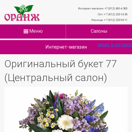
Интернет-магазин: +7 (812) 600-4-300
Опт: + 7 (812) 233-14-50
Розница: + 7 (812) 233-94-11
Меню
Салоны
назад в каталог
Интернет-магазин
Оригинальный букет 77
(Центральный салон)