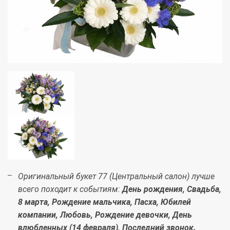
Оригинальный букет 77 (Центральный салон) лучше
всего походит к событиям:
День рождения, Свадьба,
8 марта, Рождение мальчика, Пасха, Юбилей
компании, Любовь, Рождение девочки, День
влюбленных (14 февраля), Последний звонок.