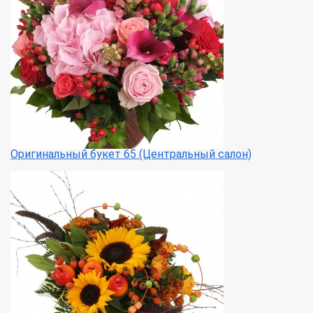
Оригинальный букет 65 (Центральный салон)