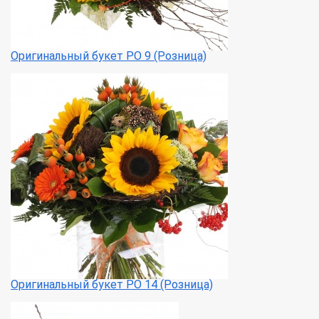
Оригинальный букет РО 9 (Розница)
Оригинальный букет РО 14 (Розница)