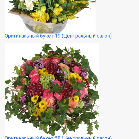
Оригинальный букет 19 (Центральный салон)
Оригинальный букет 58 (Центральный салон)