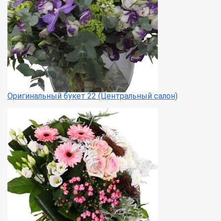
Оригинальный букет 22 (Центральный салон)