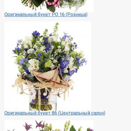
Оригинальный букет РО 16 (Розница)
Оригинальный букет 86 (Центральный салон)