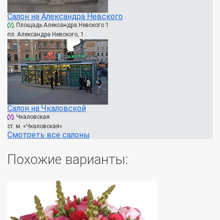
Салон на Александра Невского
Площадь Александра Невского 1
пл. Александра Невского, 1
Салон на Чкаловской
Чкаловская
ст. м. «Чкаловская»
Смотреть все салоны
Похожие варианты: