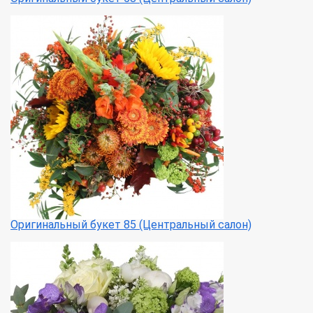
Оригинальный букет 85 (Центральный салон)