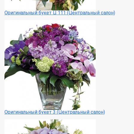
Оригинальный букет Ц 111 (Центральный салон)
Оригинальный букет 3 (Центральный салон)