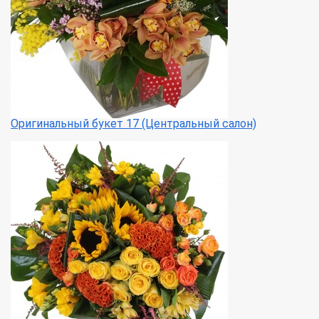
Оригинальный букет 17 (Центральный салон)