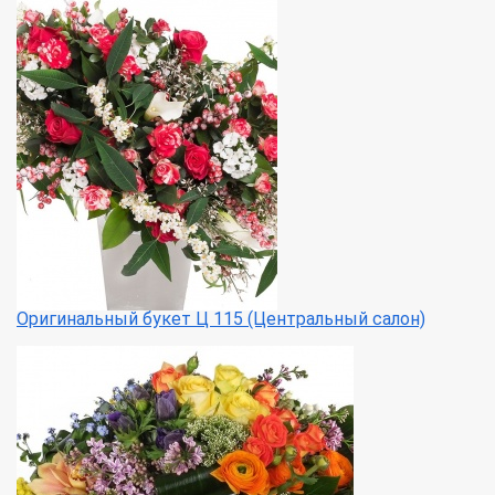
Оригинальный букет Ц 115 (Центральный салон)