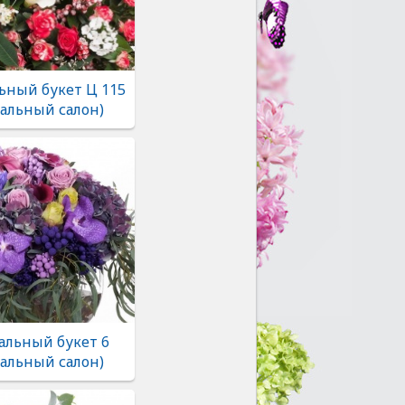
ьный букет Ц 115
альный салон)
альный букет 6
альный салон)