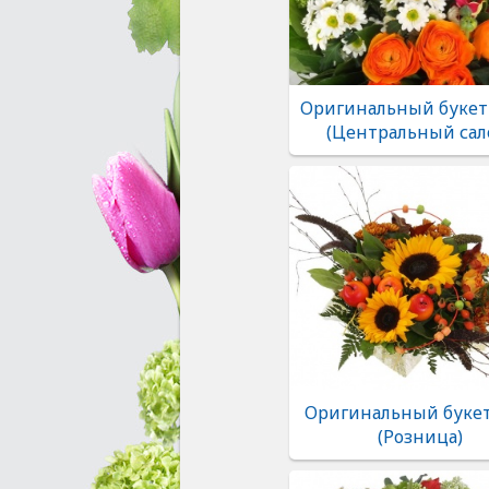
Оригинальный букет
(Центральный сал
Оригинальный букет
(Розница)