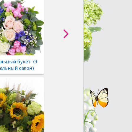
льный букет 79
альный салон)