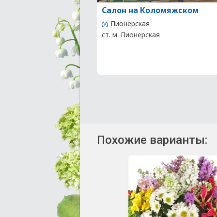
Салон на Коломяжском
Пионерская
ст. м. Пионерская
Похожие варианты: