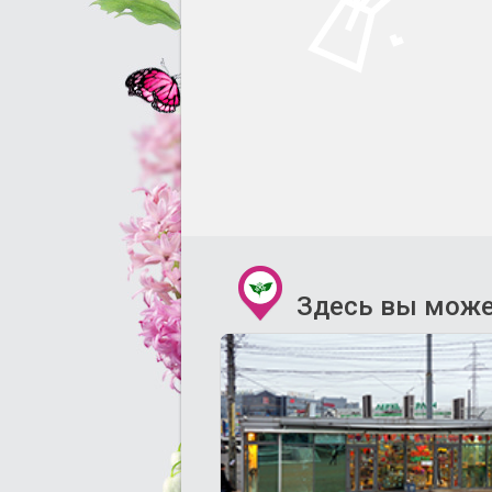
Здесь вы може