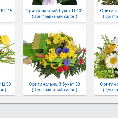
 РО 15
Оригинальный букет Ц 102
Оригина
(Центральный салон)
(Центр
 Ц 99
Оригинальный букет 33
Оригина
он)
(Центральный салон)
(Центр