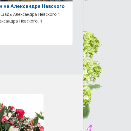
н на Александра Невского
щадь Александра Невского 1
лександра Невского, 1