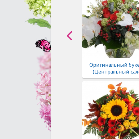
Оригинальный буке
(Центральный сал