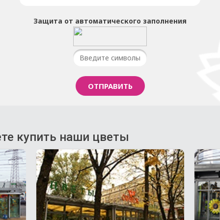
Защита от автоматического заполнения
те купить наши цветы