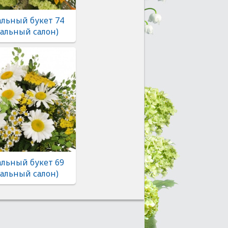
льный букет 74
альный салон)
льный букет 69
альный салон)