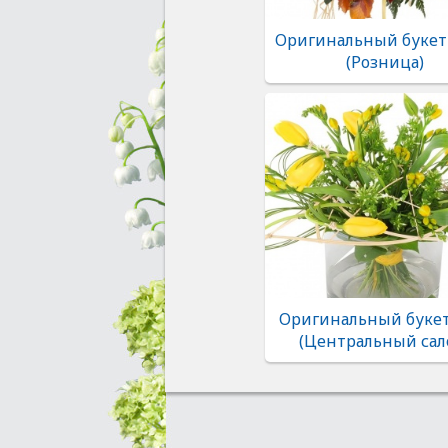
Оригинальный букет
(Розница)
Оригинальный букет
(Центральный сал