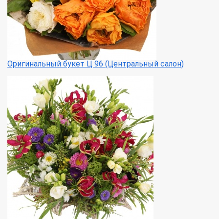
Оригинальный букет Ц 96 (Центральный салон)