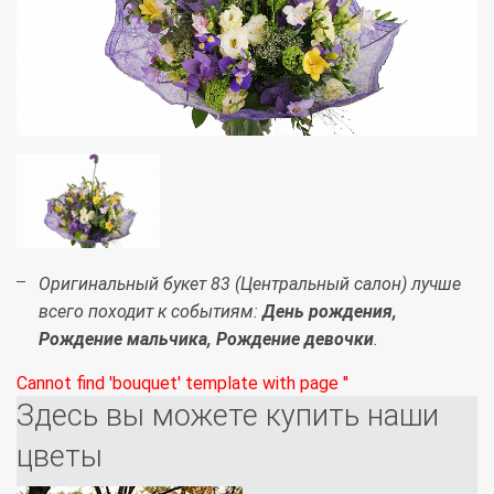
Оригинальный букет 83 (Центральный салон) лучше
всего походит к событиям:
День рождения,
Рождение мальчика, Рождение девочки
.
Cannot find 'bouquet' template with page ''
Здесь вы можете купить наши
цветы