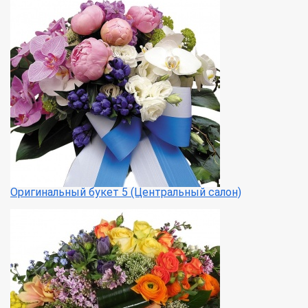
Оригинальный букет 5 (Центральный салон)