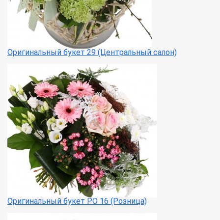
Оригинальный букет 29 (Центральный салон)
Оригинальный букет РО 16 (Розница)