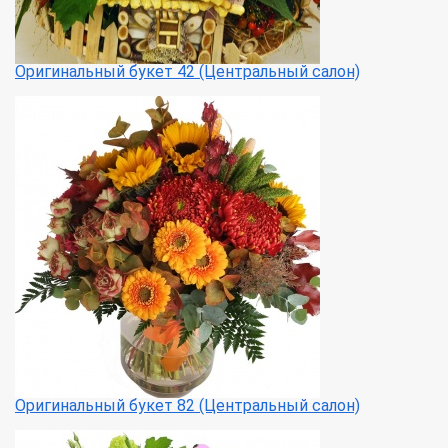
Оригинальный букет 42 (Центральный салон)
Оригинальный букет 82 (Центральный салон)