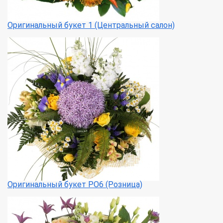
Оригинальный букет 1 (Центральный салон)
Оригинальный букет РО6 (Розница)