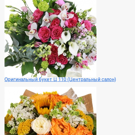
Оригинальный букет Ц 110 (Центральный салон)