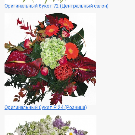
Оригинальный букет 72 (Центральный салон)
Оригинальный букет Р 24 (Розница)