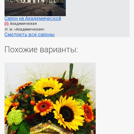
Салон на Академической
Академическая
ст. м. «Академическая»
Смотреть все салоны
Похожие варианты: