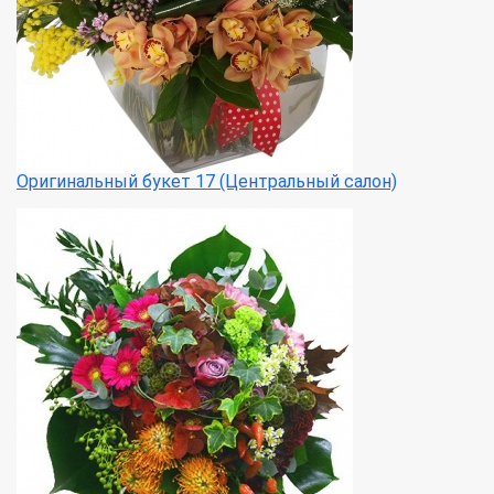
Оригинальный букет 17 (Центральный салон)