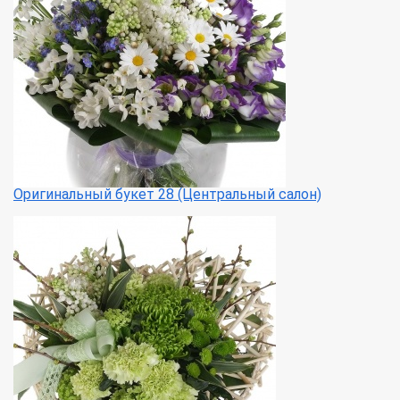
Оригинальный букет 28 (Центральный салон)