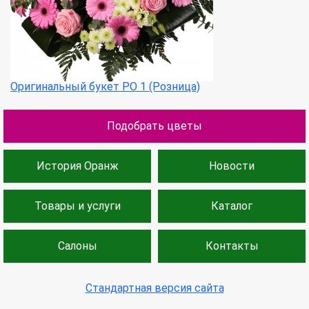
Оригинальный букет РО 1 (Розница)
Подобрать цветы
История Оранж
Новости
Товары и услуги
Каталог
Салоны
Контакты
Стандартная версия сайта