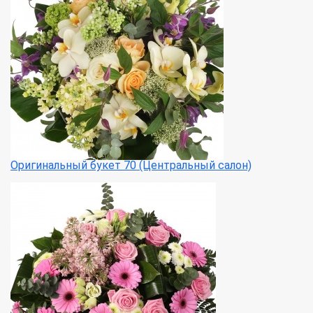
Оригинальный букет 70 (Центральный салон)