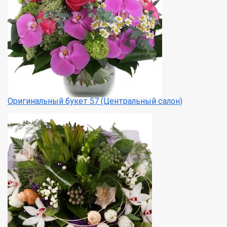
Оригинальный букет 57 (Центральный салон)