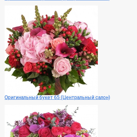
Оригинальный букет 65 (Центральный салон)