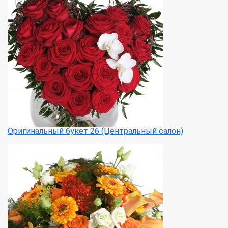
Оригинальный букет 26 (Центральный салон)