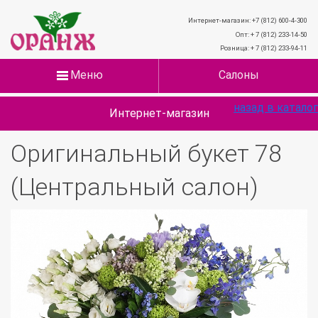
Интернет-магазин: +7 (812) 600-4-300
Опт: + 7 (812) 233-14-50
Розница: + 7 (812) 233-94-11
Меню
Салоны
назад в каталог
Интернет-магазин
Оригинальный букет 78
(Центральный салон)