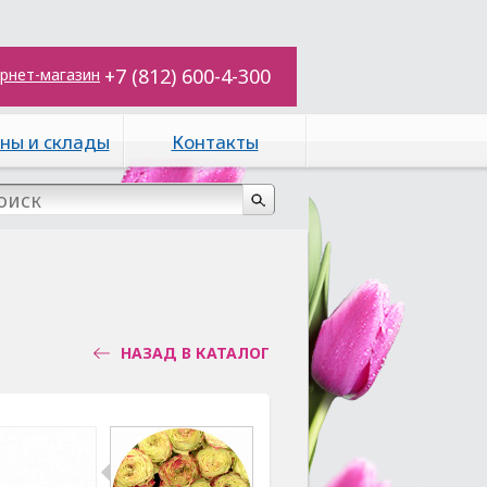
+7 (812) 600-4-300
рнет-магазин
ны и склады
Контакты
НАЗАД В КАТАЛОГ