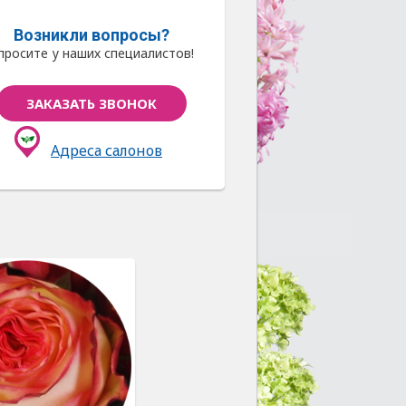
Возникли вопросы?
просите у наших специалистов!
ЗАКАЗАТЬ ЗВОНОК
Адреса салонов