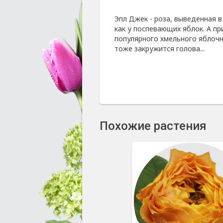
Эпл Джек - роза, выведенная в
как у поспевающих яблок. А пр
популярного хмельного яблочно
тоже закружится голова...
Похожие растения