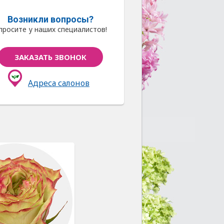
Возникли вопросы?
просите у наших специалистов!
ЗАКАЗАТЬ ЗВОНОК
Адреса салонов