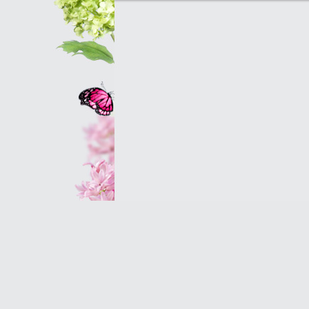
Оптовым клиентам