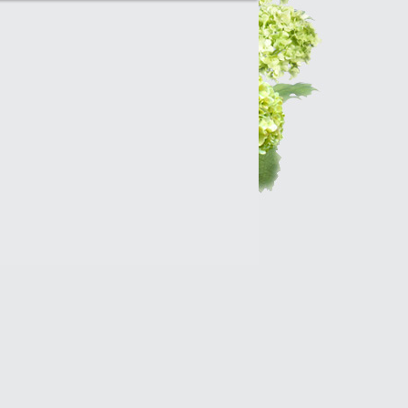
Интернет-магазин