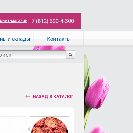
+7 (812) 600-4-300
рнет-магазин
ны и склады
Контакты
НАЗАД В КАТАЛОГ