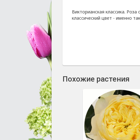
Викторианская классика. Роза
классический цвет - именно та
Похожие растения